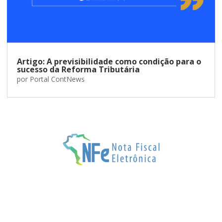
Artigo: A previsibilidade como condição para o
sucesso da Reforma Tributária
por
Portal ContNews