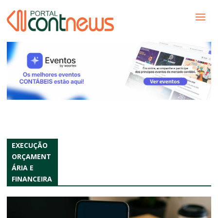
EXECUÇÃO
ORÇAMENT
ÁRIA E
FINANCEIRA