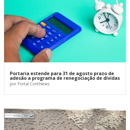
Portaria estende para 31 de agosto prazo de
adesão a programa de renegociação de dívidas
por
Portal ContNews