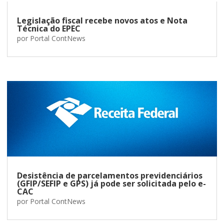
Legislação fiscal recebe novos atos e Nota
Técnica do EPEC
por
Portal ContNews
Desistência de parcelamentos previdenciários
(GFIP/SEFIP e GPS) já pode ser solicitada pelo e-
CAC
por
Portal ContNews