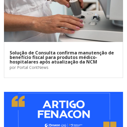
Solução de Consulta confirma manutenção de
benefício fiscal para produtos médico-
hospitalares após atualização da NCM
por
Portal ContNews