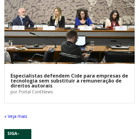
Especialistas defendem Cide para empresas de
tecnologia sem substituir a remuneração de
direitos autorais
por
Portal ContNews
« Entradas Antigas
SIGA-