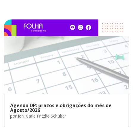
Agenda DP: prazos e obrigações do mês de
Agosto/2026
por
Jeni Carla Fritzke Schülter