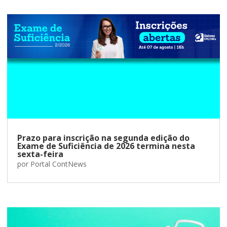
Prazo para inscrição na segunda edição do
Exame de Suficiência de 2026 termina nesta
sexta-feira
por
Portal ContNews