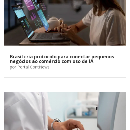
Brasil cria protocolo para conectar pequenos
negócios ao comércio com uso de IA
por
Portal ContNews