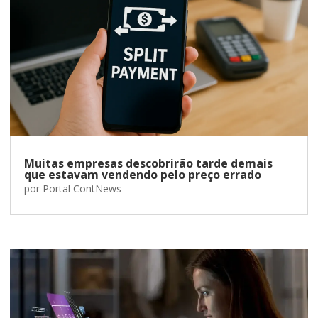
Muitas empresas descobrirão tarde demais
que estavam vendendo pelo preço errado
por
Portal ContNews