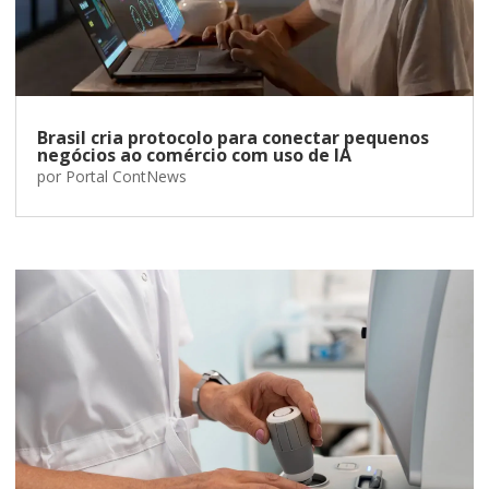
Brasil cria protocolo para conectar pequenos
negócios ao comércio com uso de IA
por
Portal ContNews