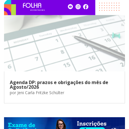
Agenda DP: prazos e obrigações do mês de
Agosto/2026
por
Jeni Carla Fritzke Schülter