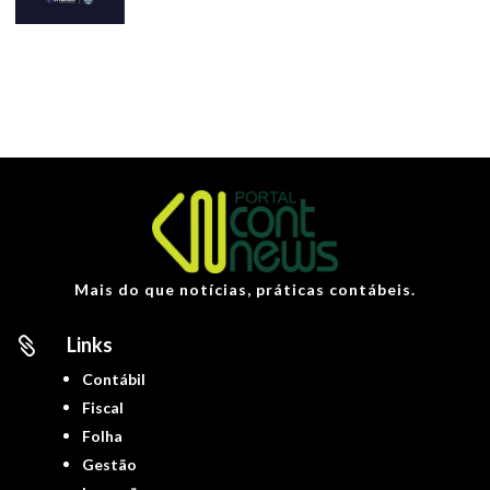
Mais do que notícias, práticas contábeis.
Links

Contábil
Fiscal
Folha
Gestão