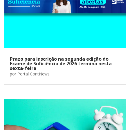
Prazo para inscrição na segunda edição do
Exame de Suficiência de 2026 termina nesta
sexta-feira
por
Portal ContNews