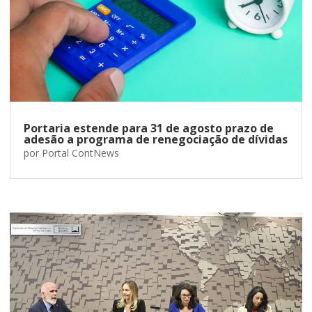
Portaria estende para 31 de agosto prazo de
adesão a programa de renegociação de dívidas
por
Portal ContNews