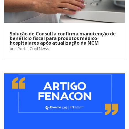
Solução de Consulta confirma manutenção de
benefício fiscal para produtos médico-
hospitalares após atualização da NCM
por
Portal ContNews