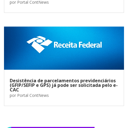
por
Portal ContNews
Desistência de parcelamentos previdenciários
(GFIP/SEFIP e GPS) já pode ser solicitada pelo e-
CAC
por
Portal ContNews