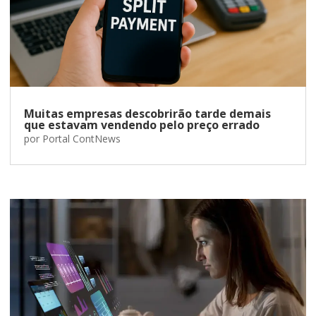
Muitas empresas descobrirão tarde demais
que estavam vendendo pelo preço errado
por
Portal ContNews