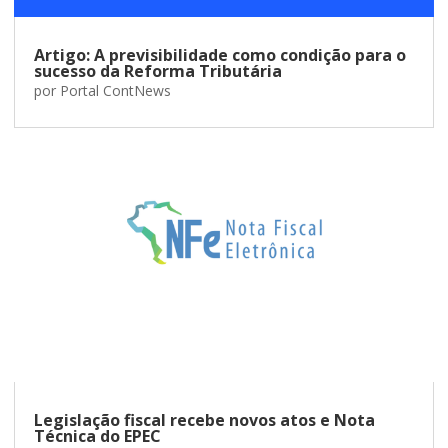
Artigo: A previsibilidade como condição para o
sucesso da Reforma Tributária
por
Portal ContNews
Legislação fiscal recebe novos atos e Nota
Técnica do EPEC