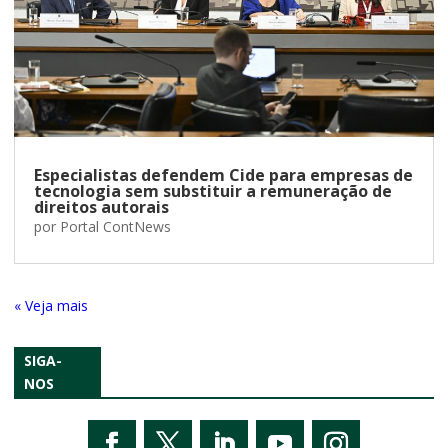
Especialistas defendem Cide para empresas de
tecnologia sem substituir a remuneração de
direitos autorais
por
Portal ContNews
« Entradas Antigas
SIGA-
NOS