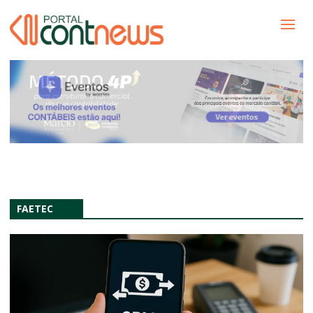
FAETEC