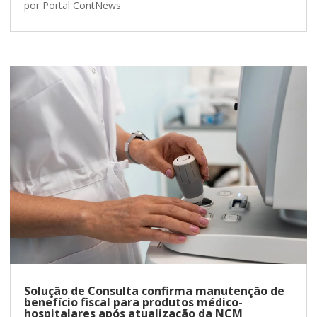
por
Portal ContNews
Solução de Consulta confirma manutenção de
benefício fiscal para produtos médico-
hospitalares após atualização da NCM