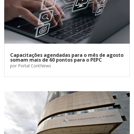
Capacitações agendadas para o mês de agosto
somam mais de 60 pontos para o PEPC
por
Portal ContNews