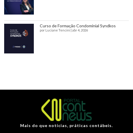
Curso de Formação Condominial Syndkos
por
Luciane Tencini
|
abr 4, 2026
Mais do que notícias, práticas contábeis.