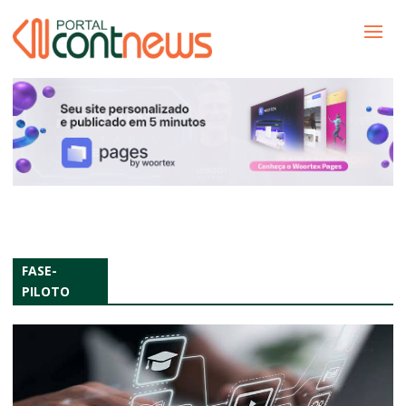
FASE-
PILOTO