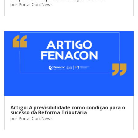
por
Portal ContNews
Artigo: A previsibilidade como condição para o
sucesso da Reforma Tributária
por
Portal ContNews