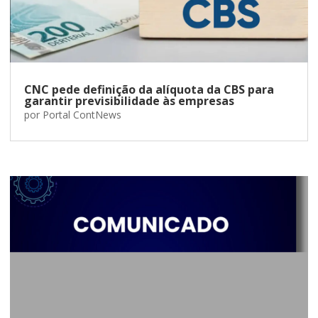
CNC pede definição da alíquota da CBS para
garantir previsibilidade às empresas
por
Portal ContNews