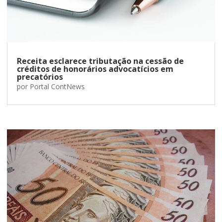
Receita esclarece tributação na cessão de
créditos de honorários advocatícios em
precatórios
por
Portal ContNews