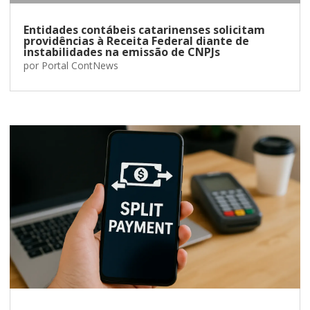
Entidades contábeis catarinenses solicitam
providências à Receita Federal diante de
instabilidades na emissão de CNPJs
por
Portal ContNews