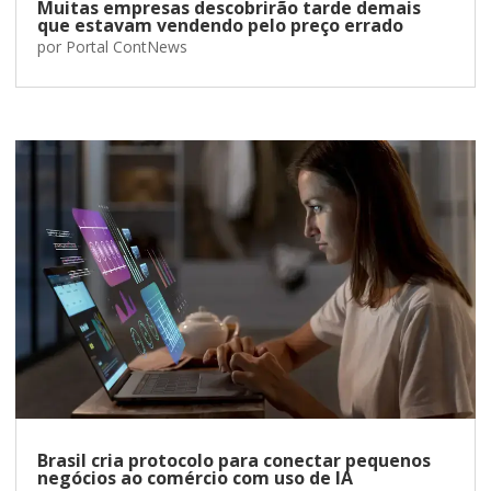
Muitas empresas descobrirão tarde demais
que estavam vendendo pelo preço errado
por
Portal ContNews
Brasil cria protocolo para conectar pequenos
negócios ao comércio com uso de IA