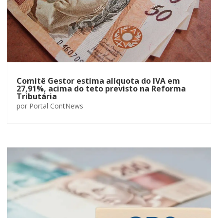
Comitê Gestor estima alíquota do IVA em
27,91%, acima do teto previsto na Reforma
Tributária
por
Portal ContNews