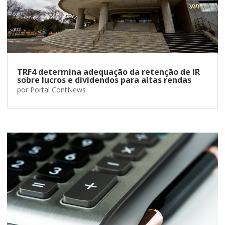
TRF4 determina adequação da retenção de IR
sobre lucros e dividendos para altas rendas
por
Portal ContNews