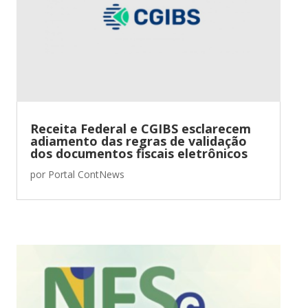
Receita Federal e CGIBS esclarecem
adiamento das regras de validação
dos documentos fiscais eletrônicos
por
Portal ContNews