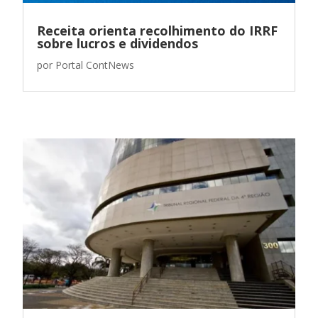
Receita orienta recolhimento do IRRF
sobre lucros e dividendos
por
Portal ContNews