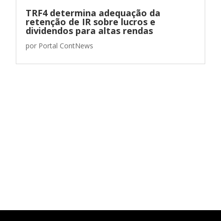
TRF4 determina adequação da
retenção de IR sobre lucros e
dividendos para altas rendas
por
Portal ContNews