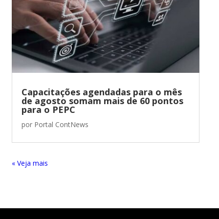
Capacitações agendadas para o mês
de agosto somam mais de 60 pontos
para o PEPC
por
Portal ContNews
« Entradas Antigas