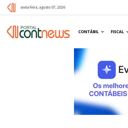
sexta-feira, agosto 07, 2026
CONTÁBIL
FISCAL