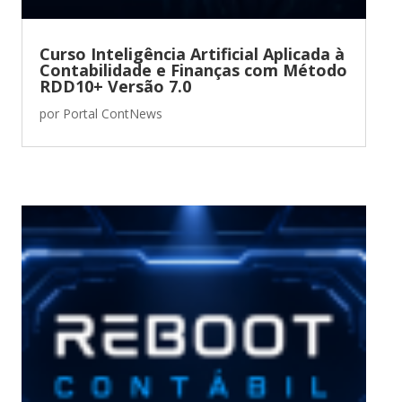
Curso Inteligência Artificial Aplicada à
Contabilidade e Finanças com Método
RDD10+ Versão 7.0
por
Portal ContNews