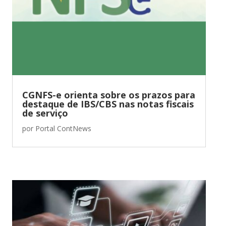
CGNFS-e orienta sobre os prazos para
destaque de IBS/CBS nas notas fiscais
de serviço
por
Portal ContNews