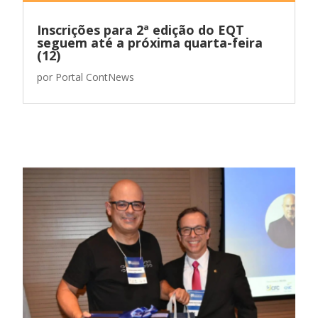
Inscrições para 2ª edição do EQT
seguem até a próxima quarta-feira
(12)
por
Portal ContNews