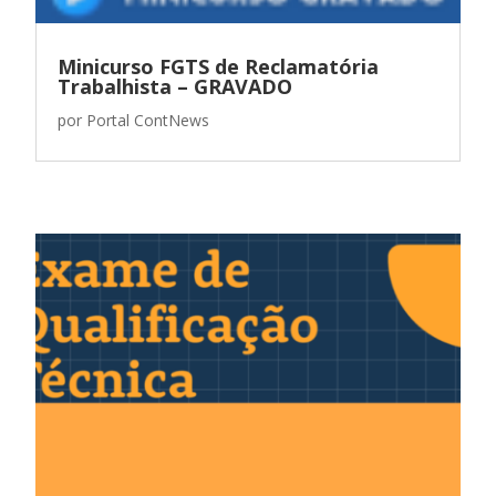
Minicurso FGTS de Reclamatória
Trabalhista – GRAVADO
por
Portal ContNews