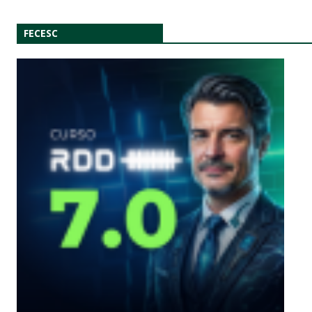
FECESC