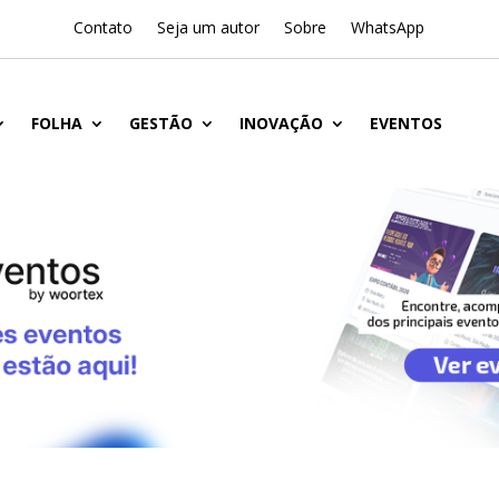
Contato
Seja um autor
Sobre
WhatsApp
FOLHA
GESTÃO
INOVAÇÃO
EVENTOS