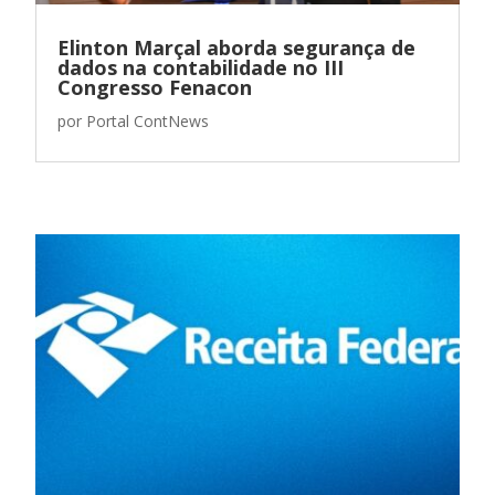
Elinton Marçal aborda segurança de
dados na contabilidade no III
Congresso Fenacon
por
Portal ContNews