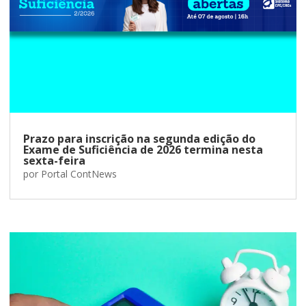
Prazo para inscrição na segunda edição do
Exame de Suficiência de 2026 termina nesta
sexta-feira
por
Portal ContNews