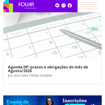
Agenda DP: prazos e obrigações do mês de
Agosto/2026
por
Jeni Carla Fritzke Schülter