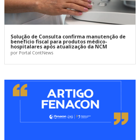
Solução de Consulta confirma manutenção de
benefício fiscal para produtos médico-
hospitalares após atualização da NCM
por
Portal ContNews