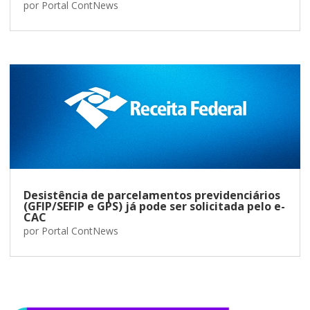
por
Portal ContNews
Desistência de parcelamentos previdenciários
(GFIP/SEFIP e GPS) já pode ser solicitada pelo e-
CAC
por
Portal ContNews