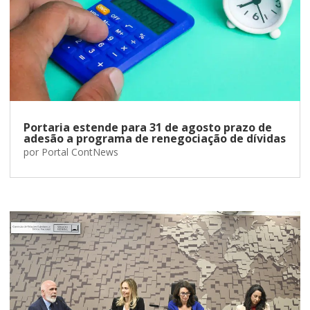
Portaria estende para 31 de agosto prazo de
adesão a programa de renegociação de dívidas
por
Portal ContNews