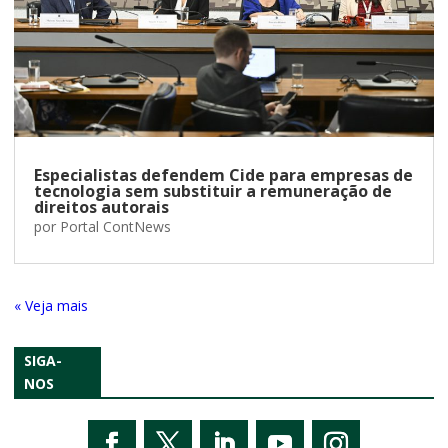
Especialistas defendem Cide para empresas de
tecnologia sem substituir a remuneração de
direitos autorais
por
Portal ContNews
« Entradas Antigas
SIGA-
NOS