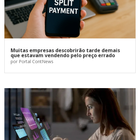
Muitas empresas descobrirão tarde demais
que estavam vendendo pelo preço errado
por
Portal ContNews