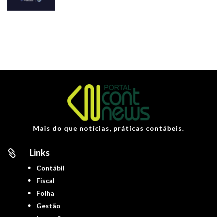
Mais do que notícias, práticas contábeis.
Links

Contábil
Fiscal
Folha
Gestão