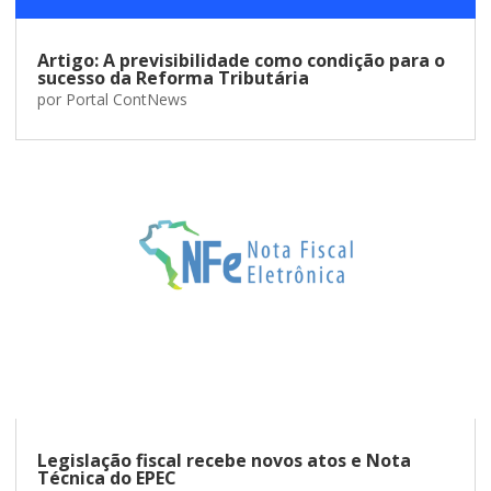
Artigo: A previsibilidade como condição para o
sucesso da Reforma Tributária
por
Portal ContNews
Legislação fiscal recebe novos atos e Nota
Técnica do EPEC