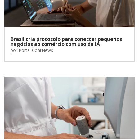
Brasil cria protocolo para conectar pequenos
negócios ao comércio com uso de IA
por
Portal ContNews