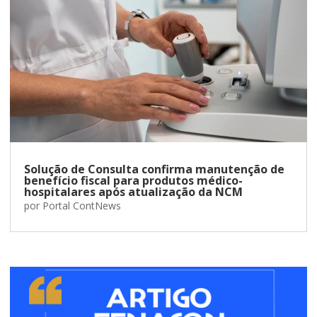
Solução de Consulta confirma manutenção de
benefício fiscal para produtos médico-
hospitalares após atualização da NCM
por
Portal ContNews