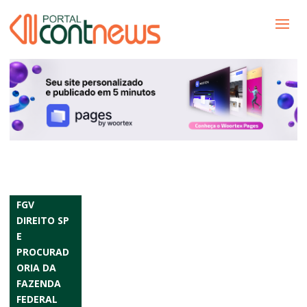
FGV
DIREITO SP
E
PROCURAD
ORIA DA
FAZENDA
FEDERAL