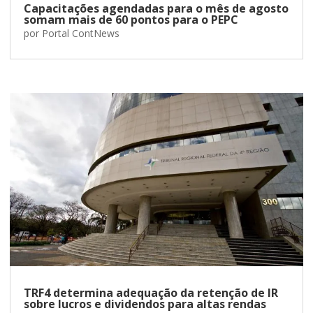
Capacitações agendadas para o mês de agosto
somam mais de 60 pontos para o PEPC
por
Portal ContNews
TRF4 determina adequação da retenção de IR
sobre lucros e dividendos para altas rendas