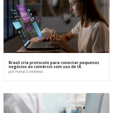
Brasil cria protocolo para conectar pequenos
negócios ao comércio com uso de IA
por
Portal ContNews