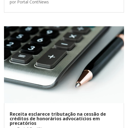
por
Portal ContNews
Receita esclarece tributação na cessão de
créditos de honorários advocatícios em
precatórios