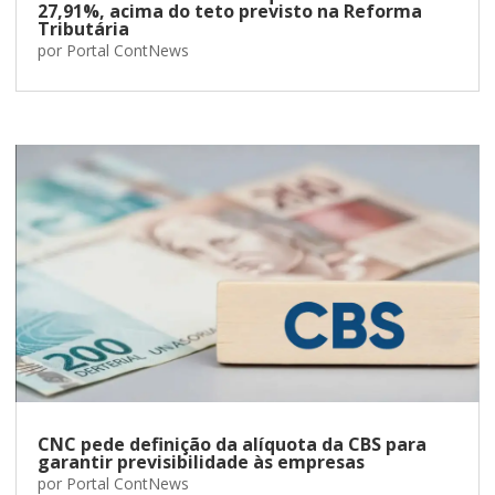
27,91%, acima do teto previsto na Reforma
Tributária
por
Portal ContNews
CNC pede definição da alíquota da CBS para
garantir previsibilidade às empresas
por
Portal ContNews