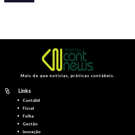
Mais do que notícias, práticas contábeis.
Links

Contábil
Fiscal
Folha
Gestão
Inovação