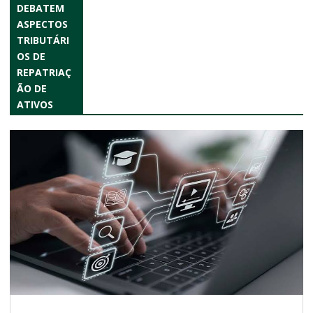
DEBATEM
ASPECTOS
TRIBUTÁRI
OS DE
REPATRIAÇ
ÃO DE
ATIVOS