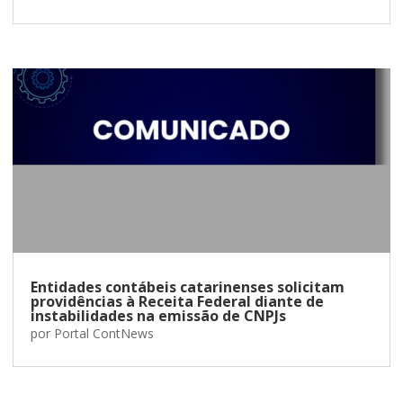
Entidades contábeis catarinenses solicitam
providências à Receita Federal diante de
instabilidades na emissão de CNPJs
por
Portal ContNews