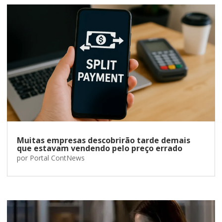
Muitas empresas descobrirão tarde demais
que estavam vendendo pelo preço errado
por
Portal ContNews