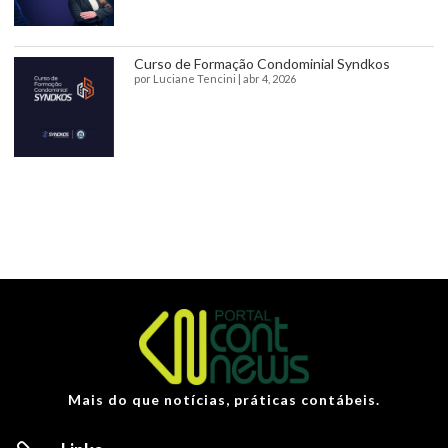
Curso de Formação Condominial Syndkos
por
Luciane Tencini
|
abr 4, 2026
Mais do que notícias, práticas contábeis.