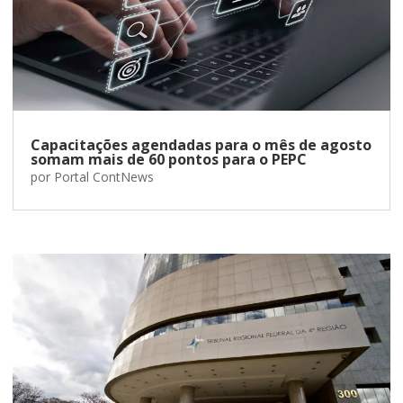
Capacitações agendadas para o mês de agosto
somam mais de 60 pontos para o PEPC
por
Portal ContNews