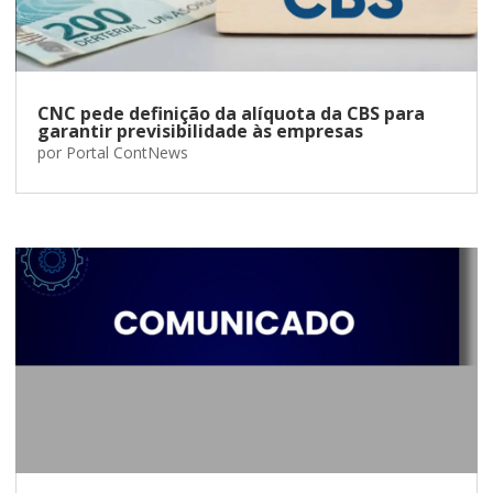
CNC pede definição da alíquota da CBS para
garantir previsibilidade às empresas
por
Portal ContNews