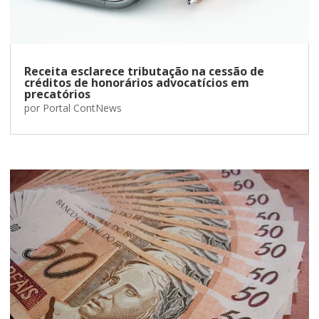
Receita esclarece tributação na cessão de
créditos de honorários advocatícios em
precatórios
por
Portal ContNews