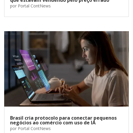
por
Portal ContNews
Brasil cria protocolo para conectar pequenos
negócios ao comércio com uso de IA
por
Portal ContNews