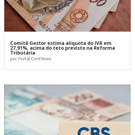
Comitê Gestor estima alíquota do IVA em
27,91%, acima do teto previsto na Reforma
Tributária
por
Portal ContNews