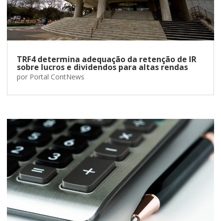
TRF4 determina adequação da retenção de IR
sobre lucros e dividendos para altas rendas
por
Portal ContNews