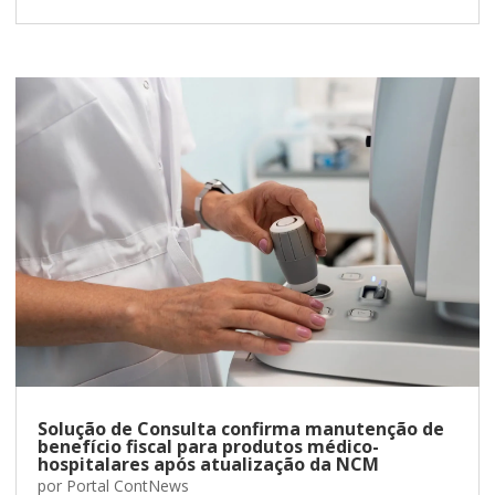
Solução de Consulta confirma manutenção de
benefício fiscal para produtos médico-
hospitalares após atualização da NCM
por
Portal ContNews