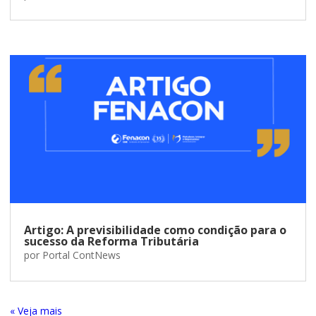
Artigo: A previsibilidade como condição para o
sucesso da Reforma Tributária
por
Portal ContNews
« Entradas Antigas