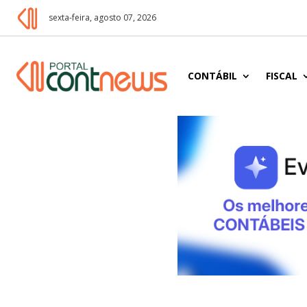
sexta-feira, agosto 07, 2026
CONTÁBIL
FISCAL