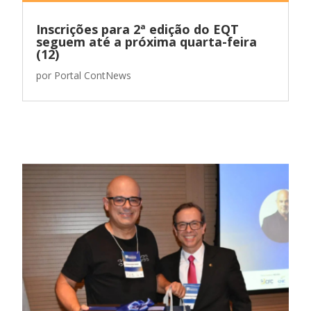
Inscrições para 2ª edição do EQT
seguem até a próxima quarta-feira
(12)
por
Portal ContNews