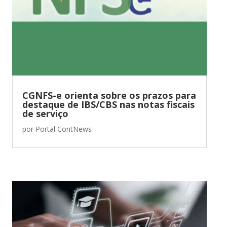
CGNFS-e orienta sobre os prazos para
destaque de IBS/CBS nas notas fiscais
de serviço
por
Portal ContNews