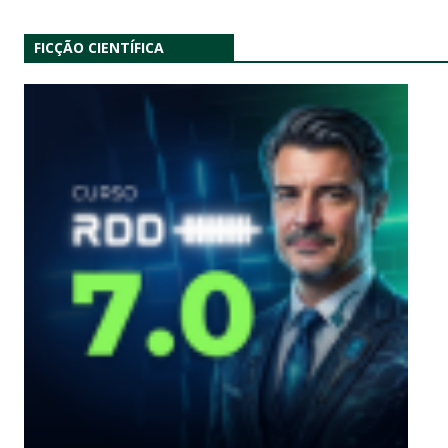
FICÇÃO CIENTÍFICA