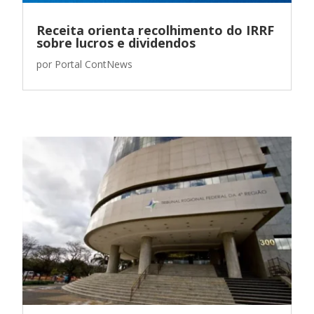
Receita orienta recolhimento do IRRF
sobre lucros e dividendos
por
Portal ContNews