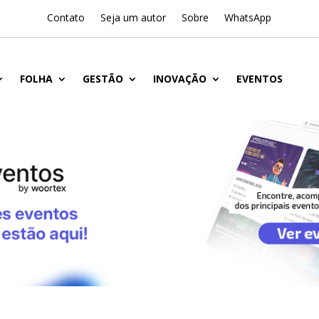
Contato
Seja um autor
Sobre
WhatsApp
FOLHA
GESTÃO
INOVAÇÃO
EVENTOS