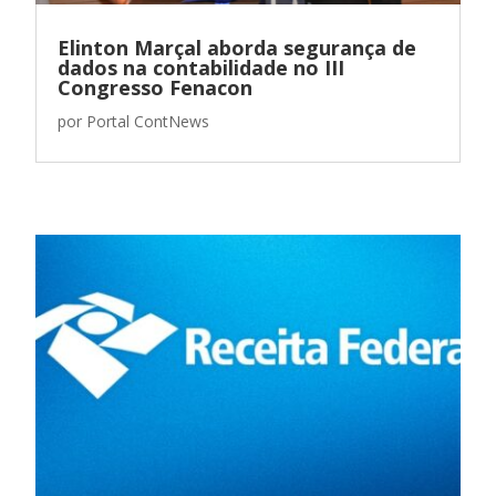
Elinton Marçal aborda segurança de
dados na contabilidade no III
Congresso Fenacon
por
Portal ContNews