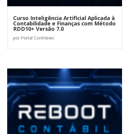
Curso Inteligência Artificial Aplicada à
Contabilidade e Finanças com Método
RDD10+ Versão 7.0
por
Portal ContNews