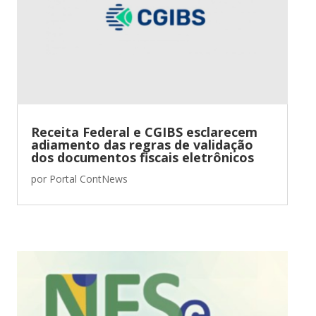
Receita Federal e CGIBS esclarecem
adiamento das regras de validação
dos documentos fiscais eletrônicos
por
Portal ContNews