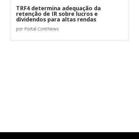
TRF4 determina adequação da
retenção de IR sobre lucros e
dividendos para altas rendas
por
Portal ContNews