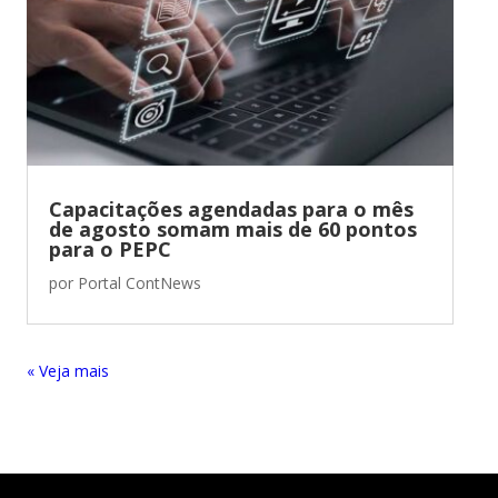
Capacitações agendadas para o mês
de agosto somam mais de 60 pontos
para o PEPC
por
Portal ContNews
« Entradas Antigas