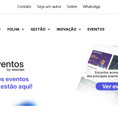
Contato
Seja um autor
Sobre
WhatsApp
FOLHA
GESTÃO
INOVAÇÃO
EVENTOS