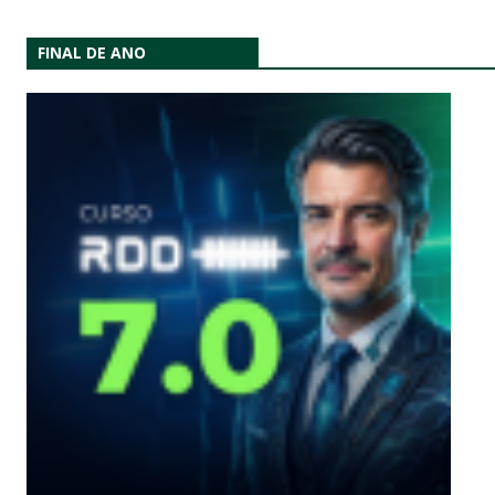
FINAL DE ANO