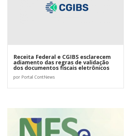
Receita Federal e CGIBS esclarecem
adiamento das regras de validação
dos documentos fiscais eletrônicos
por
Portal ContNews