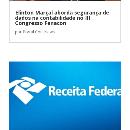
Elinton Marçal aborda segurança de
dados na contabilidade no III
Congresso Fenacon
por
Portal ContNews