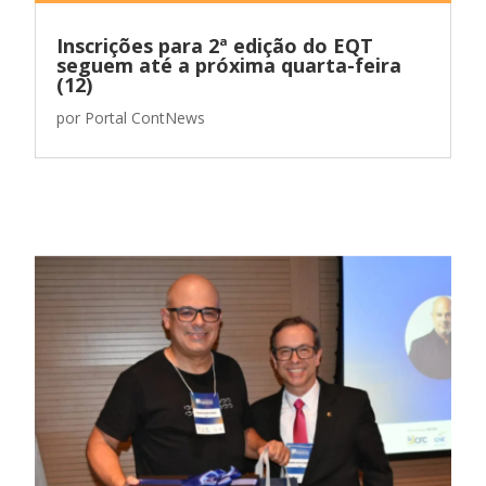
Inscrições para 2ª edição do EQT
seguem até a próxima quarta-feira
(12)
por
Portal ContNews