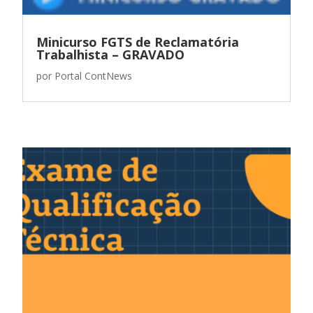
Minicurso FGTS de Reclamatória
Trabalhista – GRAVADO
por
Portal ContNews