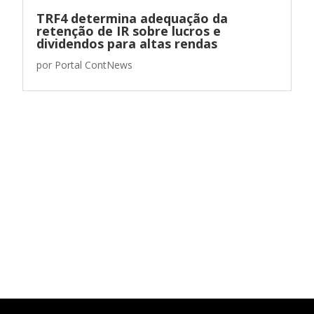
TRF4 determina adequação da
retenção de IR sobre lucros e
dividendos para altas rendas
por
Portal ContNews