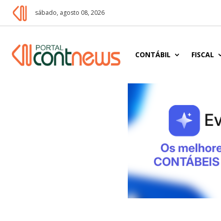
sábado, agosto 08, 2026
CONTÁBIL
FISCAL