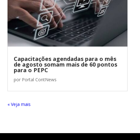
Capacitações agendadas para o mês
de agosto somam mais de 60 pontos
para o PEPC
por
Portal ContNews
« Entradas Antigas