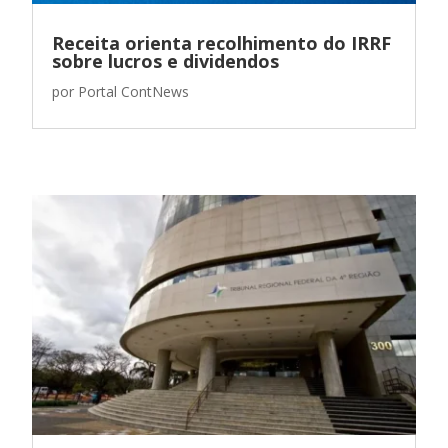
Receita orienta recolhimento do IRRF
sobre lucros e dividendos
por
Portal ContNews