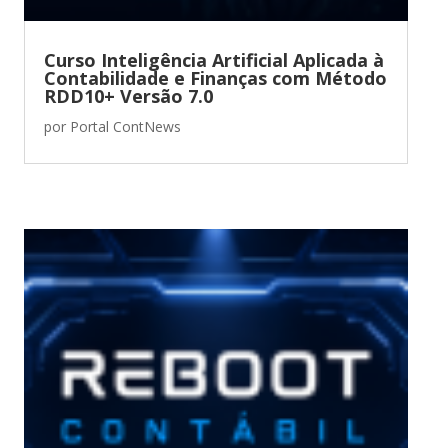
Curso Inteligência Artificial Aplicada à
Contabilidade e Finanças com Método
RDD10+ Versão 7.0
por
Portal ContNews