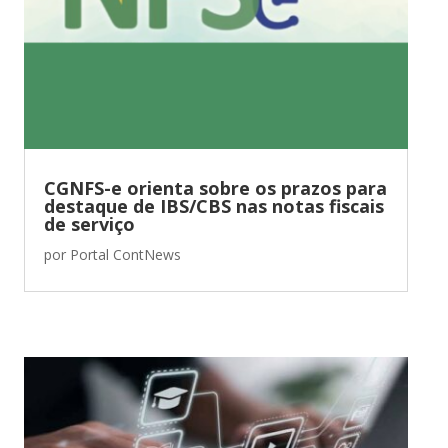
CGNFS-e orienta sobre os prazos para
destaque de IBS/CBS nas notas fiscais
de serviço
por
Portal ContNews