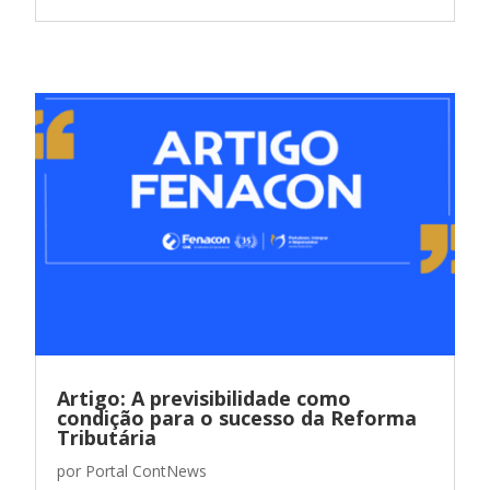
Artigo: A previsibilidade como
condição para o sucesso da Reforma
Tributária
por
Portal ContNews