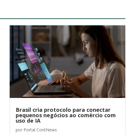
Brasil cria protocolo para conectar
pequenos negócios ao comércio com
uso de IA
por
Portal ContNews