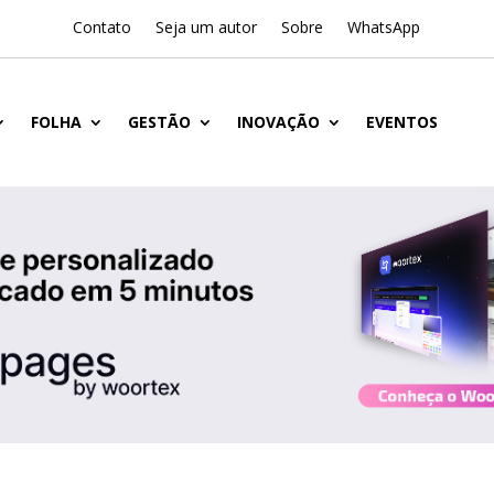
Contato
Seja um autor
Sobre
WhatsApp
FOLHA
GESTÃO
INOVAÇÃO
EVENTOS