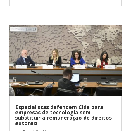
Especialistas defendem Cide para
empresas de tecnologia sem
substituir a remuneração de direitos
autorais