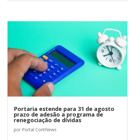
Portaria estende para 31 de agosto
prazo de adesão a programa de
renegociação de dívidas
por
Portal ContNews