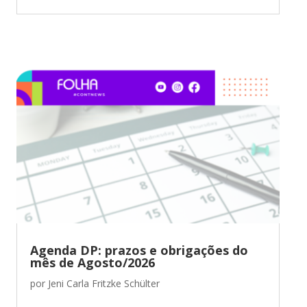
Agenda DP: prazos e obrigações do
mês de Agosto/2026
por
Jeni Carla Fritzke Schülter