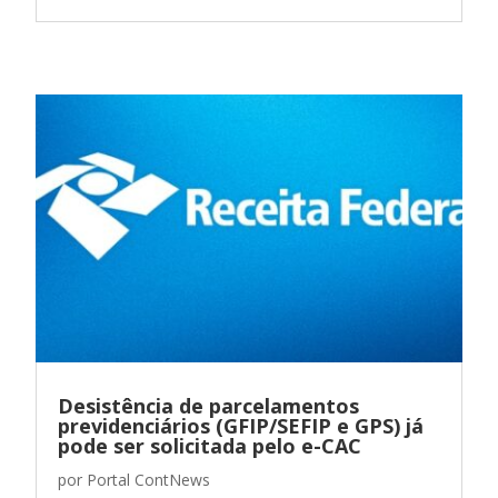
Desistência de parcelamentos
previdenciários (GFIP/SEFIP e GPS) já
pode ser solicitada pelo e-CAC
por
Portal ContNews