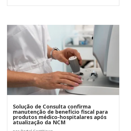
Solução de Consulta confirma
manutenção de benefício fiscal para
produtos médico-hospitalares após
atualização da NCM