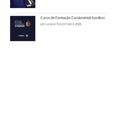
Curso de Formação Condominial Syndkos
por
Luciane Tencini
|
abr 4, 2026