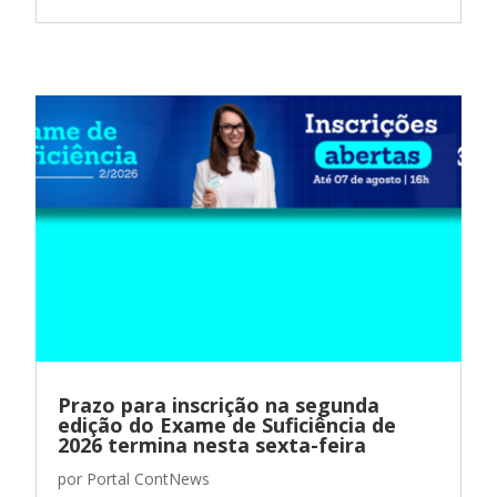
Prazo para inscrição na segunda
edição do Exame de Suficiência de
2026 termina nesta sexta-feira
por
Portal ContNews