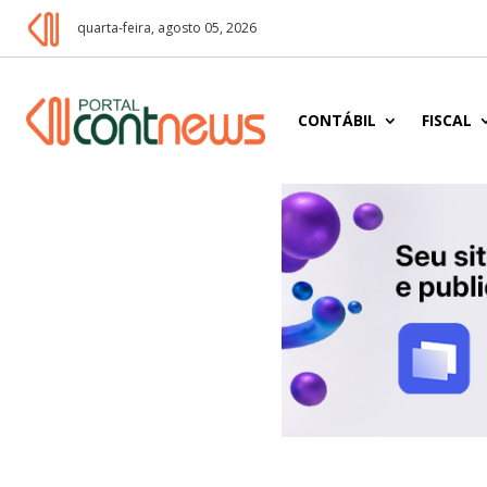
quarta-feira, agosto 05, 2026
CONTÁBIL
FISCAL