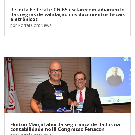
Receita Federal e CGIBS esclarecem adiamento
das regras de validação dos documentos fiscais
eletrônicos
por
Portal ContNews
Elinton Marçal aborda segurança de dados na
contabilidade no III Congresso Fenacon