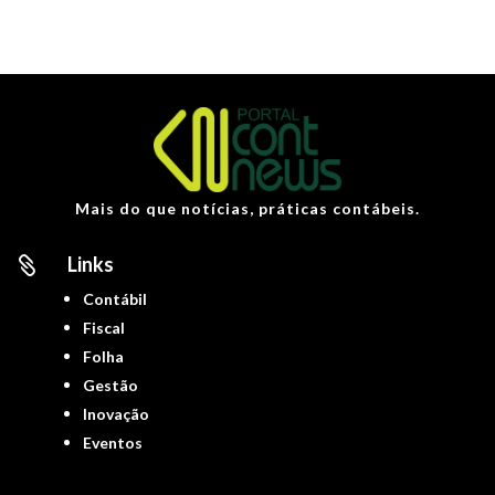
Mais do que notícias, práticas contábeis.
Links

Contábil
Fiscal
Folha
Gestão
Inovação
Eventos