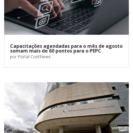
Capacitações agendadas para o mês de agosto
somam mais de 60 pontos para o PEPC
por
Portal ContNews