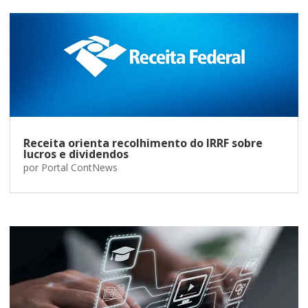
Receita orienta recolhimento do IRRF sobre
lucros e dividendos
por
Portal ContNews