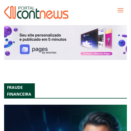
FRAUDE
FINANCEIRA