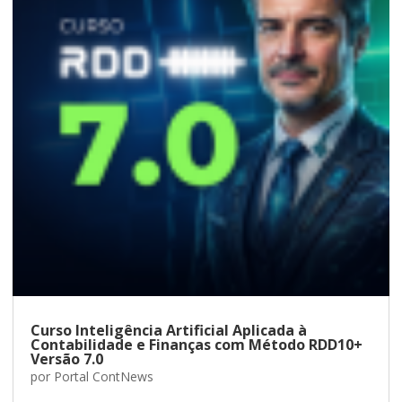
Curso Inteligência Artificial Aplicada à
Contabilidade e Finanças com Método RDD10+
Versão 7.0
por
Portal ContNews