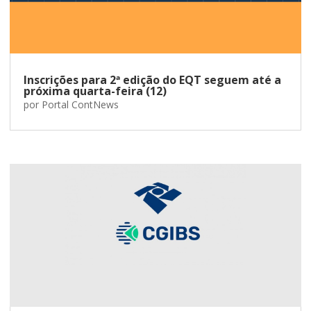
Inscrições para 2ª edição do EQT seguem até a
próxima quarta-feira (12)
por
Portal ContNews