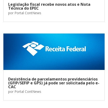
Legislação fiscal recebe novos atos e Nota
Técnica do EPEC
por
Portal ContNews
Desistência de parcelamentos previdenciários
(GFIP/SEFIP e GPS) já pode ser solicitada pelo e-
CAC
por
Portal ContNews