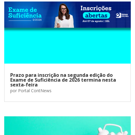
Prazo para inscrição na segunda edição do
Exame de Suficiência de 2026 termina nesta
sexta-feira
por
Portal ContNews