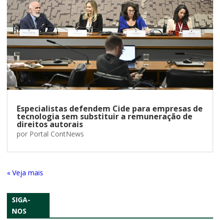
Especialistas defendem Cide para empresas de
tecnologia sem substituir a remuneração de
direitos autorais
por
Portal ContNews
« Entradas Antigas
SIGA-
NOS