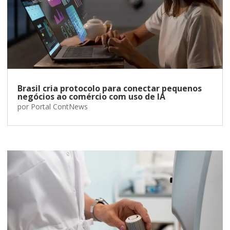
Brasil cria protocolo para conectar pequenos
negócios ao comércio com uso de IA
por
Portal ContNews