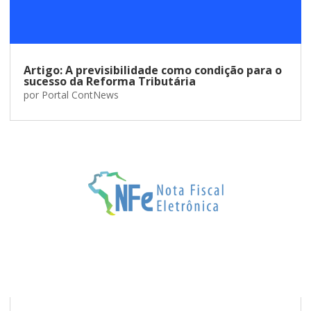
Artigo: A previsibilidade como condição para o
sucesso da Reforma Tributária
por
Portal ContNews