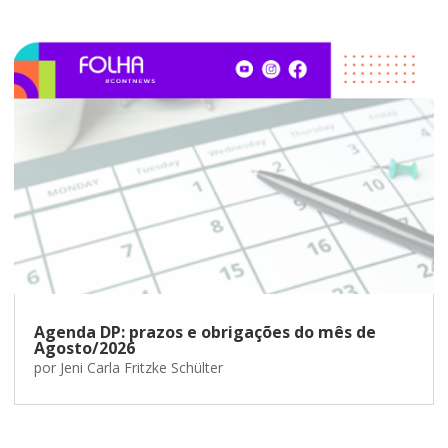
Agenda DP: prazos e obrigações do mês de
Agosto/2026
por
Jeni Carla Fritzke Schülter