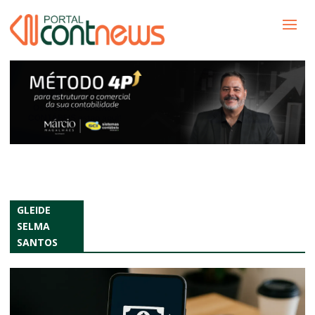
GLEIDE
SELMA
SANTOS