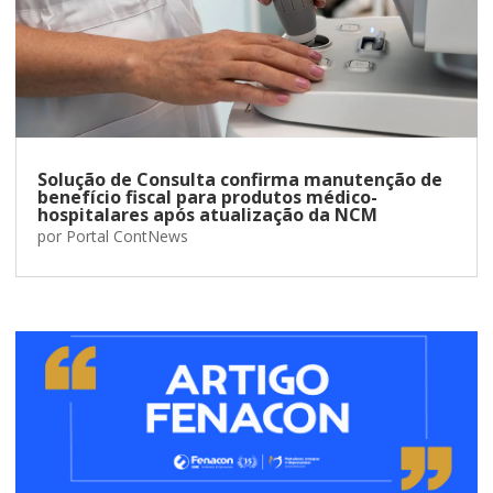
Solução de Consulta confirma manutenção de
benefício fiscal para produtos médico-
hospitalares após atualização da NCM
por
Portal ContNews