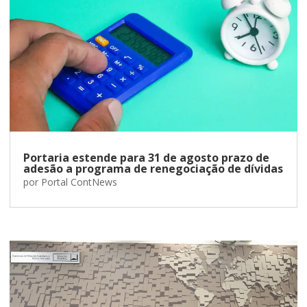
Portaria estende para 31 de agosto prazo de
adesão a programa de renegociação de dívidas
por
Portal ContNews