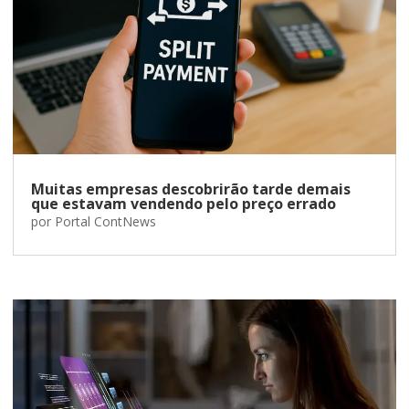
Muitas empresas descobrirão tarde demais
que estavam vendendo pelo preço errado
por
Portal ContNews