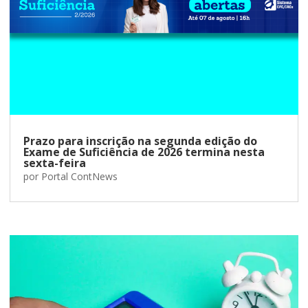
Prazo para inscrição na segunda edição do
Exame de Suficiência de 2026 termina nesta
sexta-feira
por
Portal ContNews