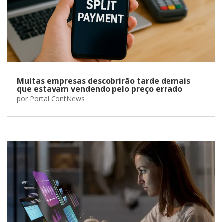
Muitas empresas descobrirão tarde demais
que estavam vendendo pelo preço errado
por
Portal ContNews