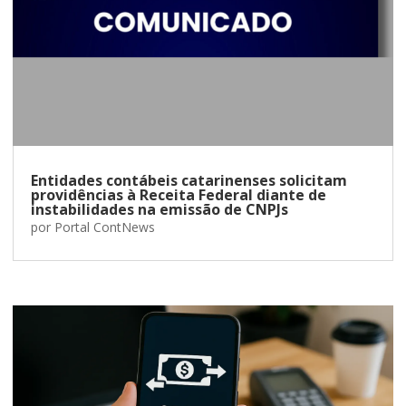
Entidades contábeis catarinenses solicitam
providências à Receita Federal diante de
instabilidades na emissão de CNPJs
por
Portal ContNews