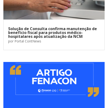
Solução de Consulta confirma manutenção de
benefício fiscal para produtos médico-
hospitalares após atualização da NCM
por
Portal ContNews