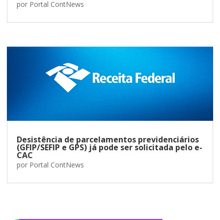
por
Portal ContNews
Desistência de parcelamentos previdenciários
(GFIP/SEFIP e GPS) já pode ser solicitada pelo e-
CAC
por
Portal ContNews