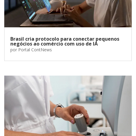
Brasil cria protocolo para conectar pequenos
negócios ao comércio com uso de IA
por
Portal ContNews