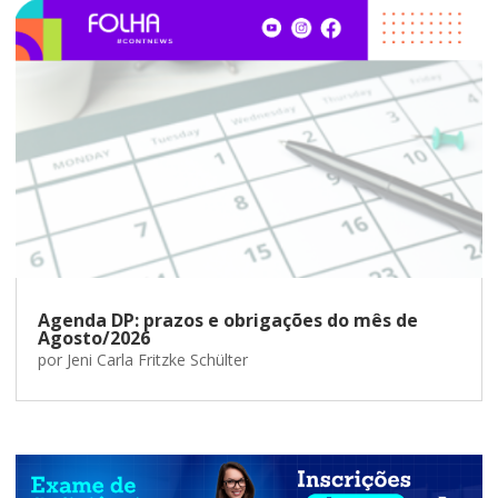
Agenda DP: prazos e obrigações do mês de
Agosto/2026
por
Jeni Carla Fritzke Schülter