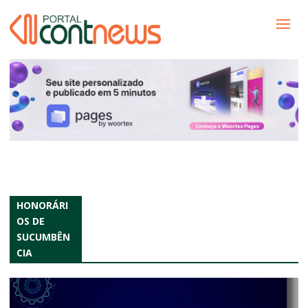
HONORÁRI
OS DE
SUCUMBÊN
CIA