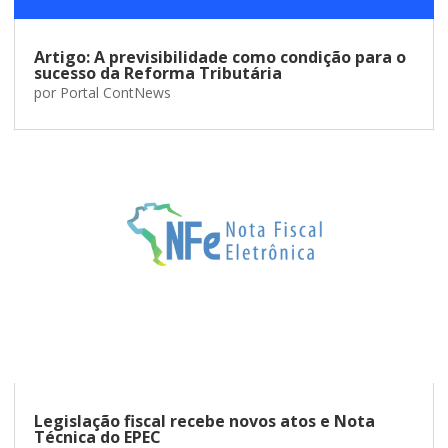
Artigo: A previsibilidade como condição para o
sucesso da Reforma Tributária
por
Portal ContNews
Legislação fiscal recebe novos atos e Nota
Técnica do EPEC