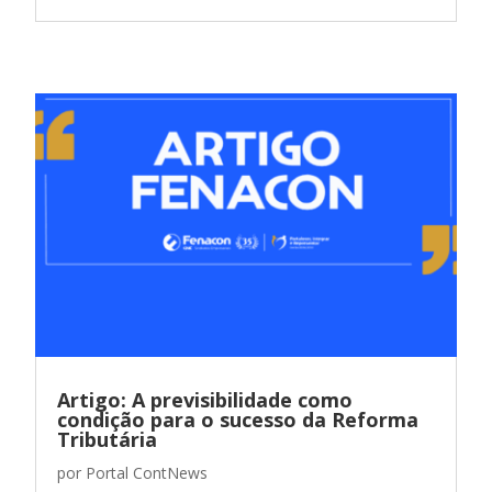
Artigo: A previsibilidade como
condição para o sucesso da Reforma
Tributária
por
Portal ContNews