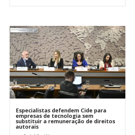
Especialistas defendem Cide para
empresas de tecnologia sem
substituir a remuneração de direitos
autorais