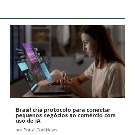
Brasil cria protocolo para conectar
pequenos negócios ao comércio com
uso de IA
por
Portal ContNews