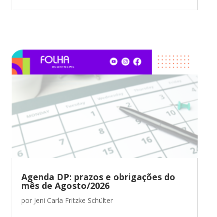
Agenda DP: prazos e obrigações do
mês de Agosto/2026
por
Jeni Carla Fritzke Schülter