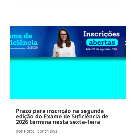
Prazo para inscrição na segunda
edição do Exame de Suficiência de
2026 termina nesta sexta-feira
por
Portal ContNews