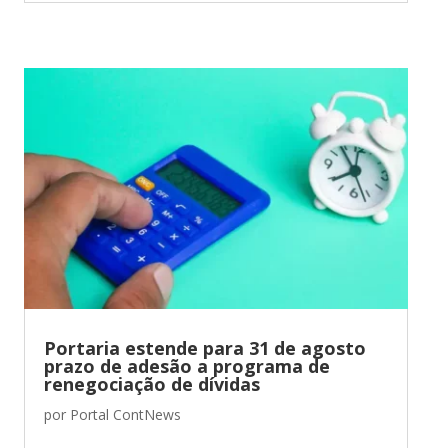
Portaria estende para 31 de agosto
prazo de adesão a programa de
renegociação de dívidas
por
Portal ContNews