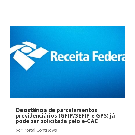
Desistência de parcelamentos
previdenciários (GFIP/SEFIP e GPS) já
pode ser solicitada pelo e-CAC
por
Portal ContNews