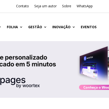
Contato
Seja um autor
Sobre
WhatsApp
FOLHA
GESTÃO
INOVAÇÃO
EVENTOS