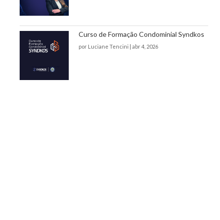
Curso de Formação Condominial Syndkos
por
Luciane Tencini
|
abr 4, 2026