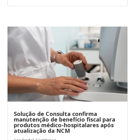
Solução de Consulta confirma
manutenção de benefício fiscal para
produtos médico-hospitalares após
atualização da NCM