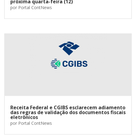
próxima quarta-feira (12)
por
Portal ContNews
Receita Federal e CGIBS esclarecem adiamento
das regras de validação dos documentos fiscais
eletrônicos
por
Portal ContNews