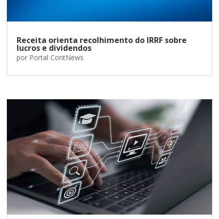
Receita orienta recolhimento do IRRF sobre
lucros e dividendos
por
Portal ContNews