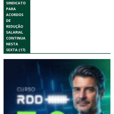
SINDICATO
PARA
ACORDOS
DE
REDUÇÃO
SALARIAL
CONTINUA
NESTA
SEXTA (17)