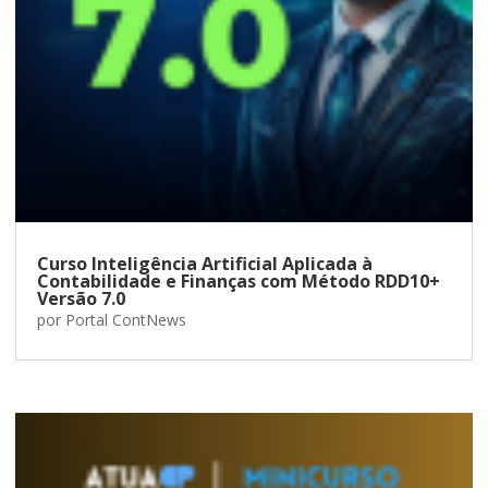
Curso Inteligência Artificial Aplicada à
Contabilidade e Finanças com Método RDD10+
Versão 7.0
por
Portal ContNews