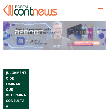
JULGAMENT
O DE
LIMINAR
QUE
DETERMINA
CONSULTA
A