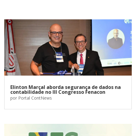
Elinton Marçal aborda segurança de dados na
contabilidade no III Congresso Fenacon
por
Portal ContNews