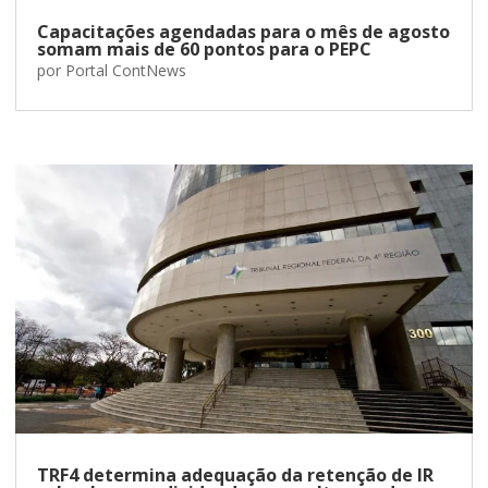
Capacitações agendadas para o mês de agosto
somam mais de 60 pontos para o PEPC
por
Portal ContNews
TRF4 determina adequação da retenção de IR