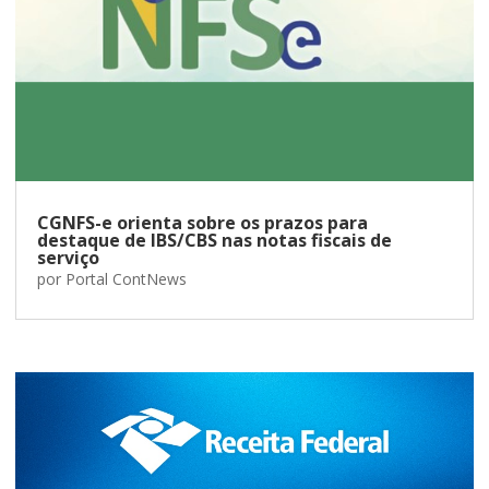
CGNFS-e orienta sobre os prazos para
destaque de IBS/CBS nas notas fiscais de
serviço
por
Portal ContNews