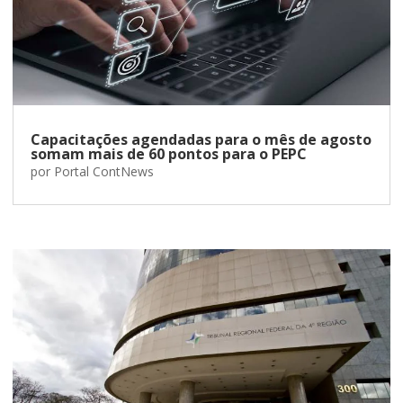
Capacitações agendadas para o mês de agosto
somam mais de 60 pontos para o PEPC
por
Portal ContNews