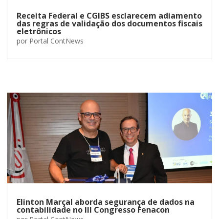
Receita Federal e CGIBS esclarecem adiamento
das regras de validação dos documentos fiscais
eletrônicos
por
Portal ContNews
Elinton Marçal aborda segurança de dados na
contabilidade no III Congresso Fenacon