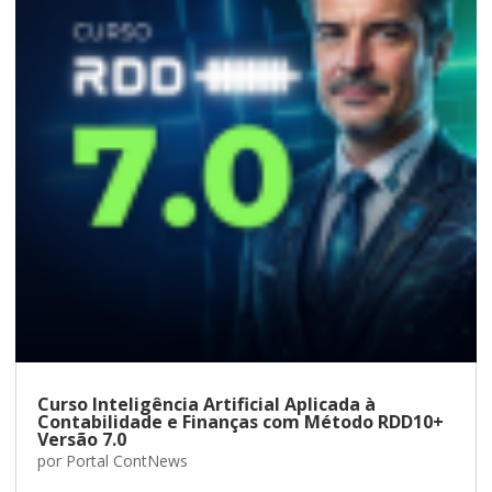
Curso Inteligência Artificial Aplicada à
Contabilidade e Finanças com Método RDD10+
Versão 7.0
por
Portal ContNews