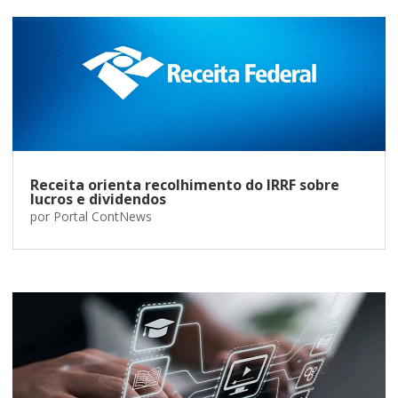
Receita orienta recolhimento do IRRF sobre
lucros e dividendos
por
Portal ContNews