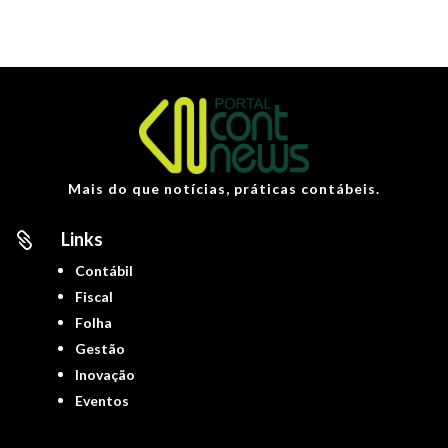
Mais do que notícias, práticas contábeis.
Links

Contábil
Fiscal
Folha
Gestão
Inovação
Eventos