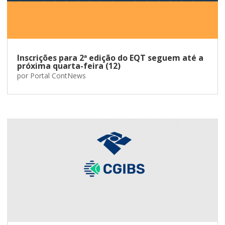
Inscrições para 2ª edição do EQT seguem até a
próxima quarta-feira (12)
por
Portal ContNews