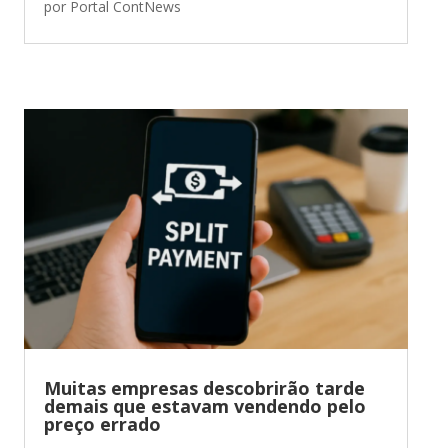
por
Portal ContNews
Muitas empresas descobrirão tarde
demais que estavam vendendo pelo
preço errado