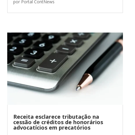
por
Portal ContNews
Receita esclarece tributação na
cessão de créditos de honorários
advocatícios em precatórios