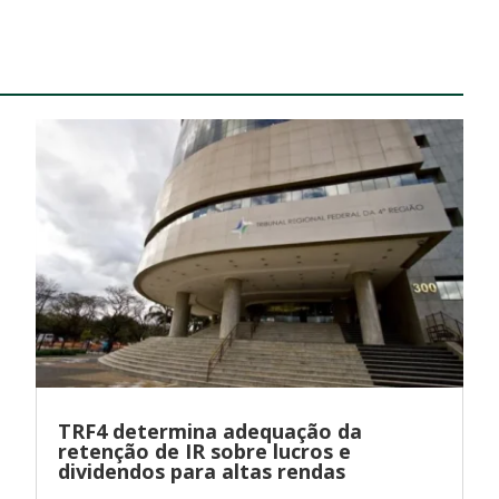
TRF4 determina adequação da
retenção de IR sobre lucros e
dividendos para altas rendas