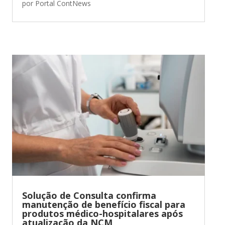
por
Portal ContNews
Solução de Consulta confirma
manutenção de benefício fiscal para
produtos médico-hospitalares após
atualização da NCM