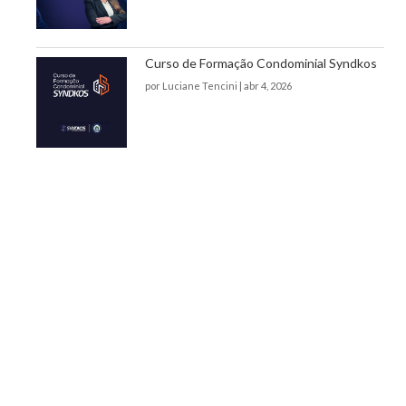
Curso de Formação Condominial Syndkos
por
Luciane Tencini
|
abr 4, 2026