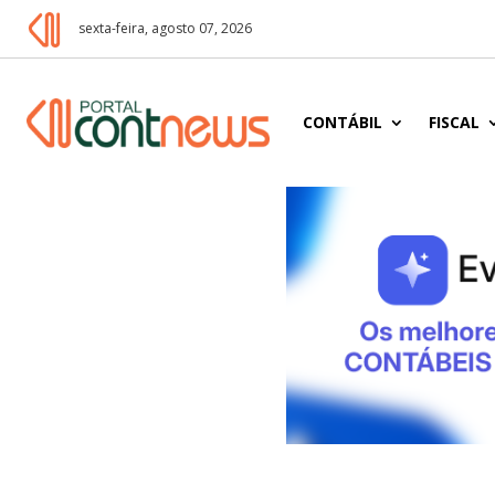
sexta-feira, agosto 07, 2026
CONTÁBIL
FISCAL