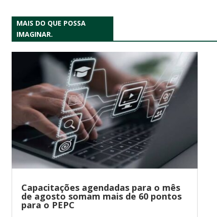
MAIS DO QUE POSSA
IMAGINAR.
Capacitações agendadas para o mês
de agosto somam mais de 60 pontos
para o PEPC