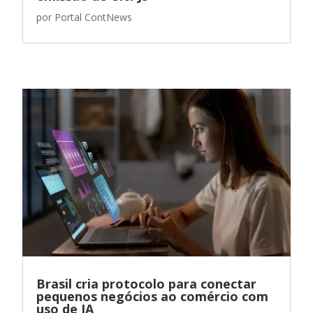
por
Portal ContNews
Brasil cria protocolo para conectar
pequenos negócios ao comércio com
uso de IA