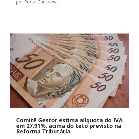
por
Portal ContNews
Comitê Gestor estima alíquota do IVA
em 27,91%, acima do teto previsto na
Reforma Tributária