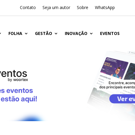
Contato
Seja um autor
Sobre
WhatsApp
FOLHA
GESTÃO
INOVAÇÃO
EVENTOS