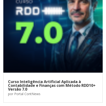
Curso Inteligência Artificial Aplicada à
Contabilidade e Finanças com Método RDD10+
Versão 7.0
por
Portal ContNews