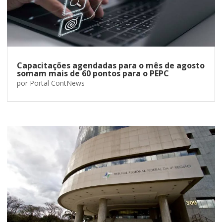
Capacitações agendadas para o mês de agosto
somam mais de 60 pontos para o PEPC
por
Portal ContNews