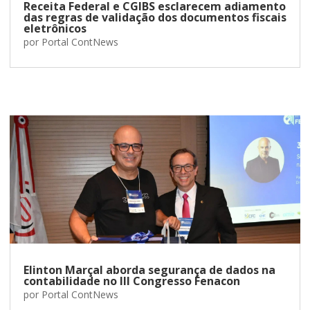
Receita Federal e CGIBS esclarecem adiamento
das regras de validação dos documentos fiscais
eletrônicos
por
Portal ContNews
Elinton Marçal aborda segurança de dados na
contabilidade no III Congresso Fenacon
por
Portal ContNews