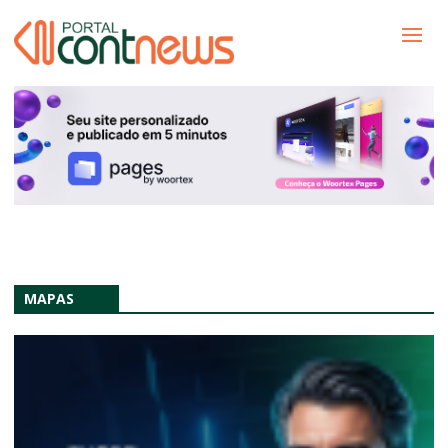
MAPAS