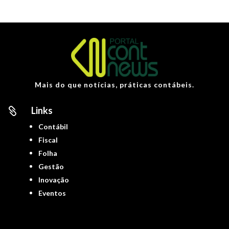
Mais do que notícias, práticas contábeis.
Links

Contábil
Fiscal
Folha
Gestão
Inovação
Eventos