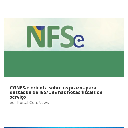
CGNFS-e orienta sobre os prazos para
destaque de IBS/CBS nas notas fiscais de
serviço
por
Portal ContNews