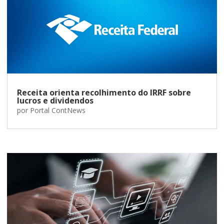
Receita orienta recolhimento do IRRF sobre
lucros e dividendos
por
Portal ContNews