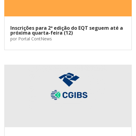
Inscrições para 2ª edição do EQT seguem até a
próxima quarta-feira (12)
por
Portal ContNews