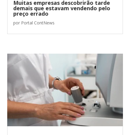
Muitas empresas descobrirão tarde
demais que estavam vendendo pelo
preço errado
por
Portal ContNews