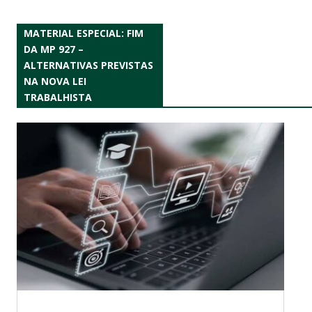
MATERIAL ESPECIAL: FIM
DA MP 927 –
ALTERNATIVAS PREVISTAS
NA NOVA LEI
TRABALHISTA