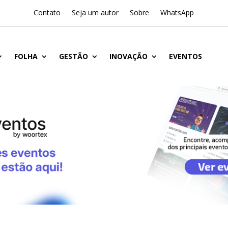
Contato
Seja um autor
Sobre
WhatsApp
FOLHA
GESTÃO
INOVAÇÃO
EVENTOS