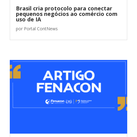
Brasil cria protocolo para conectar
pequenos negócios ao comércio com
uso de IA
por
Portal ContNews