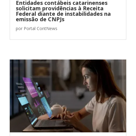
Entidades contábeis catarinenses
solicitam providências à Receita
Federal diante de instabilidades na
emissão de CNPJs
por
Portal ContNews