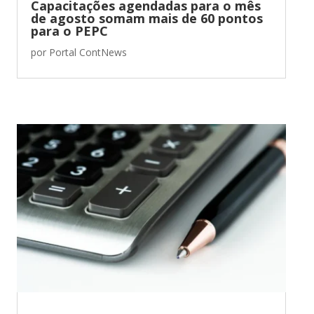
Capacitações agendadas para o mês
de agosto somam mais de 60 pontos
para o PEPC
por
Portal ContNews