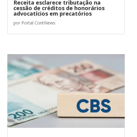
Receita esclarece tributação na
cessão de créditos de honorários
advocatícios em precatórios
por
Portal ContNews