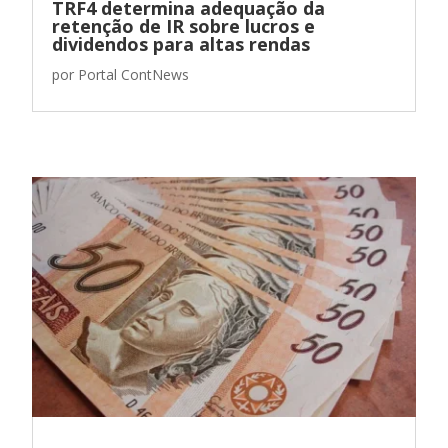
TRF4 determina adequação da
retenção de IR sobre lucros e
dividendos para altas rendas
por
Portal ContNews