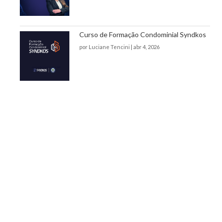
Curso de Formação Condominial Syndkos
por
Luciane Tencini
|
abr 4, 2026