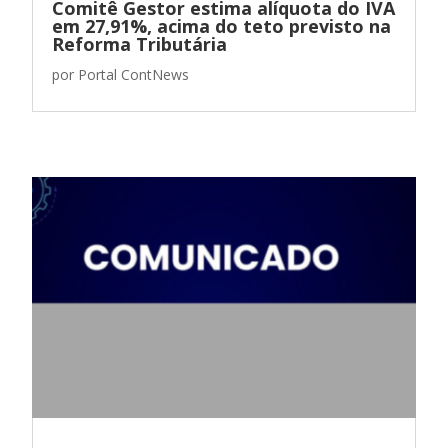
Comitê Gestor estima alíquota do IVA
em 27,91%, acima do teto previsto na
Reforma Tributária
por
Portal ContNews