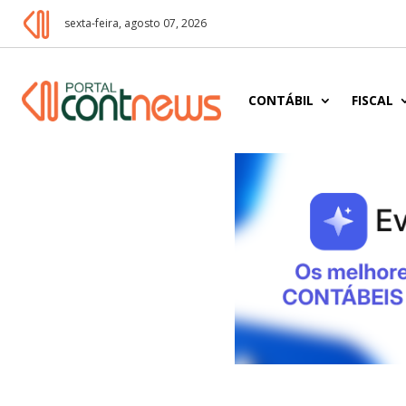
sexta-feira, agosto 07, 2026
CONTÁBIL
FISCAL