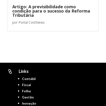
Artigo: A previsibilidade como
condição para o sucesso da Reforma
Tributária
por
Portal ContNews
Links

Contábil
Fiscal
Folha
Gestão
Inovação