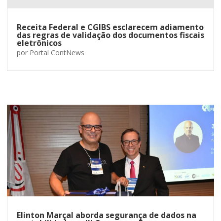
Receita Federal e CGIBS esclarecem adiamento
das regras de validação dos documentos fiscais
eletrônicos
por
Portal ContNews
Elinton Marçal aborda segurança de dados na