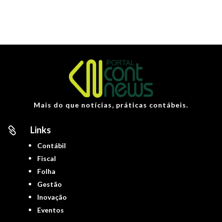
Mais do que notícias, práticas contábeis.
Links

Contábil
Fiscal
Folha
Gestão
Inovação
Eventos