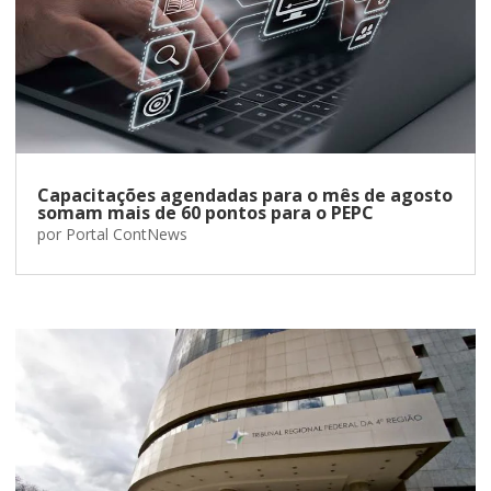
Capacitações agendadas para o mês de agosto
somam mais de 60 pontos para o PEPC
por
Portal ContNews