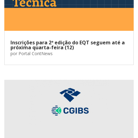
Inscrições para 2ª edição do EQT seguem até a
próxima quarta-feira (12)
por
Portal ContNews