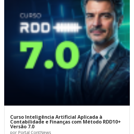
Curso Inteligência Artificial Aplicada à
Contabilidade e Finanças com Método RDD10+
Versão 7.0
por
Portal ContNews