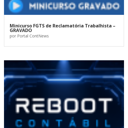
Minicurso FGTS de Reclamatória Trabalhista –
GRAVADO
por
Portal ContNews