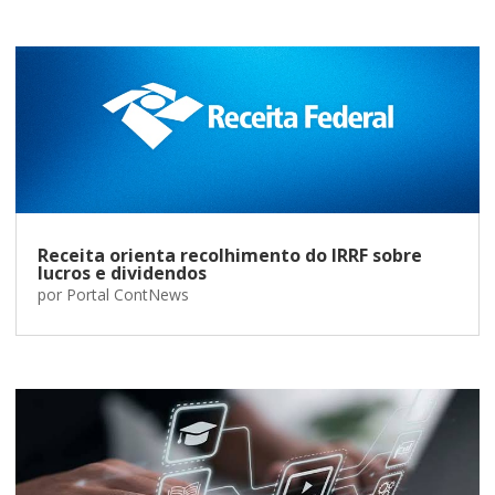
Receita orienta recolhimento do IRRF sobre
lucros e dividendos
por
Portal ContNews