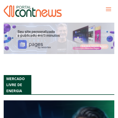
MERCADO
LIVRE DE
ENERGIA