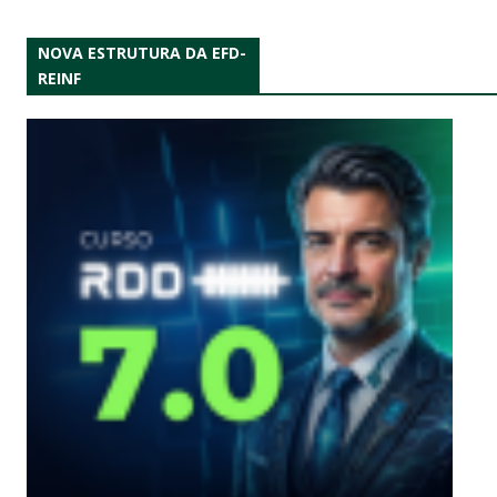
NOVA ESTRUTURA DA EFD-
REINF