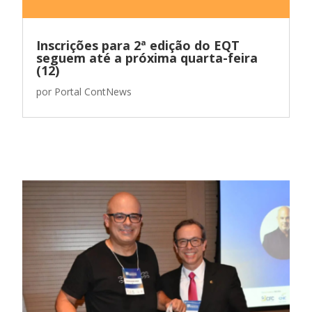
Inscrições para 2ª edição do EQT
seguem até a próxima quarta-feira
(12)
por
Portal ContNews