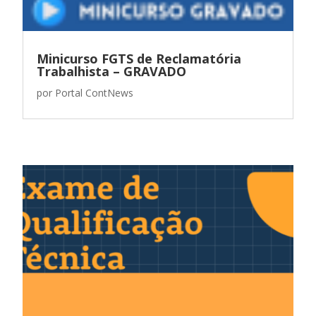
Minicurso FGTS de Reclamatória
Trabalhista – GRAVADO
por
Portal ContNews