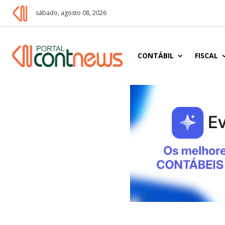
sábado, agosto 08, 2026
CONTÁBIL
FISCAL