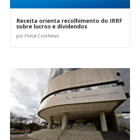
Receita orienta recolhimento do IRRF
sobre lucros e dividendos
por
Portal ContNews