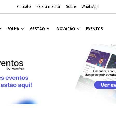
Contato
Seja um autor
Sobre
WhatsApp
FOLHA
GESTÃO
INOVAÇÃO
EVENTOS