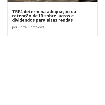
TRF4 determina adequação da
retenção de IR sobre lucros e
dividendos para altas rendas
por
Portal ContNews