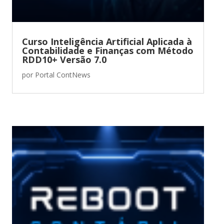
Curso Inteligência Artificial Aplicada à
Contabilidade e Finanças com Método
RDD10+ Versão 7.0
por
Portal ContNews