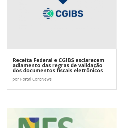
Receita Federal e CGIBS esclarecem
adiamento das regras de validação
dos documentos fiscais eletrônicos
por
Portal ContNews