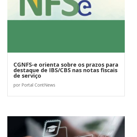
CGNFS-e orienta sobre os prazos para
destaque de IBS/CBS nas notas fiscais
de serviço
por
Portal ContNews