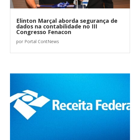
Elinton Marçal aborda segurança de
dados na contabilidade no III
Congresso Fenacon
por
Portal ContNews