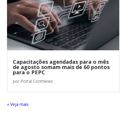
Capacitações agendadas para o mês
de agosto somam mais de 60 pontos
para o PEPC
por
Portal ContNews
« Entradas Antigas