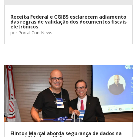
Receita Federal e CGIBS esclarecem adiamento
das regras de validação dos documentos fiscais
eletrônicos
por
Portal ContNews
Elinton Marçal aborda segurança de dados na