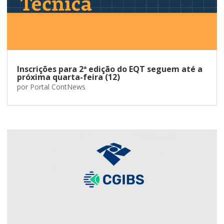
Inscrições para 2ª edição do EQT seguem até a
próxima quarta-feira (12)
por
Portal ContNews