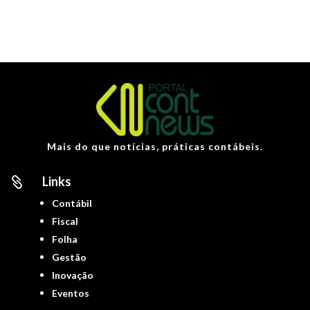
Mais do que notícias, práticas contábeis.
Links

Contábil
Fiscal
Folha
Gestão
Inovação
Eventos