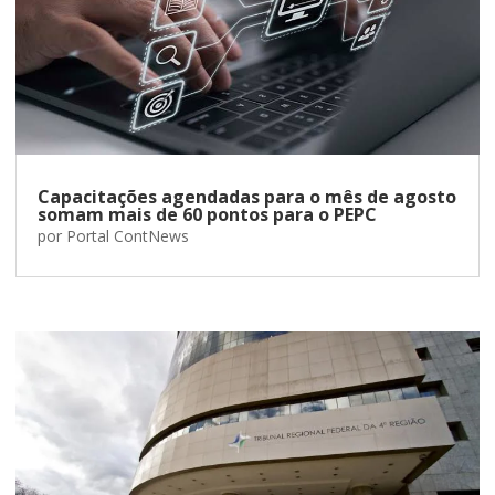
Capacitações agendadas para o mês de agosto
somam mais de 60 pontos para o PEPC
por
Portal ContNews