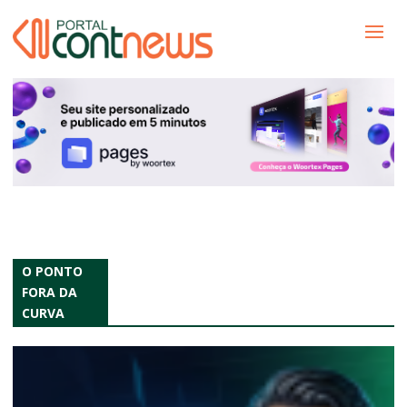
O PONTO
FORA DA
CURVA