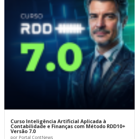
Curso Inteligência Artificial Aplicada à
Contabilidade e Finanças com Método RDD10+
Versão 7.0
por
Portal ContNews