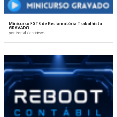
Minicurso FGTS de Reclamatória Trabalhista –
GRAVADO
por
Portal ContNews