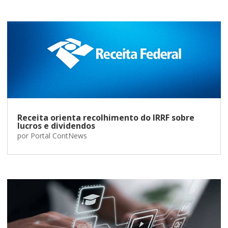
Receita orienta recolhimento do IRRF sobre
lucros e dividendos
por
Portal ContNews