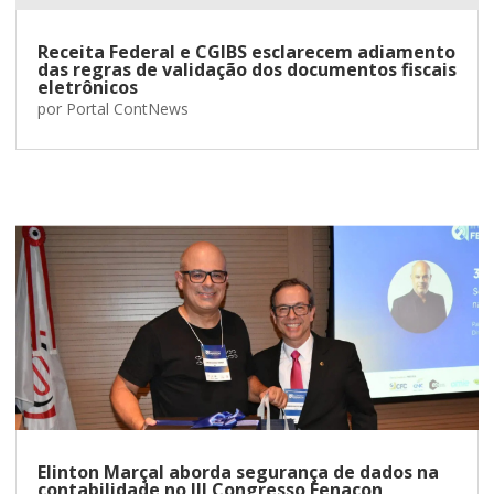
Receita Federal e CGIBS esclarecem adiamento
das regras de validação dos documentos fiscais
eletrônicos
por
Portal ContNews
Elinton Marçal aborda segurança de dados na
contabilidade no III Congresso Fenacon