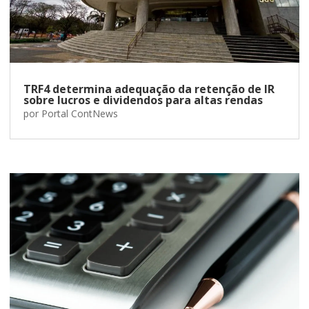
TRF4 determina adequação da retenção de IR
sobre lucros e dividendos para altas rendas
por
Portal ContNews