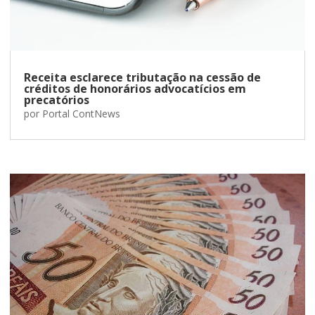
Receita esclarece tributação na cessão de
créditos de honorários advocatícios em
precatórios
por
Portal ContNews