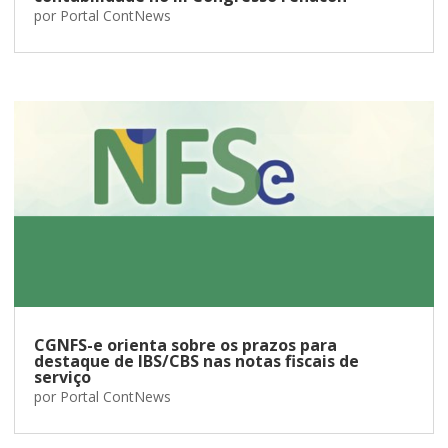
por
Portal ContNews
CGNFS-e orienta sobre os prazos para
destaque de IBS/CBS nas notas fiscais de
serviço
por
Portal ContNews