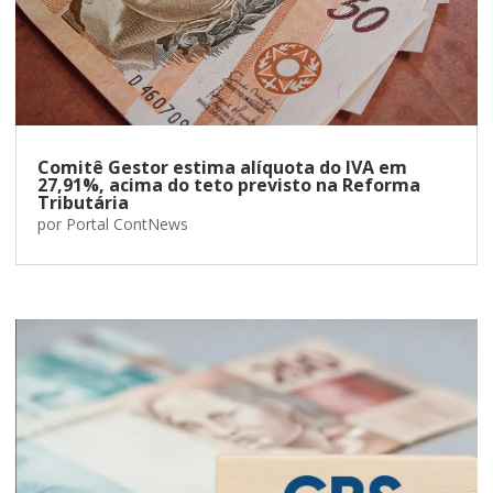
Comitê Gestor estima alíquota do IVA em
27,91%, acima do teto previsto na Reforma
Tributária
por
Portal ContNews