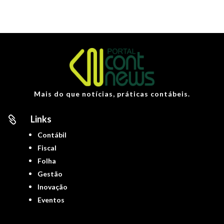
Mais do que notícias, práticas contábeis.
Links

Contábil
Fiscal
Folha
Gestão
Inovação
Eventos