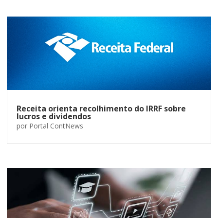
Receita orienta recolhimento do IRRF sobre
lucros e dividendos
por
Portal ContNews