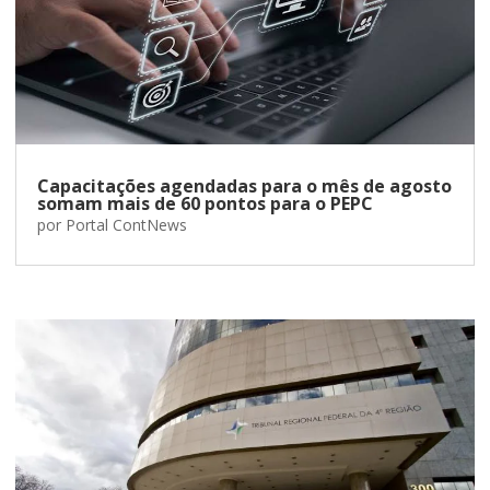
Capacitações agendadas para o mês de agosto
somam mais de 60 pontos para o PEPC
por
Portal ContNews