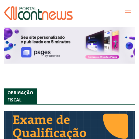
OBRIGAÇÃO
FISCAL