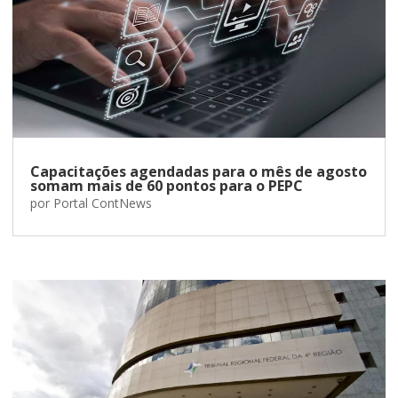
Capacitações agendadas para o mês de agosto
somam mais de 60 pontos para o PEPC
por
Portal ContNews