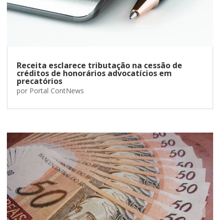
Receita esclarece tributação na cessão de
créditos de honorários advocatícios em
precatórios
por
Portal ContNews