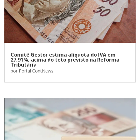
Comitê Gestor estima alíquota do IVA em
27,91%, acima do teto previsto na Reforma
Tributária
por
Portal ContNews