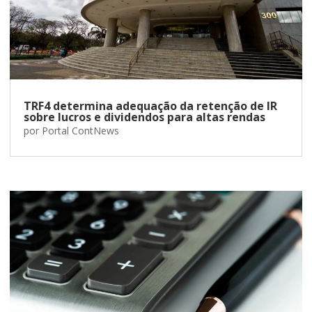
TRF4 determina adequação da retenção de IR
sobre lucros e dividendos para altas rendas
por
Portal ContNews