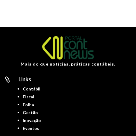
Mais do que notícias, práticas contábeis.
Links

Contábil
Fiscal
Folha
Gestão
Inovação
Eventos