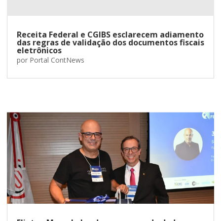
Receita Federal e CGIBS esclarecem adiamento
das regras de validação dos documentos fiscais
eletrônicos
por
Portal ContNews