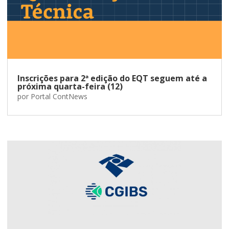
Inscrições para 2ª edição do EQT seguem até a
próxima quarta-feira (12)
por
Portal ContNews