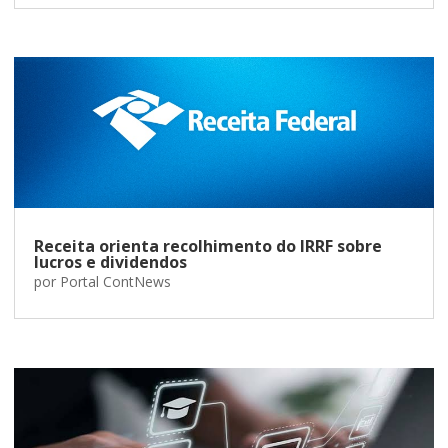
Receita orienta recolhimento do IRRF sobre
lucros e dividendos
por
Portal ContNews