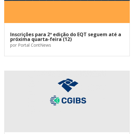
Inscrições para 2ª edição do EQT seguem até a
próxima quarta-feira (12)
por
Portal ContNews