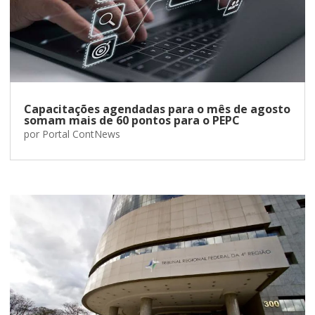
Capacitações agendadas para o mês de agosto
somam mais de 60 pontos para o PEPC
por
Portal ContNews