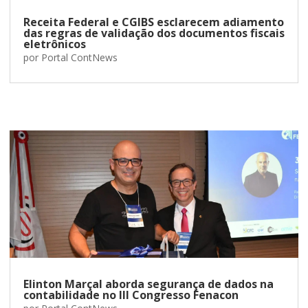
Receita Federal e CGIBS esclarecem adiamento
das regras de validação dos documentos fiscais
eletrônicos
por
Portal ContNews
Elinton Marçal aborda segurança de dados na
contabilidade no III Congresso Fenacon