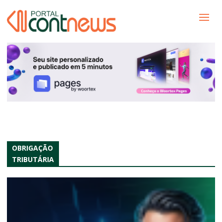
OBRIGAÇÃO
TRIBUTÁRIA