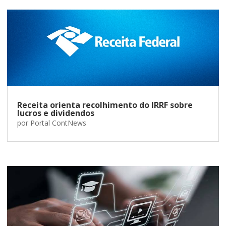
Receita orienta recolhimento do IRRF sobre
lucros e dividendos
por
Portal ContNews