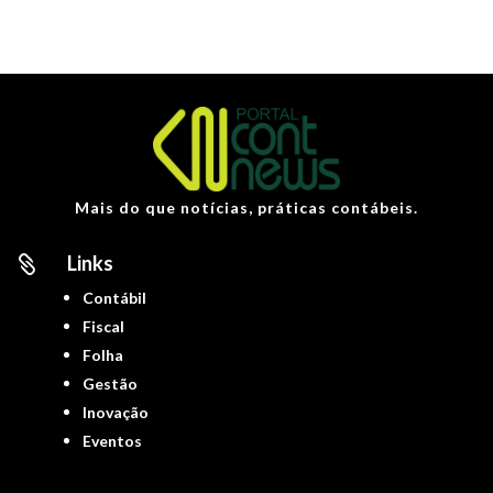
Mais do que notícias, práticas contábeis.
Links

Contábil
Fiscal
Folha
Gestão
Inovação
Eventos