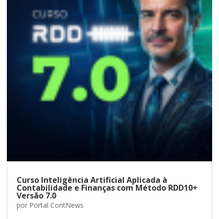
Curso Inteligência Artificial Aplicada à
Contabilidade e Finanças com Método RDD10+
Versão 7.0
por
Portal ContNews