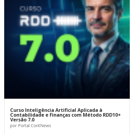
Curso Inteligência Artificial Aplicada à
Contabilidade e Finanças com Método RDD10+
Versão 7.0
por
Portal ContNews