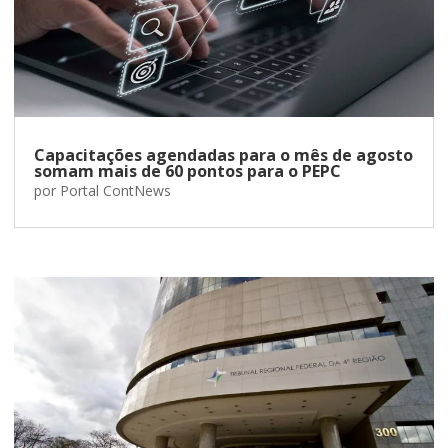
Capacitações agendadas para o mês de agosto
somam mais de 60 pontos para o PEPC
por
Portal ContNews