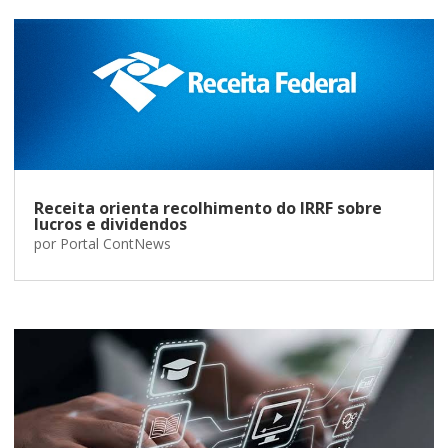
Receita orienta recolhimento do IRRF sobre
lucros e dividendos
por
Portal ContNews