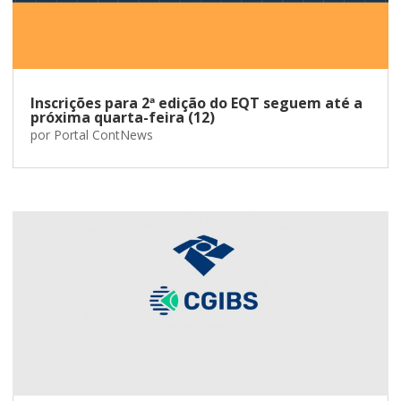
Inscrições para 2ª edição do EQT seguem até a
próxima quarta-feira (12)
por
Portal ContNews