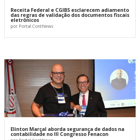
Receita Federal e CGIBS esclarecem adiamento
das regras de validação dos documentos fiscais
eletrônicos
por
Portal ContNews
Elinton Marçal aborda segurança de dados na
contabilidade no III Congresso Fenacon