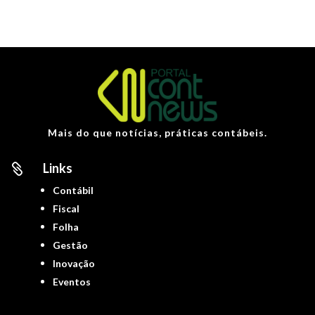
Mais do que notícias, práticas contábeis.
Links

Contábil
Fiscal
Folha
Gestão
Inovação
Eventos