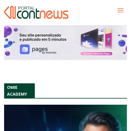
OMIE
ACADEMY