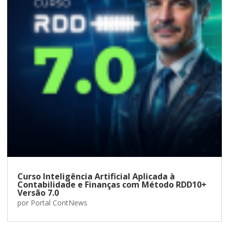
Curso Inteligência Artificial Aplicada à
Contabilidade e Finanças com Método RDD10+
Versão 7.0
por
Portal ContNews