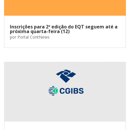
Inscrições para 2ª edição do EQT seguem até a
próxima quarta-feira (12)
por
Portal ContNews