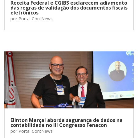
Receita Federal e CGIBS esclarecem adiamento
das regras de validação dos documentos fiscais
eletrônicos
por
Portal ContNews
Elinton Marçal aborda segurança de dados na
contabilidade no III Congresso Fenacon
por
Portal ContNews