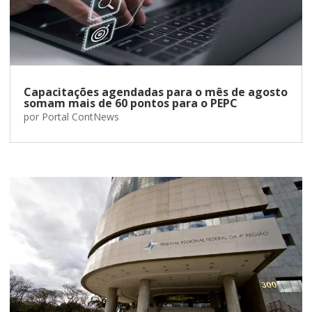
Capacitações agendadas para o mês de agosto
somam mais de 60 pontos para o PEPC
por
Portal ContNews