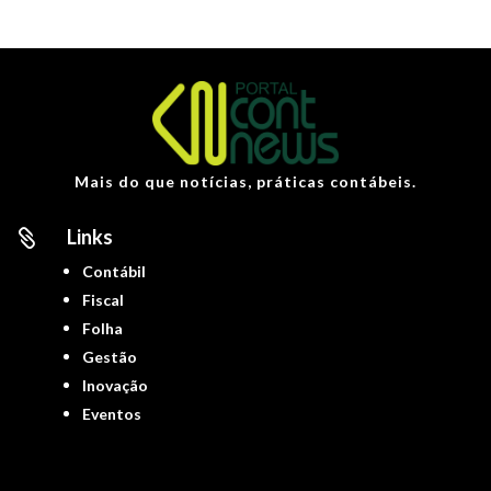
Mais do que notícias, práticas contábeis.
Links

Contábil
Fiscal
Folha
Gestão
Inovação
Eventos