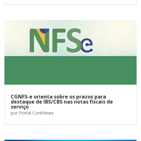
CGNFS-e orienta sobre os prazos para
destaque de IBS/CBS nas notas fiscais de
serviço
por
Portal ContNews