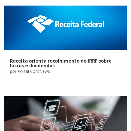
Receita orienta recolhimento do IRRF sobre
lucros e dividendos
por
Portal ContNews