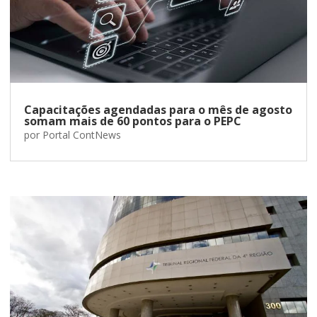
Capacitações agendadas para o mês de agosto
somam mais de 60 pontos para o PEPC
por
Portal ContNews