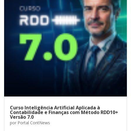
Curso Inteligência Artificial Aplicada à
Contabilidade e Finanças com Método RDD10+
Versão 7.0
por
Portal ContNews