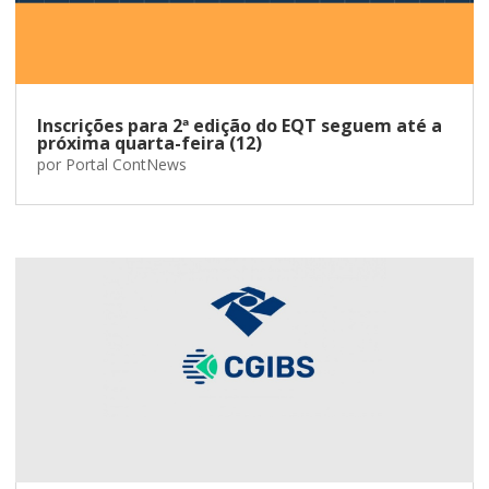
Inscrições para 2ª edição do EQT seguem até a
próxima quarta-feira (12)
por
Portal ContNews