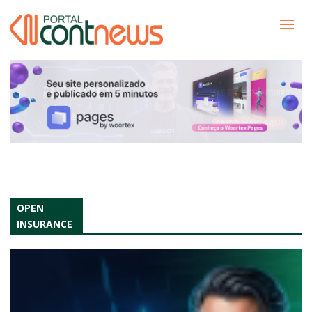
OPEN
INSURANCE