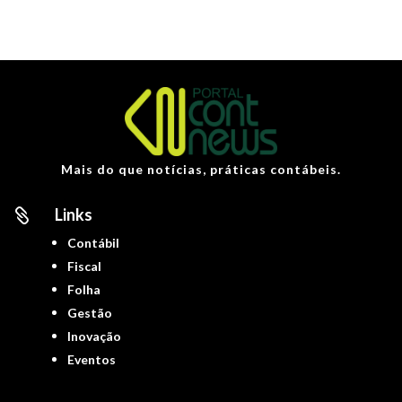
Mais do que notícias, práticas contábeis.
Links

Contábil
Fiscal
Folha
Gestão
Inovação
Eventos