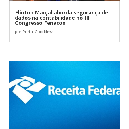
Elinton Marçal aborda segurança de
dados na contabilidade no III
Congresso Fenacon
por
Portal ContNews