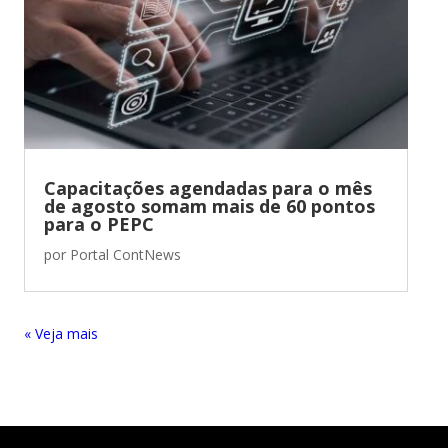
Capacitações agendadas para o mês
de agosto somam mais de 60 pontos
para o PEPC
por
Portal ContNews
« Entradas Antigas