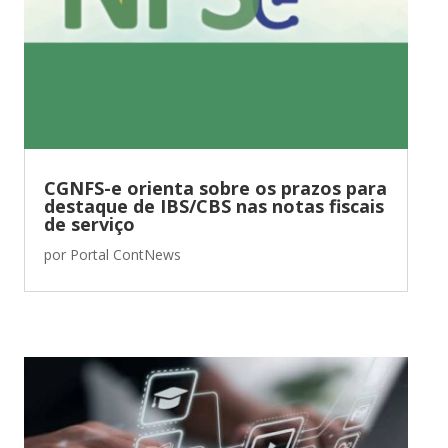
CGNFS-e orienta sobre os prazos para
destaque de IBS/CBS nas notas fiscais
de serviço
por
Portal ContNews