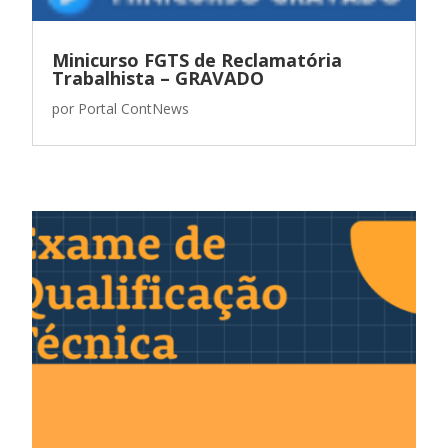
Minicurso FGTS de Reclamatória
Trabalhista – GRAVADO
por
Portal ContNews