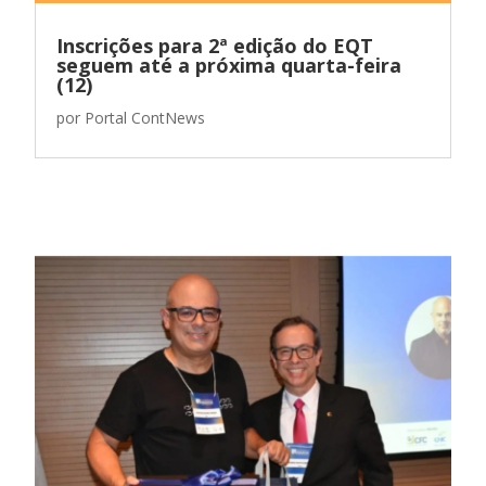
Inscrições para 2ª edição do EQT
seguem até a próxima quarta-feira
(12)
por
Portal ContNews