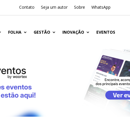
Contato
Seja um autor
Sobre
WhatsApp
FOLHA
GESTÃO
INOVAÇÃO
EVENTOS