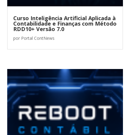
Curso Inteligência Artificial Aplicada à
Contabilidade e Finanças com Método
RDD10+ Versão 7.0
por
Portal ContNews