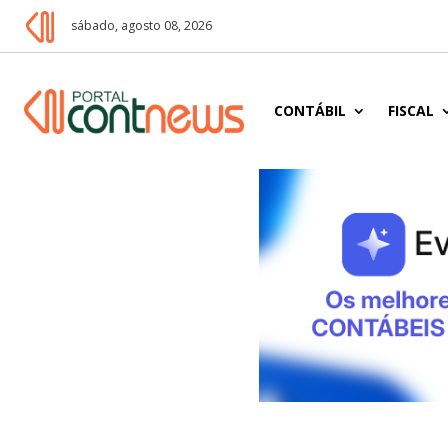
sábado, agosto 08, 2026
CONTÁBIL
FISCAL