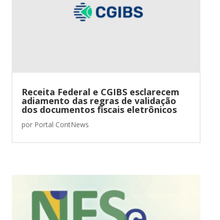
Receita Federal e CGIBS esclarecem
adiamento das regras de validação
dos documentos fiscais eletrônicos
por
Portal ContNews