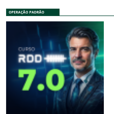
OPERAÇÃO PADRÃO