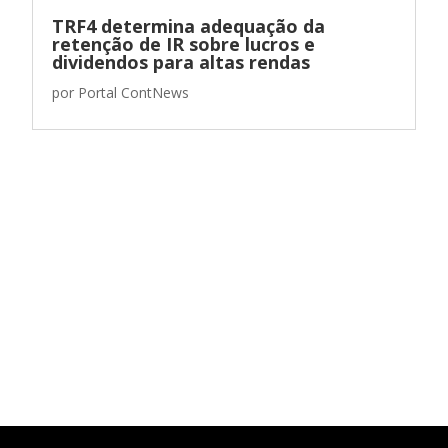
TRF4 determina adequação da
retenção de IR sobre lucros e
dividendos para altas rendas
por
Portal ContNews