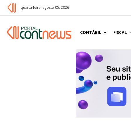
quarta-feira, agosto 05, 2026
CONTÁBIL
FISCAL