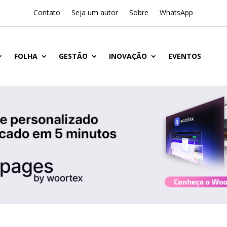
Contato
Seja um autor
Sobre
WhatsApp
FOLHA
GESTÃO
INOVAÇÃO
EVENTOS