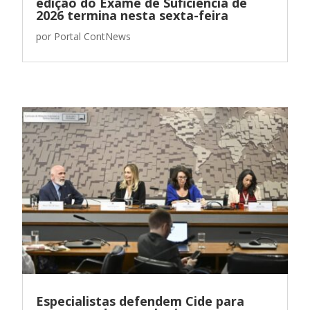
edição do Exame de Suficiência de
2026 termina nesta sexta-feira
por
Portal ContNews
Especialistas defendem Cide para