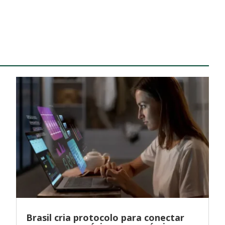
Brasil cria protocolo para conectar