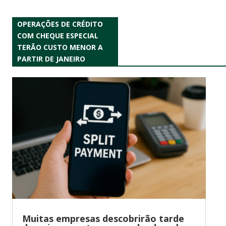
OPERAÇÕES DE CRÉDITO
COM CHEQUE ESPECIAL
TERÃO CUSTO MENOR A
PARTIR DE JANEIRO
Muitas empresas descobrirão tarde