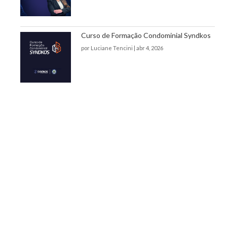
Curso de Formação Condominial Syndkos
por
Luciane Tencini
|
abr 4, 2026