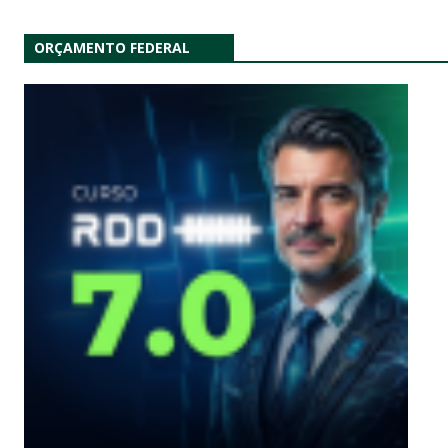
ORÇAMENTO FEDERAL