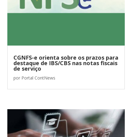
CGNFS-e orienta sobre os prazos para
destaque de IBS/CBS nas notas fiscais
de serviço
por
Portal ContNews