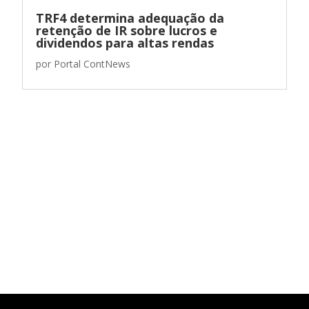
TRF4 determina adequação da
retenção de IR sobre lucros e
dividendos para altas rendas
por
Portal ContNews