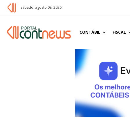
sábado, agosto 08, 2026
CONTÁBIL
FISCAL