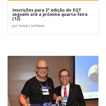
Inscrições para 2ª edição do EQT
seguem até a próxima quarta-feira
(12)
por
Portal ContNews