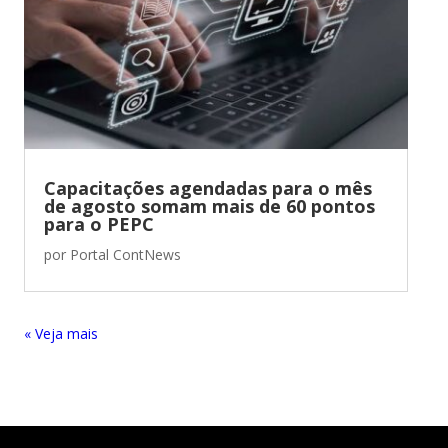
Capacitações agendadas para o mês
de agosto somam mais de 60 pontos
para o PEPC
por
Portal ContNews
« Entradas Antigas