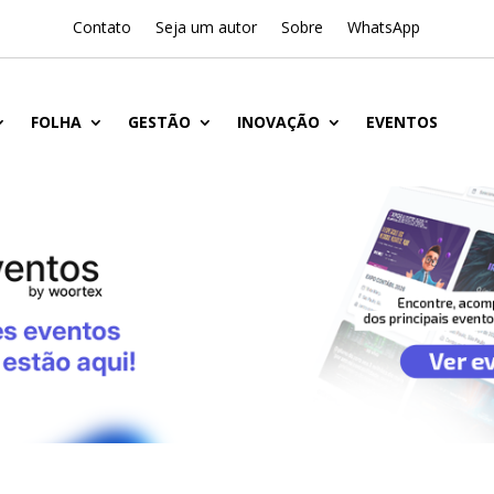
Contato
Seja um autor
Sobre
WhatsApp
FOLHA
GESTÃO
INOVAÇÃO
EVENTOS