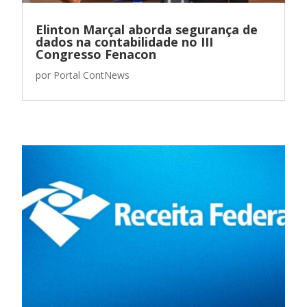
Elinton Marçal aborda segurança de
dados na contabilidade no III
Congresso Fenacon
por
Portal ContNews