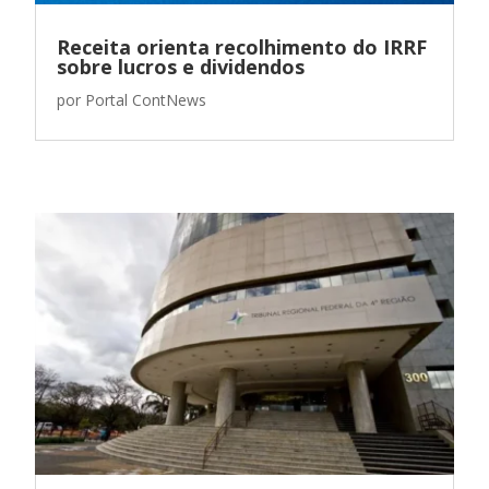
Receita orienta recolhimento do IRRF
sobre lucros e dividendos
por
Portal ContNews