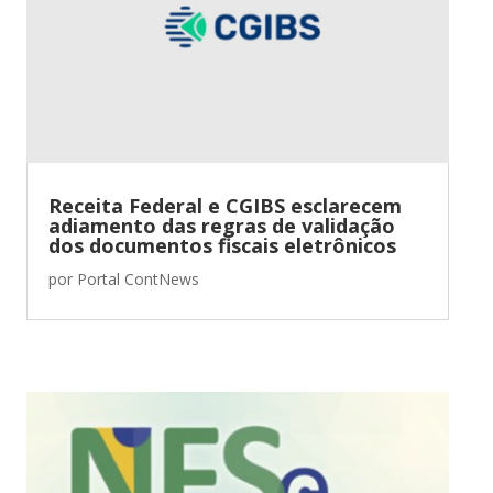
Receita Federal e CGIBS esclarecem
adiamento das regras de validação
dos documentos fiscais eletrônicos
por
Portal ContNews