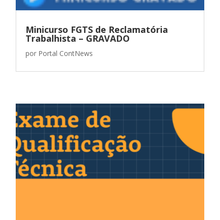
Minicurso FGTS de Reclamatória
Trabalhista – GRAVADO
por
Portal ContNews