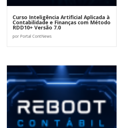
Curso Inteligência Artificial Aplicada à
Contabilidade e Finanças com Método
RDD10+ Versão 7.0
por
Portal ContNews