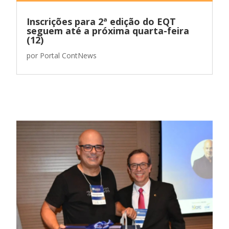
Inscrições para 2ª edição do EQT
seguem até a próxima quarta-feira
(12)
por
Portal ContNews