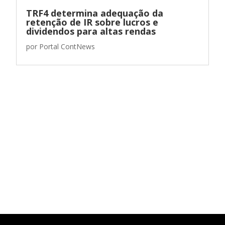
TRF4 determina adequação da
retenção de IR sobre lucros e
dividendos para altas rendas
por
Portal ContNews