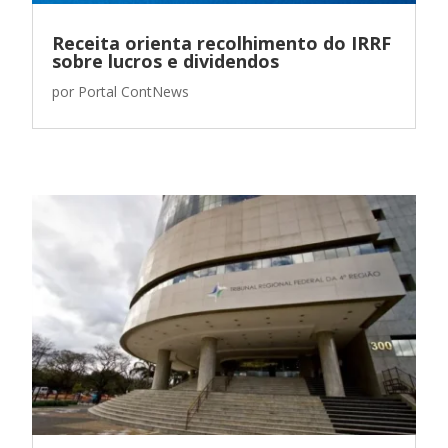
Receita orienta recolhimento do IRRF
sobre lucros e dividendos
por
Portal ContNews