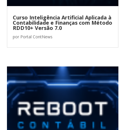
Curso Inteligência Artificial Aplicada à
Contabilidade e Finanças com Método
RDD10+ Versão 7.0
por
Portal ContNews