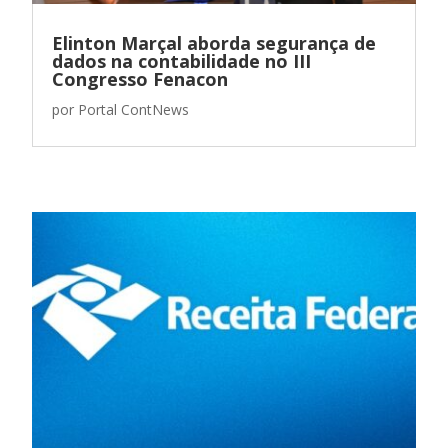
Elinton Marçal aborda segurança de
dados na contabilidade no III
Congresso Fenacon
por
Portal ContNews