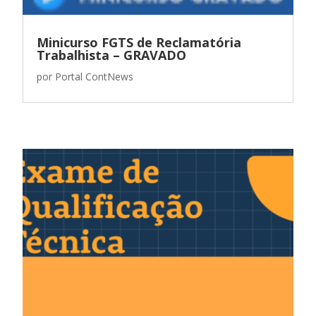
Minicurso FGTS de Reclamatória
Trabalhista – GRAVADO
por
Portal ContNews