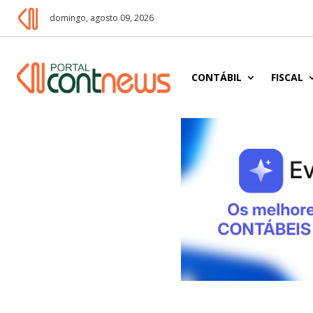
domingo, agosto 09, 2026
CONTÁBIL
FISCAL