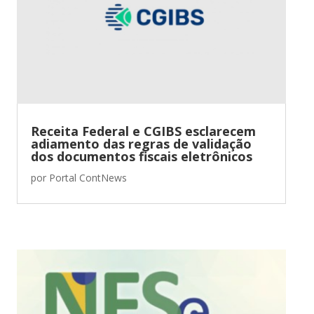
Receita Federal e CGIBS esclarecem
adiamento das regras de validação
dos documentos fiscais eletrônicos
por
Portal ContNews