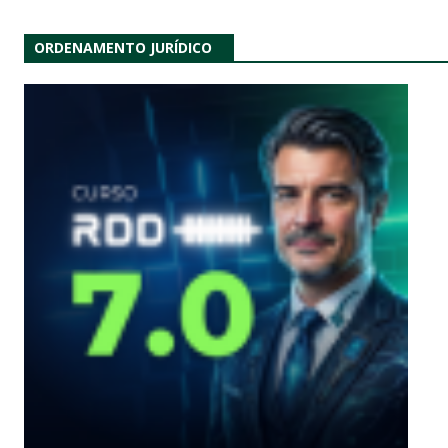
ORDENAMENTO JURÍDICO