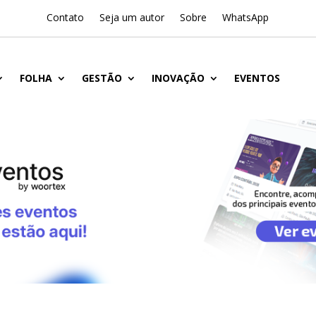
Contato
Seja um autor
Sobre
WhatsApp
FOLHA
GESTÃO
INOVAÇÃO
EVENTOS