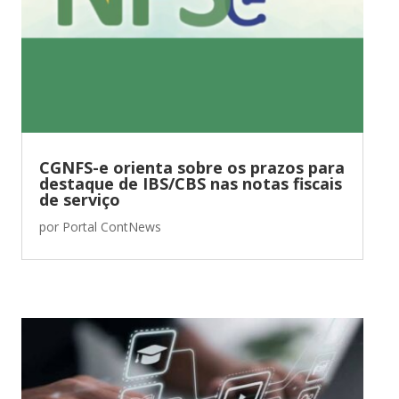
CGNFS-e orienta sobre os prazos para
destaque de IBS/CBS nas notas fiscais
de serviço
por
Portal ContNews