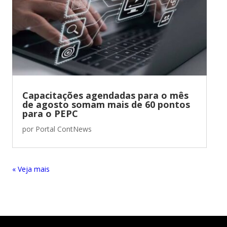
Capacitações agendadas para o mês
de agosto somam mais de 60 pontos
para o PEPC
por
Portal ContNews
« Entradas Antigas