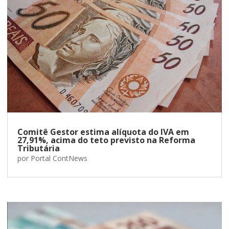
Comitê Gestor estima alíquota do IVA em
27,91%, acima do teto previsto na Reforma
Tributária
por
Portal ContNews