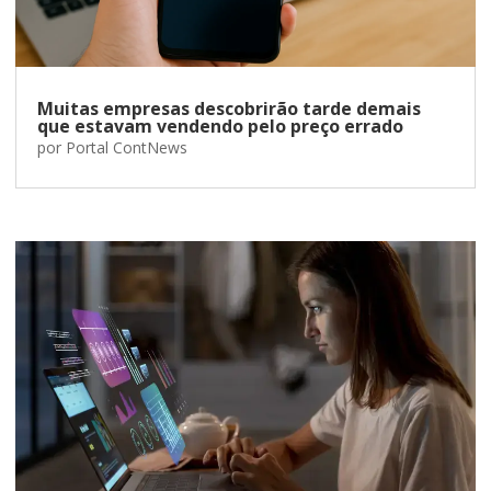
Muitas empresas descobrirão tarde demais
que estavam vendendo pelo preço errado
por
Portal ContNews