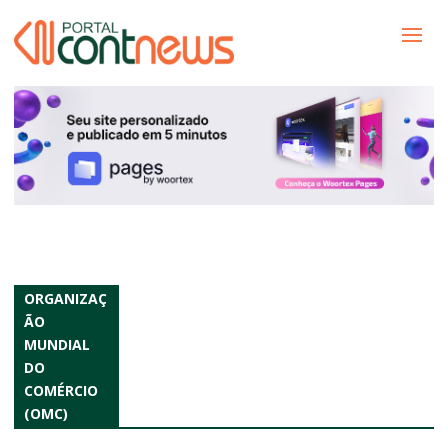
ORGANIZAÇ
ÃO
MUNDIAL
DO
COMÉRCIO
(OMC)