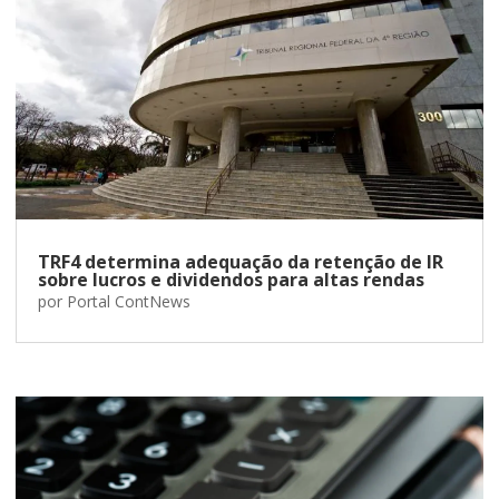
TRF4 determina adequação da retenção de IR
sobre lucros e dividendos para altas rendas
por
Portal ContNews