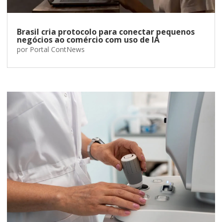
Brasil cria protocolo para conectar pequenos
negócios ao comércio com uso de IA
por
Portal ContNews