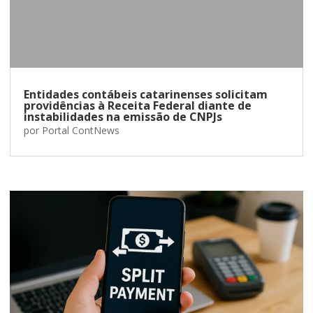
Entidades contábeis catarinenses solicitam
providências à Receita Federal diante de
instabilidades na emissão de CNPJs
por
Portal ContNews