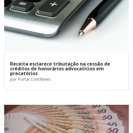
Receita esclarece tributação na cessão de
créditos de honorários advocatícios em
precatórios
por
Portal ContNews