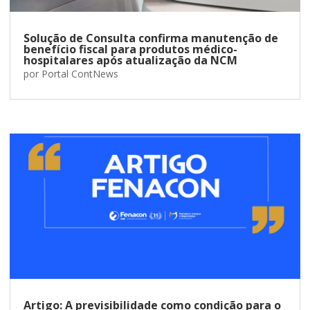
Solução de Consulta confirma manutenção de
benefício fiscal para produtos médico-
hospitalares após atualização da NCM
por
Portal ContNews
Artigo: A previsibilidade como condição para o