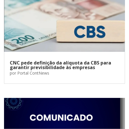
CNC pede definição da alíquota da CBS para
garantir previsibilidade às empresas
por
Portal ContNews