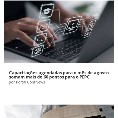
Capacitações agendadas para o mês de agosto
somam mais de 60 pontos para o PEPC
por
Portal ContNews