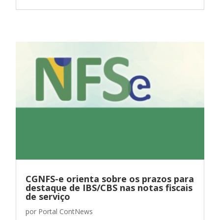
CGNFS-e orienta sobre os prazos para
destaque de IBS/CBS nas notas fiscais
de serviço
por
Portal ContNews