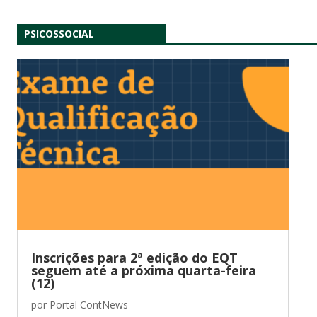
PSICOSSOCIAL
Inscrições para 2ª edição do EQT
seguem até a próxima quarta-feira
(12)
por
Portal ContNews