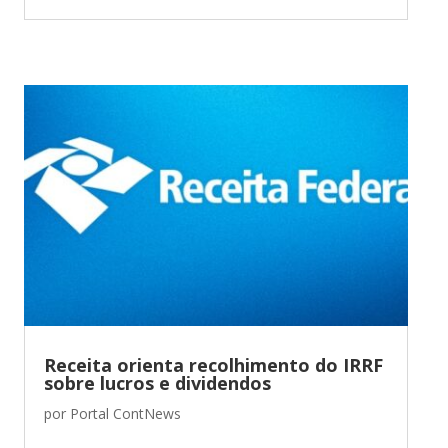
Receita orienta recolhimento do IRRF
sobre lucros e dividendos
por
Portal ContNews