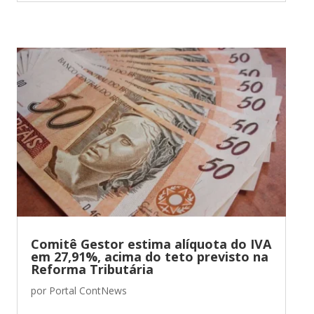
Comitê Gestor estima alíquota do IVA
em 27,91%, acima do teto previsto na
Reforma Tributária
por
Portal ContNews