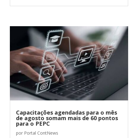
Capacitações agendadas para o mês
de agosto somam mais de 60 pontos
para o PEPC
por
Portal ContNews