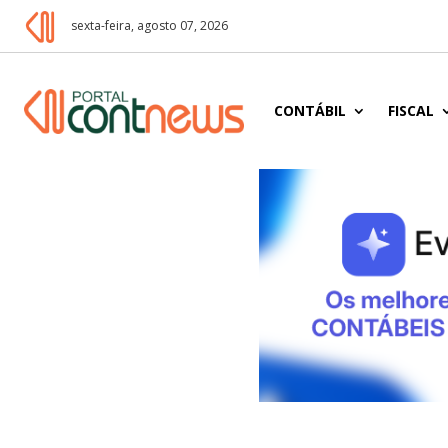
sexta-feira, agosto 07, 2026
CONTÁBIL
FISCAL