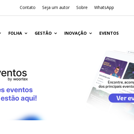
Contato
Seja um autor
Sobre
WhatsApp
FOLHA
GESTÃO
INOVAÇÃO
EVENTOS