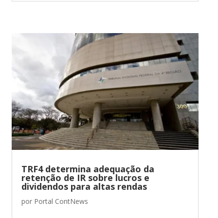
TRF4 determina adequação da
retenção de IR sobre lucros e
dividendos para altas rendas
por
Portal ContNews