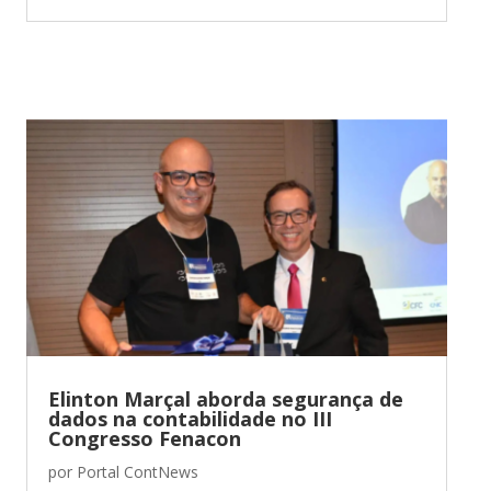
Elinton Marçal aborda segurança de
dados na contabilidade no III
Congresso Fenacon
por
Portal ContNews