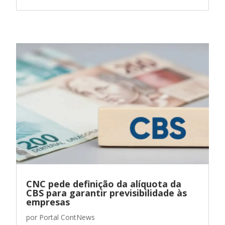
CNC pede definição da alíquota da
CBS para garantir previsibilidade às
empresas
por
Portal ContNews