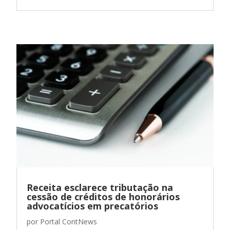
Receita esclarece tributação na
cessão de créditos de honorários
advocatícios em precatórios
por
Portal ContNews