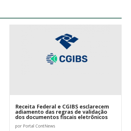
Receita Federal e CGIBS esclarecem
adiamento das regras de validação
dos documentos fiscais eletrônicos
por
Portal ContNews