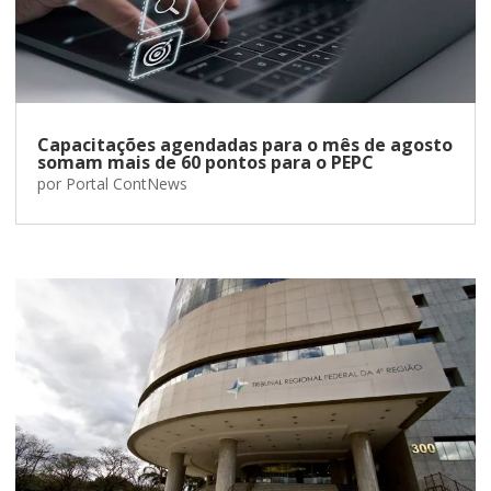
Capacitações agendadas para o mês de agosto
somam mais de 60 pontos para o PEPC
por
Portal ContNews