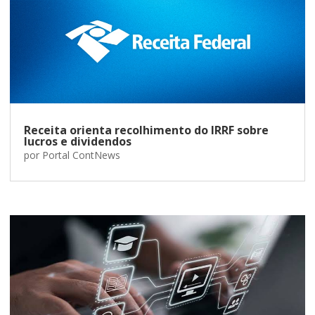
Receita orienta recolhimento do IRRF sobre
lucros e dividendos
por
Portal ContNews