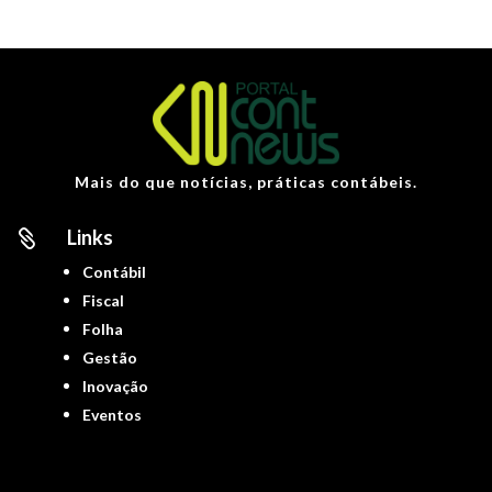
Mais do que notícias, práticas contábeis.
Links

Contábil
Fiscal
Folha
Gestão
Inovação
Eventos