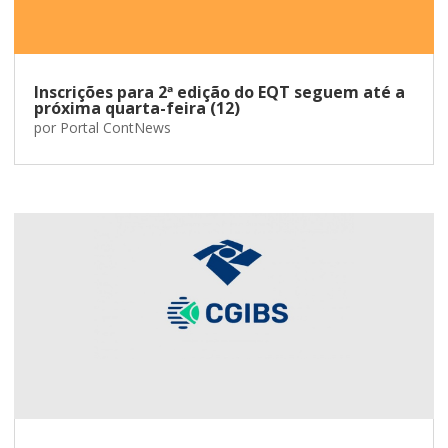
Inscrições para 2ª edição do EQT seguem até a
próxima quarta-feira (12)
por
Portal ContNews