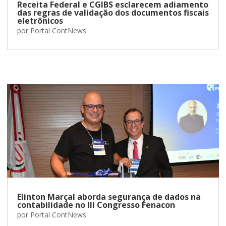
Receita Federal e CGIBS esclarecem adiamento
das regras de validação dos documentos fiscais
eletrônicos
por
Portal ContNews
Elinton Marçal aborda segurança de dados na
contabilidade no III Congresso Fenacon
por
Portal ContNews