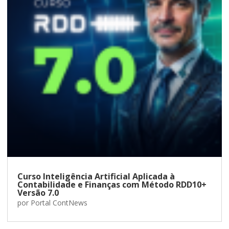
Curso Inteligência Artificial Aplicada à
Contabilidade e Finanças com Método RDD10+
Versão 7.0
por
Portal ContNews