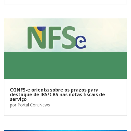
CGNFS-e orienta sobre os prazos para
destaque de IBS/CBS nas notas fiscais de
serviço
por
Portal ContNews