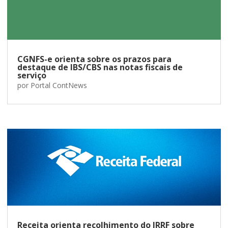
CGNFS-e orienta sobre os prazos para
destaque de IBS/CBS nas notas fiscais de
serviço
por
Portal ContNews
Receita orienta recolhimento do IRRF sobre