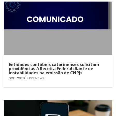
Entidades contábeis catarinenses solicitam
providências à Receita Federal diante de
instabilidades na emissão de CNPJs
por
Portal ContNews