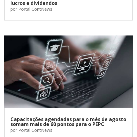
lucros e dividendos
por
Portal ContNews
Capacitações agendadas para o mês de agosto
somam mais de 60 pontos para o PEPC
por
Portal ContNews