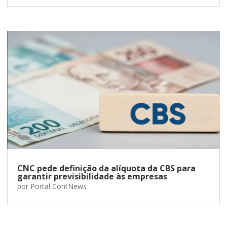
CNC pede definição da alíquota da CBS para
garantir previsibilidade às empresas
por
Portal ContNews