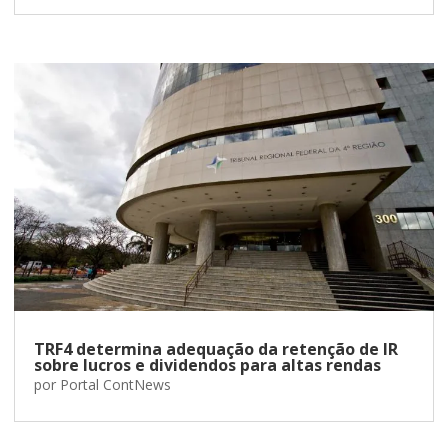
TRF4 determina adequação da retenção de IR
sobre lucros e dividendos para altas rendas
por
Portal ContNews