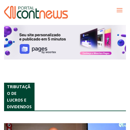
TRIBUTAÇÃ
O DE
LUCROS E
DIVIDENDOS