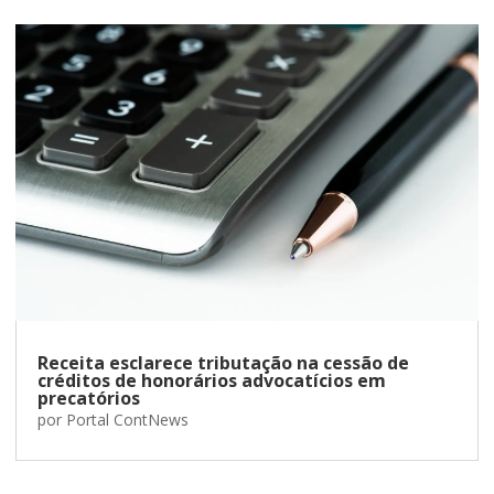
Receita esclarece tributação na cessão de
créditos de honorários advocatícios em
precatórios
por
Portal ContNews