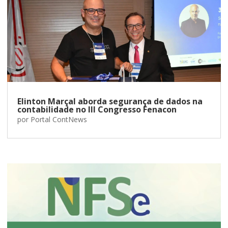
Elinton Marçal aborda segurança de dados na
contabilidade no III Congresso Fenacon
por
Portal ContNews