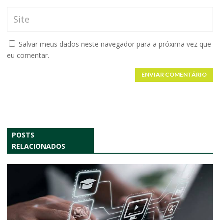
Salvar meus dados neste navegador para a próxima vez que
eu comentar.
ENVIAR COMENTÁRIO
POSTS
RELACIONADOS