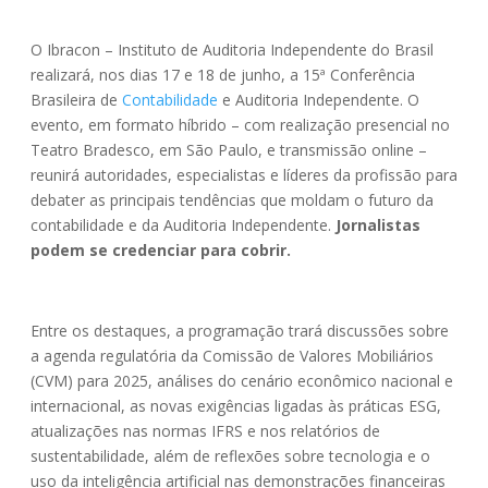
O Ibracon – Instituto de Auditoria Independente do Brasil
realizará, nos dias 17 e 18 de junho, a 15ª Conferência
Brasileira de
Contabilidade
e Auditoria Independente.​ O
evento, em formato híbrido – com realização presencial no
Teatro Bradesco, em São Paulo, e transmissão online –
reunirá autoridades, especialistas e líderes da profissão para
debater as principais tendências que moldam o futuro da
contabilidade e da Auditoria Independente.
Jornalistas
podem se credenciar para cobrir.
Entre os destaques, a programação trará discussões sobre
a agenda regulatória da Comissão de Valores Mobiliários
(CVM) para 2025, análises do cenário econômico nacional e
internacional, as novas exigências ligadas às práticas ESG,
atualizações nas normas IFRS e nos relatórios de
sustentabilidade, além de reflexões sobre tecnologia e o
uso da inteligência artificial nas demonstrações financeiras