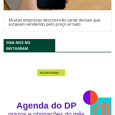
Muitas empresas descobrirão tarde demais que
estavam vendendo pelo preço errado
SIGA-NOS NO
INSTAGRAM