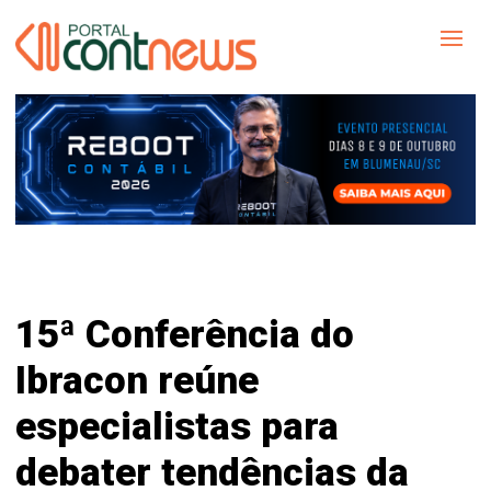
15ª Conferência do
Ibracon reúne
especialistas para
debater tendências da