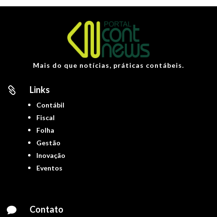
Mais do que notícias, práticas contábeis.
Links

Contábil
Fiscal
Folha
Gestão
Inovação
Eventos
Contato
