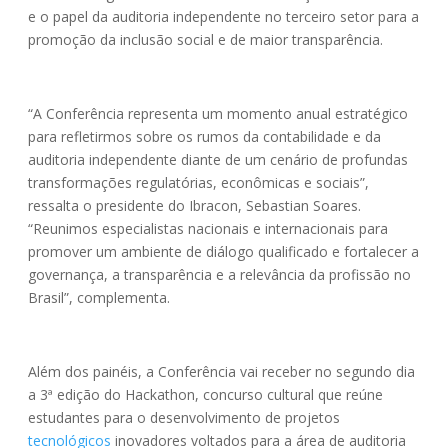
e o papel da auditoria independente no terceiro setor para a
promoção da inclusão social e de maior transparência.
“A Conferência representa um momento anual estratégico
para refletirmos sobre os rumos da contabilidade e da
auditoria independente diante de um cenário de profundas
transformações regulatórias, econômicas e sociais”,
ressalta o presidente do Ibracon, Sebastian Soares.
“Reunimos especialistas nacionais e internacionais para
promover um ambiente de diálogo qualificado e fortalecer a
governança, a transparência e a relevância da profissão no
Brasil”, complementa.
Além dos painéis, a Conferência vai receber no segundo dia
a 3ª edição do Hackathon, concurso cultural que reúne
estudantes para o desenvolvimento de projetos
tecnológicos
inovadores voltados para a área de auditoria