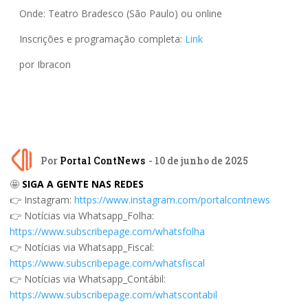
Onde: Teatro Bradesco (São Paulo) ou online
Inscrições e programação completa:
Link
por Ibracon
Por
Portal ContNews
- 10 de junho de 2025
🤩
SIGA A GENTE NAS REDES
👉 Instagram:
https://www.instagram.com/portalcontnews
👉 Notícias via Whatsapp_Folha:
https://www.subscribepage.com/whatsfolha
👉 Notícias via Whatsapp_Fiscal:
https://www.subscribepage.com/whatsfiscal
👉 Notícias via Whatsapp_Contábil:
https://www.subscribepage.com/whatscontabil