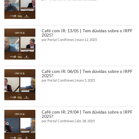
Café com IR: 13/05 | Tem dúvidas sobre o IRPF
2025?
por
Portal ContNews
|
maio 12, 2025
Café com IR: 06/05 | Tem dúvidas sobre o IRPF
2025?
por
Portal ContNews
|
maio 5, 2025
Café com IR: 29/04 | Tem dúvidas sobre o IRPF
2025?
por
Portal ContNews
|
abr 28, 2025