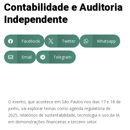
Contabilidade e Auditoria
Independente
Facebook
Twitter
Whatsapp



Email
Telegram


O evento, que acontece em São Paulos nos dias 17 e 18 de
junho, vai explorar temas como agenda regulatória de
2025, relatórios de sustentabilidade, tecnologia e uso da IA
em demonstrações financeiras e terceiro setor.