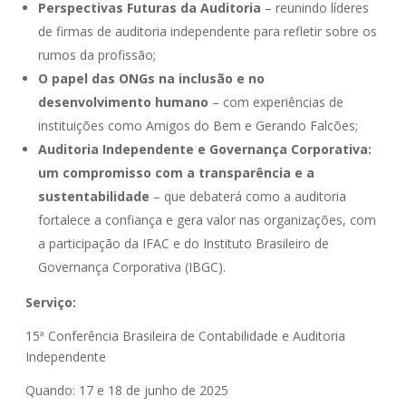
Perspectivas Futuras da Auditoria
– reunindo líderes
de firmas de auditoria independente para refletir sobre os
rumos da profissão;
O papel das ONGs na inclusão e no
desenvolvimento humano
– com experiências de
instituições como Amigos do Bem e Gerando Falcões;
Auditoria Independente e Governança Corporativa:
um compromisso com a transparência e a
sustentabilidade
– que debaterá como a auditoria
fortalece a confiança e gera valor nas organizações, com
a participação da IFAC e do Instituto Brasileiro de
Governança Corporativa (IBGC).
Serviço:
15ª Conferência Brasileira de Contabilidade e Auditoria
Independente
Quando: 17 e 18 de junho de 2025