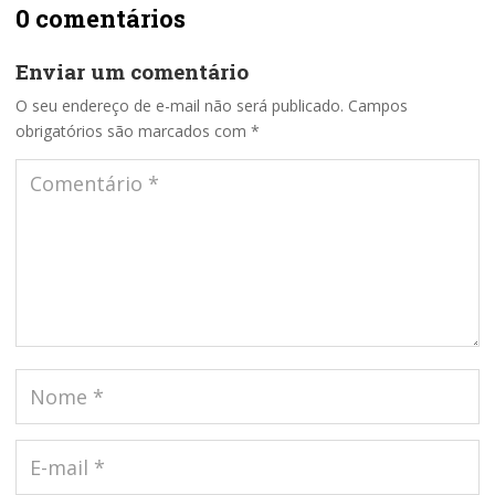
0 comentários
Enviar um comentário
O seu endereço de e-mail não será publicado.
Campos
obrigatórios são marcados com
*