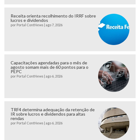
Receita orienta recolhimento do IRRF sobre
lucros e dividendos
por
Portal ContNews
|
ago 7, 2026
Capacitações agendadas para o mês de
agosto somam mais de 60 pontos para o
PEPC
por
Portal ContNews
|
ago 6, 2026
TRF4 determina adequação da retenção de
IR sobre lucros e dividendos para altas
rendas
por
Portal ContNews
|
ago 6, 2026