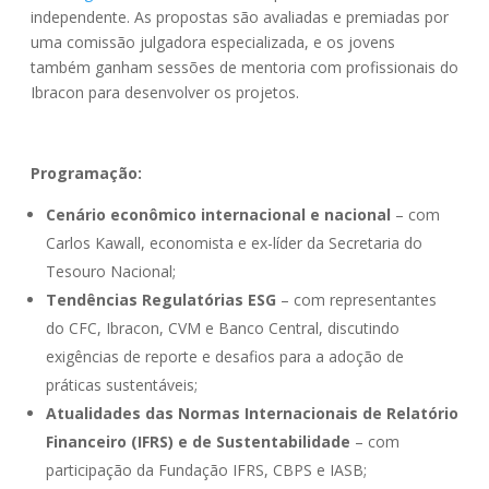
independente. As propostas são avaliadas e premiadas por
uma comissão julgadora especializada, e os jovens
também ganham sessões de mentoria com profissionais do
Ibracon para desenvolver os projetos.
Programação:
Cenário econômico internacional e nacional
– com
Carlos Kawall, economista e ex-líder da Secretaria do
Tesouro Nacional;
Tendências Regulatórias ESG
– com representantes
do CFC, Ibracon, CVM e Banco Central, discutindo
exigências de reporte e desafios para a adoção de
práticas sustentáveis;
Atualidades das Normas Internacionais de Relatório
Financeiro (IFRS) e de Sustentabilidade
– com
participação da Fundação IFRS, CBPS e IASB;