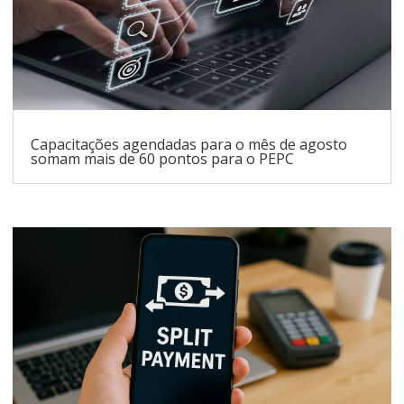
Capacitações agendadas para o mês de agosto
somam mais de 60 pontos para o PEPC