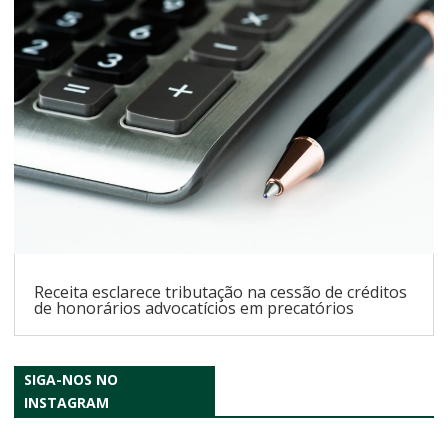
Receita esclarece tributação na cessão de créditos
de honorários advocatícios em precatórios
SIGA-NOS NO
INSTAGRAM