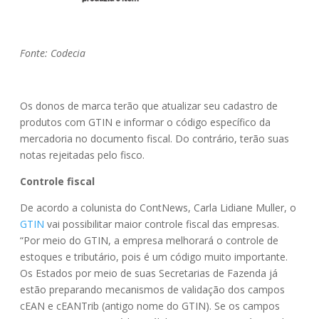
Fonte: Codecia
Os donos de marca terão que atualizar seu cadastro de
produtos com GTIN e informar o código específico da
mercadoria no documento fiscal. Do contrário, terão suas
notas rejeitadas pelo fisco.
Controle fiscal
De acordo a colunista do ContNews, Carla Lidiane Muller, o
GTIN
vai possibilitar maior controle fiscal das empresas.
“Por meio do GTIN, a empresa melhorará o controle de
estoques e tributário, pois é um código muito importante.
Os Estados por meio de suas Secretarias de Fazenda já
estão preparando mecanismos de validação dos campos
cEAN e cEANTrib (antigo nome do GTIN). Se os campos