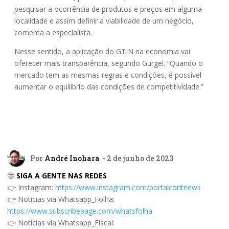
pesquisar a ocorrência de produtos e preços em alguma
localidade e assim definir a viabilidade de um negócio,
comenta a especialista.
Nesse sentido, a aplicação do GTIN na economia vai
oferecer mais transparência, segundo Gurgel. “Quando o
mercado tem as mesmas regras e condições, é possível
aumentar o equilíbrio das condições de competitividade.”
Por
André Inohara
- 2 de junho de 2023
🤩
SIGA A GENTE NAS REDES
👉 Instagram:
https://www.instagram.com/portalcontnews
👉 Notícias via Whatsapp_Folha:
https://www.subscribepage.com/whatsfolha
👉 Notícias via Whatsapp_Fiscal: