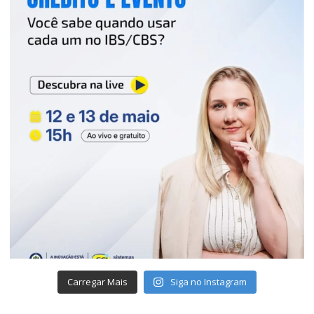
Carregar Mais
Siga no Instagram