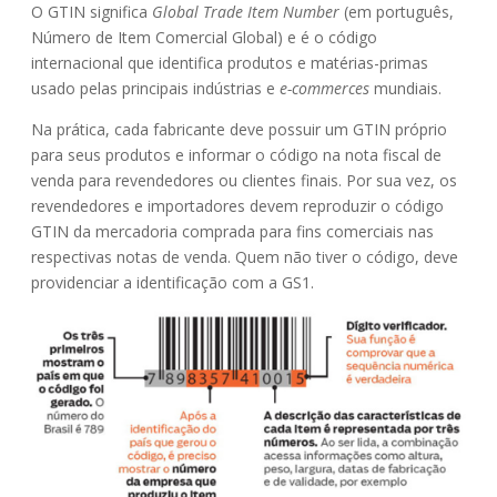
O GTIN significa
Global Trade Item Number
(em português,
Número de Item Comercial Global) e é o código
internacional que identifica produtos e matérias-primas
usado pelas principais indústrias e
e-commerces
mundiais.
Na prática, cada fabricante deve possuir um GTIN próprio
para seus produtos e informar o código na nota fiscal de
venda para revendedores ou clientes finais. Por sua vez, os
revendedores e importadores devem reproduzir o código
GTIN da mercadoria comprada para fins comerciais nas
respectivas notas de venda. Quem não tiver o código, deve
providenciar a identificação com a GS1.