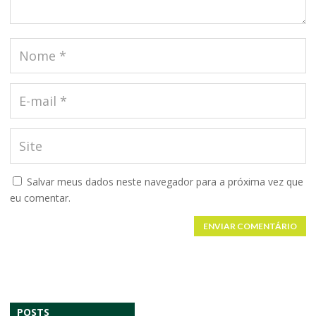
Salvar meus dados neste navegador para a próxima vez que
eu comentar.
ENVIAR COMENTÁRIO
POSTS