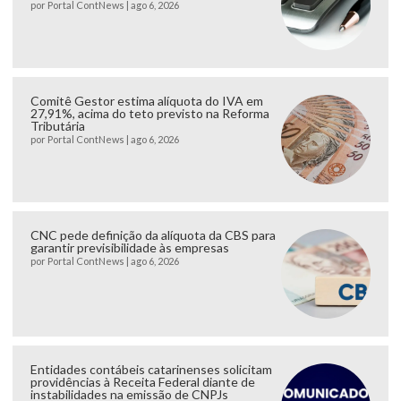
por
Portal ContNews
|
ago 6, 2026
Comitê Gestor estima alíquota do IVA em
27,91%, acima do teto previsto na Reforma
Tributária
por
Portal ContNews
|
ago 6, 2026
CNC pede definição da alíquota da CBS para
garantir previsibilidade às empresas
por
Portal ContNews
|
ago 6, 2026
Entidades contábeis catarinenses solicitam
providências à Receita Federal diante de
instabilidades na emissão de CNPJs