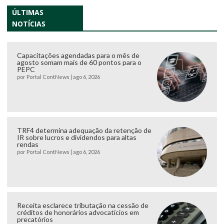
ÚLTIMAS
NOTÍCIAS
Capacitações agendadas para o mês de
agosto somam mais de 60 pontos para o
PEPC
por
Portal ContNews
|
ago 6, 2026
TRF4 determina adequação da retenção de
IR sobre lucros e dividendos para altas
rendas
por
Portal ContNews
|
ago 6, 2026
Receita esclarece tributação na cessão de
créditos de honorários advocatícios em
precatórios