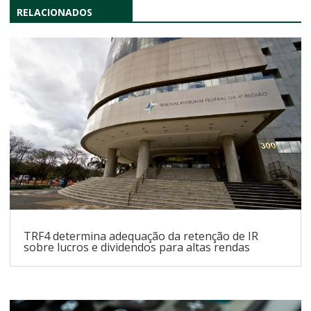
RELACIONADOS
TRF4 determina adequação da retenção de IR
sobre lucros e dividendos para altas rendas