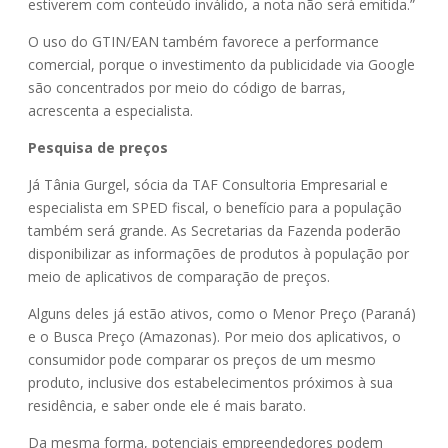
estiverem com conteúdo inválido, a nota não será emitida.”
O uso do GTIN/EAN também favorece a performance
comercial, porque o investimento da publicidade via Google
são concentrados por meio do código de barras,
acrescenta a especialista.
Pesquisa de preços
Já Tânia Gurgel, sócia da TAF Consultoria Empresarial e
especialista em SPED fiscal, o benefício para a população
também será grande. As Secretarias da Fazenda poderão
disponibilizar as informações de produtos à população por
meio de aplicativos de comparação de preços.
Alguns deles já estão ativos, como o Menor Preço (Paraná)
e o Busca Preço (Amazonas). Por meio dos aplicativos, o
consumidor pode comparar os preços de um mesmo
produto, inclusive dos estabelecimentos próximos à sua
residência, e saber onde ele é mais barato.
Da mesma forma, potenciais empreendedores podem