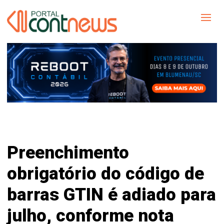
Preenchimento
obrigatório do código de
barras GTIN é adiado para
julho, conforme nota