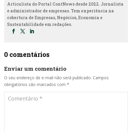
Articulista do Portal ContNews desde 2022. Jornalista
e administrador de empresas. Tem experiência na
cobertura de Empresas, Negócios, Economia e
Sustentabilidade em redações.
0 comentários
Enviar um comentário
O seu endereço de e-mail não será publicado.
Campos
obrigatórios são marcados com
*