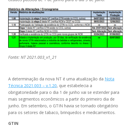
Fonte: NT 2021.003_v1_21
A determinação da nova NT é uma atualização da
Nota
Técnica 2021.003 – v.1.20
, que estabelecia a
obrigatoriedade para o dia 1 de junho vai se estender para
mais segmentos econômicos a partir do primeiro dia de
junho. Em setembro, o GTIN havia se tornado obrigatório
para os setores de tabaco, brinquedos e medicamentos.
GTIN