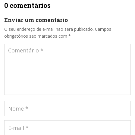
0 comentários
Enviar um comentário
O seu endereço de e-mail não será publicado.
Campos
obrigatórios são marcados com
*