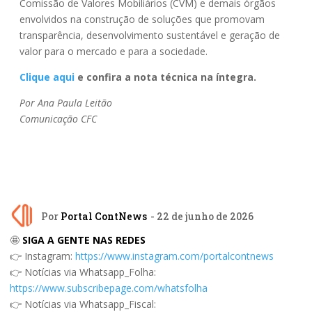
Comissão de Valores Mobiliários (CVM) e demais órgãos
envolvidos na construção de soluções que promovam
transparência, desenvolvimento sustentável e geração de
valor para o mercado e para a sociedade.
Clique aqui
e confira a nota técnica na íntegra.
Por Ana Paula Leitão
Comunicação CFC
Por
Portal ContNews
- 22 de junho de 2026
🤩
SIGA A GENTE NAS REDES
👉 Instagram:
https://www.instagram.com/portalcontnews
👉 Notícias via Whatsapp_Folha:
https://www.subscribepage.com/whatsfolha
👉 Notícias via Whatsapp_Fiscal: