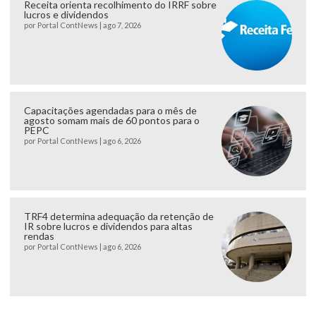
Receita orienta recolhimento do IRRF sobre
lucros e dividendos
por
Portal ContNews
|
ago 7, 2026
Capacitações agendadas para o mês de
agosto somam mais de 60 pontos para o
PEPC
por
Portal ContNews
|
ago 6, 2026
TRF4 determina adequação da retenção de
IR sobre lucros e dividendos para altas
rendas
por
Portal ContNews
|
ago 6, 2026