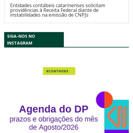
Entidades contábeis catarinenses solicitam
providências à Receita Federal diante de
instabilidades na emissão de CNPJs
SIGA-NOS NO
INSTAGRAM