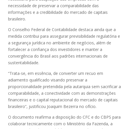
necessidade de preservar a comparabilidade das
informações e a credibilidade do mercado de capitais
brasileiro.
O Conselho Federal de Contabilidade destaca ainda que a
medida contribui para assegurar previsibilidade regulatória e
a segurança jurídica no ambiente de negócios, além de
fortalecer a confiança dos investidores e manter a
convergência do Brasil aos padrões internacionais de
sustentabilidade.
“Trata-se, em essência, de converter um recuo em
adiamento qualificado visando preservar a
proporcionalidade pretendida pela autarquia sem sacrificar a
comparabilidade, a conectividade com as demonstrações
financeiras e o capital reputacional do mercado de capitais
brasileiro”, justificou Joaquim Bezerra no ofício.
O documento reafirma a disposição do CFC e do CBPS para
colaborar tecnicamente com o Ministério da Fazenda, a