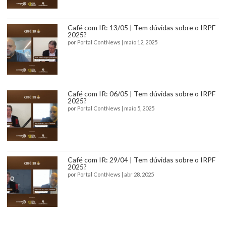
Café com IR: 13/05 | Tem dúvidas sobre o IRPF
2025?
por
Portal ContNews
|
maio 12, 2025
Café com IR: 06/05 | Tem dúvidas sobre o IRPF
2025?
por
Portal ContNews
|
maio 5, 2025
Café com IR: 29/04 | Tem dúvidas sobre o IRPF
2025?
por
Portal ContNews
|
abr 28, 2025