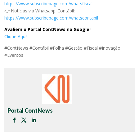
https://www.subscribepage.com/whatsfiscal
👉 Notícias via Whatsapp_Contábil:
https://www.subscribepage.com/whatscontabil
Avaliem o Portal ContNews no Google!
Clique Aqui!
#ContNews #Contábil #Folha #Gestão #Fiscal #Inovação
#Eventos
Portal ContNews