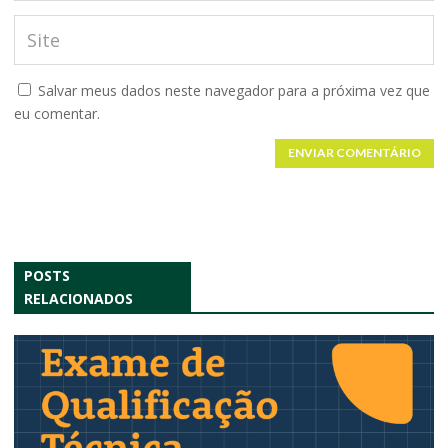
Salvar meus dados neste navegador para a próxima vez que
eu comentar.
ENVIAR COMENTÁRIO
POSTS
RELACIONADOS