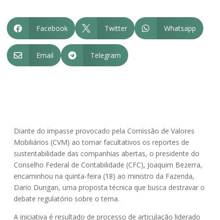
Facebook
Twitter
Whatsapp



Email
Telegram


Diante do impasse provocado pela Comissão de Valores
Mobiliários (CVM) ao tornar facultativos os reportes de
sustentabilidade das companhias abertas, o presidente do
Conselho Federal de Contabilidade (CFC), Joaquim Bezerra,
encaminhou na quinta-feira (18) ao ministro da Fazenda,
Dario Durigan, uma proposta técnica que busca destravar o
debate regulatório sobre o tema.
A iniciativa é resultado de processo de articulação liderado