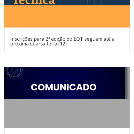
Inscrições para 2ª edição do EQT seguem até a
próxima quarta-feira (12)