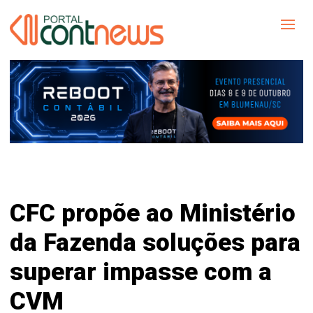
CFC propõe ao Ministério
da Fazenda soluções para
superar impasse com a
CVM