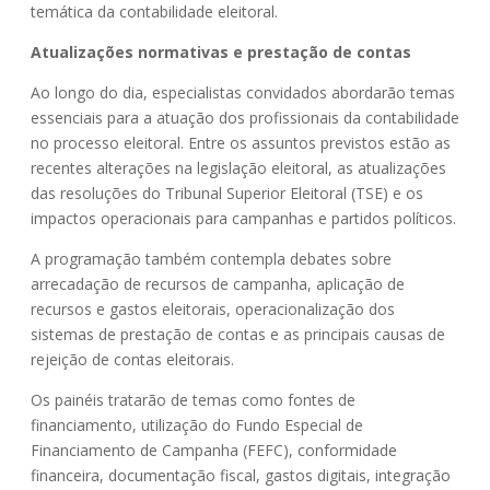
temática da contabilidade eleitoral.
Atualizações normativas e prestação de contas
Ao longo do dia, especialistas convidados abordarão temas
essenciais para a atuação dos profissionais da contabilidade
no processo eleitoral. Entre os assuntos previstos estão as
recentes alterações na legislação eleitoral, as atualizações
das resoluções do Tribunal Superior Eleitoral (TSE) e os
impactos operacionais para campanhas e partidos políticos.
A programação também contempla debates sobre
arrecadação de recursos de campanha, aplicação de
recursos e gastos eleitorais, operacionalização dos
sistemas de prestação de contas e as principais causas de
rejeição de contas eleitorais.
Os painéis tratarão de temas como fontes de
financiamento, utilização do Fundo Especial de
Financiamento de Campanha (FEFC), conformidade
financeira, documentação fiscal, gastos digitais, integração