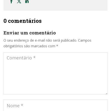
0 comentários
Enviar um comentário
O seu endereço de e-mail não será publicado.
Campos
obrigatórios são marcados com
*