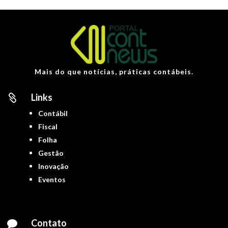
Mais do que notícias, práticas contábeis.
Links

Contábil
Fiscal
Folha
Gestão
Inovação
Eventos
Contato
