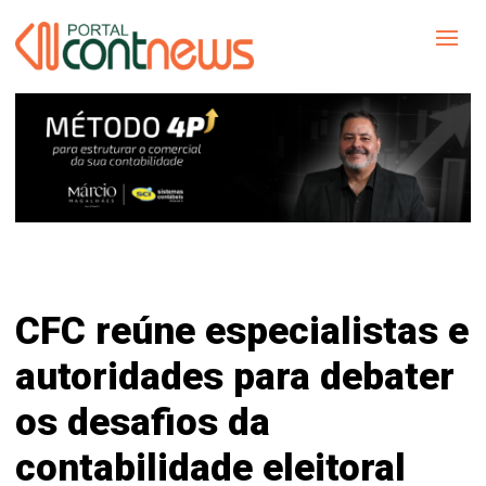
CFC reúne especialistas e
autoridades para debater
os desafios da
contabilidade eleitoral