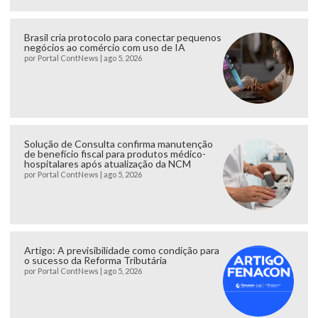
Brasil cria protocolo para conectar pequenos
negócios ao comércio com uso de IA
por
Portal ContNews
|
ago 5, 2026
Solução de Consulta confirma manutenção
de benefício fiscal para produtos médico-
hospitalares após atualização da NCM
por
Portal ContNews
|
ago 5, 2026
Artigo: A previsibilidade como condição para
o sucesso da Reforma Tributária
por
Portal ContNews
|
ago 5, 2026