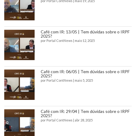
por
Portal ContNews
|
maio 19, 2025
Café com IR: 13/05 | Tem dúvidas sobre o IRPF
2025?
por
Portal ContNews
|
maio 12, 2025
Café com IR: 06/05 | Tem dúvidas sobre o IRPF
2025?
por
Portal ContNews
|
maio 5, 2025
Café com IR: 29/04 | Tem dúvidas sobre o IRPF
2025?
por
Portal ContNews
|
abr 28, 2025