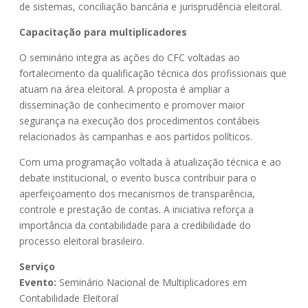
de sistemas, conciliação bancária e jurisprudência eleitoral.
Capacitação para multiplicadores
O seminário integra as ações do CFC voltadas ao
fortalecimento da qualificação técnica dos profissionais que
atuam na área eleitoral. A proposta é ampliar a
disseminação de conhecimento e promover maior
segurança na execução dos procedimentos contábeis
relacionados às campanhas e aos partidos políticos.
Com uma programação voltada à atualização técnica e ao
debate institucional, o evento busca contribuir para o
aperfeiçoamento dos mecanismos de transparência,
controle e prestação de contas. A iniciativa reforça a
importância da contabilidade para a credibilidade do
processo eleitoral brasileiro.
Serviço
Evento:
Seminário Nacional de Multiplicadores em
Contabilidade Eleitoral