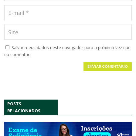
Salvar meus dados neste navegador para a próxima vez que
eu comentar.
ENVIAR COMENTÁRIO
POSTS
RELACIONADOS