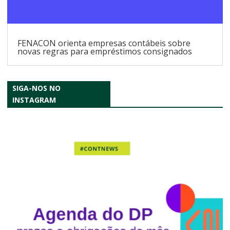
FENACON orienta empresas contábeis sobre
novas regras para empréstimos consignados
SIGA-NOS NO
INSTAGRAM