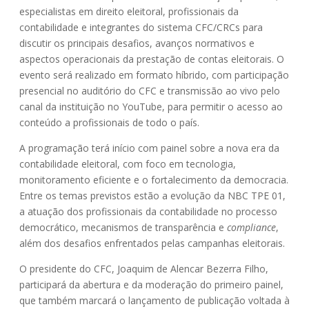
especialistas em direito eleitoral, profissionais da
contabilidade e integrantes do sistema CFC/CRCs para
discutir os principais desafios, avanços normativos e
aspectos operacionais da prestação de contas eleitorais. O
evento será realizado em formato híbrido, com participação
presencial no auditório do CFC e transmissão ao vivo pelo
canal da instituição no YouTube, para permitir o acesso ao
conteúdo a profissionais de todo o país.
A programação terá início com painel sobre a nova era da
contabilidade eleitoral, com foco em tecnologia,
monitoramento eficiente e o fortalecimento da democracia.
Entre os temas previstos estão a evolução da NBC TPE 01,
a atuação dos profissionais da contabilidade no processo
democrático, mecanismos de transparência e
compliance
,
além dos desafios enfrentados pelas campanhas eleitorais.
O presidente do CFC, Joaquim de Alencar Bezerra Filho,
participará da abertura e da moderação do primeiro painel,
que também marcará o lançamento de publicação voltada à