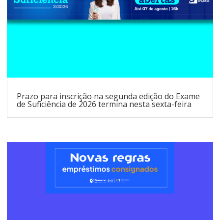
Prazo para inscrição na segunda edição do Exame
de Suficiência de 2026 termina nesta sexta-feira