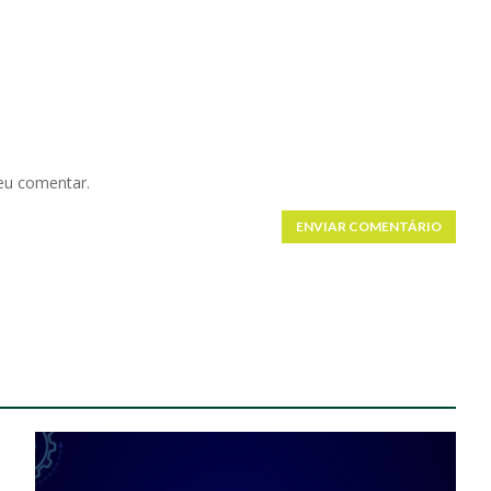
eu comentar.
ENVIAR COMENTÁRIO