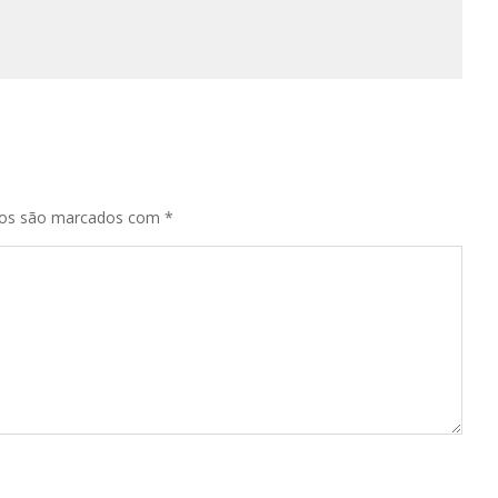
ios são marcados com
*