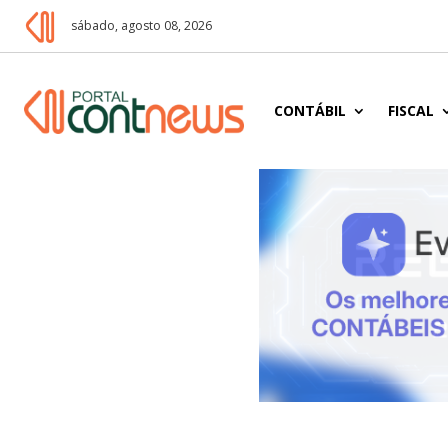
sábado, agosto 08, 2026
CONTÁBIL
FISCAL