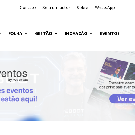
Contato
Seja um autor
Sobre
WhatsApp
FOLHA
GESTÃO
INOVAÇÃO
EVENTOS