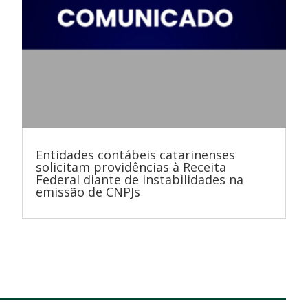
Entidades contábeis catarinenses
solicitam providências à Receita
Federal diante de instabilidades na
emissão de CNPJs