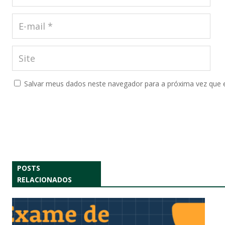
Salvar meus dados neste navegador para a próxima vez que 
POSTS
RELACIONADOS