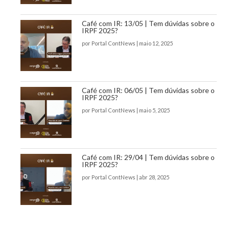
Café com IR: 13/05 | Tem dúvidas sobre o
IRPF 2025?
por
Portal ContNews
|
maio 12, 2025
Café com IR: 06/05 | Tem dúvidas sobre o
IRPF 2025?
por
Portal ContNews
|
maio 5, 2025
Café com IR: 29/04 | Tem dúvidas sobre o
IRPF 2025?
por
Portal ContNews
|
abr 28, 2025