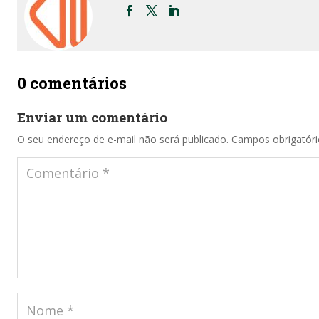
0 comentários
Enviar um comentário
O seu endereço de e-mail não será publicado.
Campos obrigatór