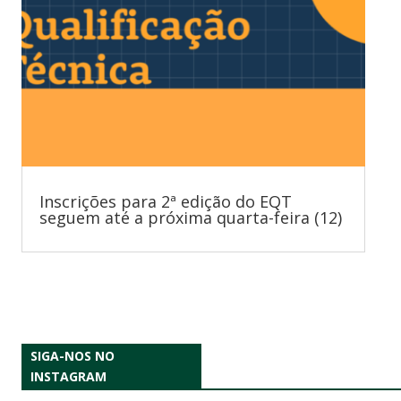
Inscrições para 2ª edição do EQT
seguem até a próxima quarta-feira (12)
SIGA-NOS NO
INSTAGRAM