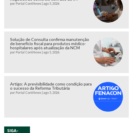
por
Portal ContNews
|
ago 5, 2026
Solução de Consulta confirma manutenção
de benefício fiscal para produtos médico-
hospitalares após atualização da NCM
por
Portal ContNews
|
ago 5, 2026
Artigo: A previsibilidade como condição para
o sucesso da Reforma Tributária
por
Portal ContNews
|
ago 5, 2026
SIGA-