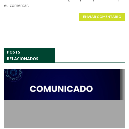
eu comentar.
ENVIAR COMENTÁRIO
POSTS
RELACIONADOS