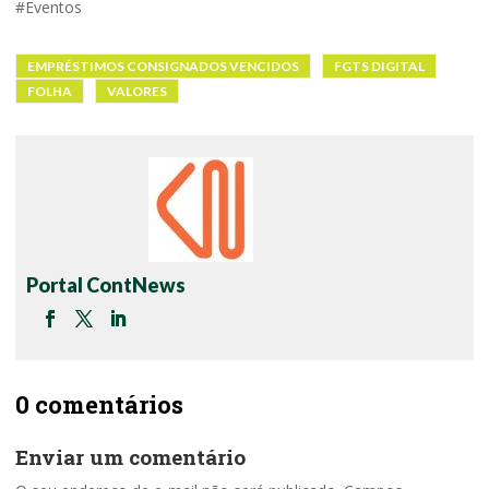
#Eventos
EMPRÉSTIMOS CONSIGNADOS VENCIDOS
FGTS DIGITAL
FOLHA
VALORES
Portal ContNews
0 comentários
Enviar um comentário