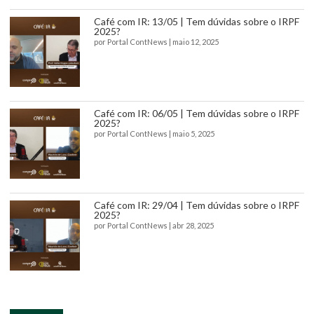
Café com IR: 13/05 | Tem dúvidas sobre o IRPF
2025?
por
Portal ContNews
|
maio 12, 2025
Café com IR: 06/05 | Tem dúvidas sobre o IRPF
2025?
por
Portal ContNews
|
maio 5, 2025
Café com IR: 29/04 | Tem dúvidas sobre o IRPF
2025?
por
Portal ContNews
|
abr 28, 2025