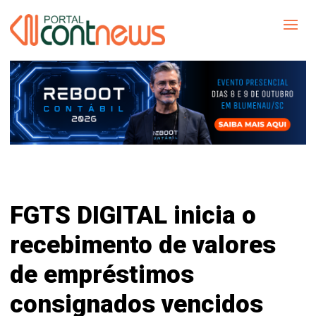
FGTS DIGITAL inicia o
recebimento de valores
de empréstimos
consignados vencidos