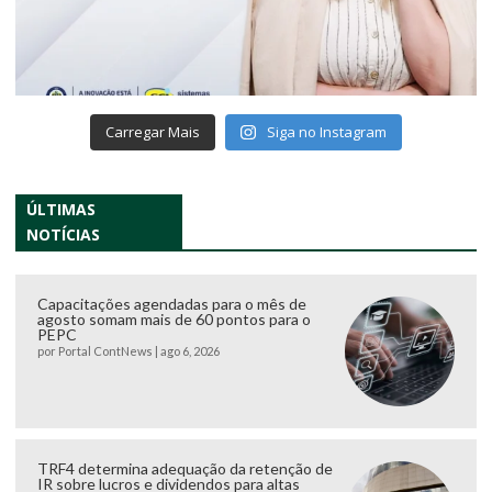
Carregar Mais
Siga no Instagram
ÚLTIMAS
NOTÍCIAS
Capacitações agendadas para o mês de
agosto somam mais de 60 pontos para o
PEPC
por
Portal ContNews
|
ago 6, 2026
TRF4 determina adequação da retenção de
IR sobre lucros e dividendos para altas