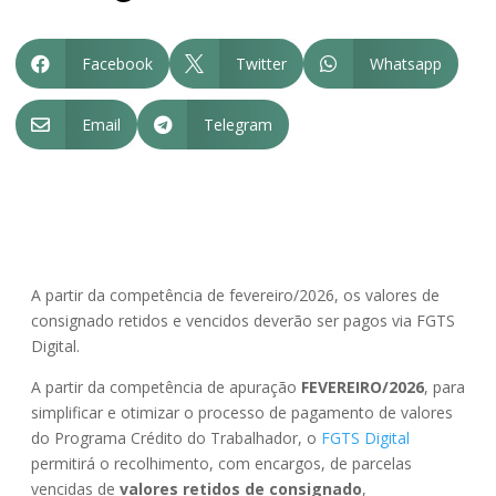
Facebook
Twitter
Whatsapp



Email
Telegram


A partir da competência de fevereiro/2026, os valores de
consignado retidos e vencidos deverão ser pagos via FGTS
Digital.
A partir da competência de apuração
FEVEREIRO/2026
, para
simplificar e otimizar o processo de pagamento de valores
do Programa Crédito do Trabalhador, o
FGTS Digital
permitirá o recolhimento, com encargos, de parcelas
vencidas de
valores retidos de consignado
,