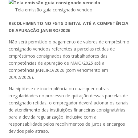
Tela emissão guia consignado vencido
RECOLHIMENTO NO FGTS DIGITAL ATÉ A COMPETÊNCIA
DE APURAÇÃO JANEIRO/2026
Não será permitido o pagamento de valores de empréstimo
consignado vencidos referentes a parcelas retidas de
empréstimos consignados dos trabalhadores das
competências de apuração de MAIO/2025 até a
competência JANEIRO/2026 (com vencimento em
20/02/2026).
Na hipótese de inadimplência ou quaisquer outras
irregularidades no processo de quitação dessas parcelas de
consignado retidas, o empregador deverá acionar os canais
de atendimento das instituições financeiras consignatárias
para a devida regularização, inclusive com a
responsabilidade pelos recolhimentos de juros e encargos
devidos pelo atraso.