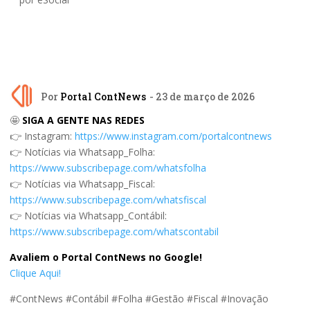
Por
Portal ContNews
- 23 de março de 2026
🤩
SIGA A GENTE NAS REDES
👉 Instagram:
https://www.instagram.com/portalcontnews
👉 Notícias via Whatsapp_Folha:
https://www.subscribepage.com/whatsfolha
👉 Notícias via Whatsapp_Fiscal:
https://www.subscribepage.com/whatsfiscal
👉 Notícias via Whatsapp_Contábil:
https://www.subscribepage.com/whatscontabil
Avaliem o Portal ContNews no Google!
Clique Aqui!
#ContNews #Contábil #Folha #Gestão #Fiscal #Inovação