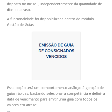
disposto no inciso I, independentemente da quantidade de
dias de atraso.
A funcionalidade foi disponibilizada dentro do módulo
Gestão de Guias:
Essa opção terá um comportamento análogo à geração de
guias rápidas, bastando selecionar a competência e definir a
data de vencimento para emitir uma guia com todos os
valores em atraso: