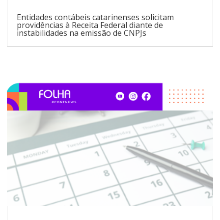
Entidades contábeis catarinenses solicitam
providências à Receita Federal diante de
instabilidades na emissão de CNPJs