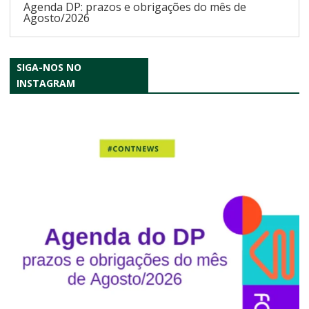
Agenda DP: prazos e obrigações do mês de
Agosto/2026
SIGA-NOS NO
INSTAGRAM