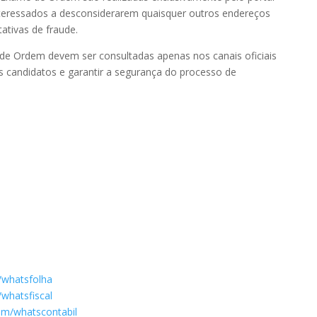
interessados a desconsiderarem quaisquer outros endereços
ativas de fraude.
de Ordem devem ser consultadas apenas nos canais oficiais
 candidatos e garantir a segurança do processo de
/whatsfolha
whatsfiscal
om/whatscontabil