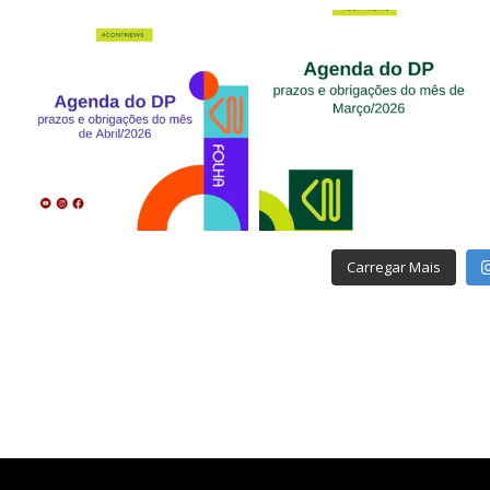
Carregar Mais