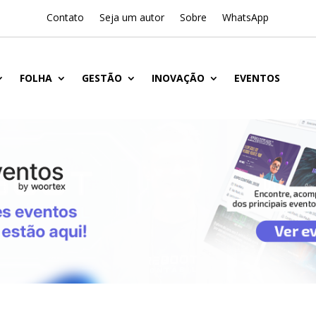
Contato
Seja um autor
Sobre
WhatsApp
FOLHA
GESTÃO
INOVAÇÃO
EVENTOS