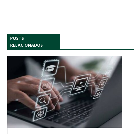
POSTS
RELACIONADOS