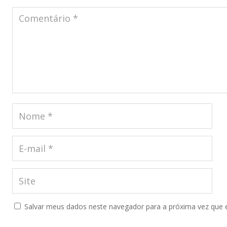
Salvar meus dados neste navegador para a próxima vez que 