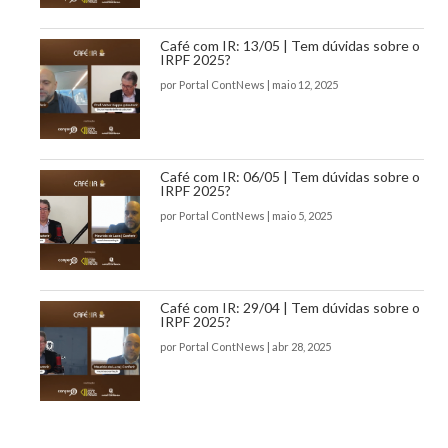
Café com IR: 13/05 | Tem dúvidas sobre o
IRPF 2025?
por
Portal ContNews
|
maio 12, 2025
Café com IR: 06/05 | Tem dúvidas sobre o
IRPF 2025?
por
Portal ContNews
|
maio 5, 2025
Café com IR: 29/04 | Tem dúvidas sobre o
IRPF 2025?
por
Portal ContNews
|
abr 28, 2025