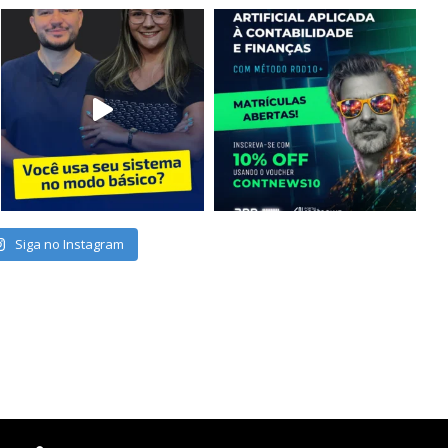
Siga no Instagram