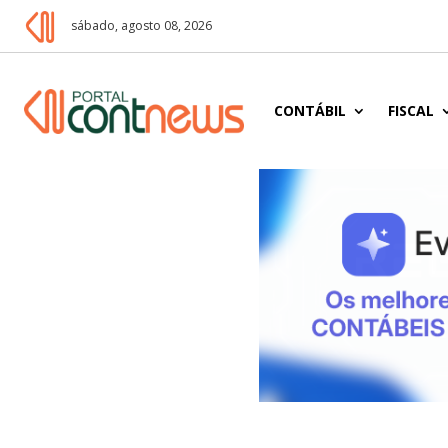
sábado, agosto 08, 2026
CONTÁBIL
FISCAL