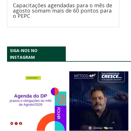
Capacitações agendadas para o mês de
agosto somam mais de 60 pontos para
o PEPC
SIGA-NOS NO
INSTAGRAM