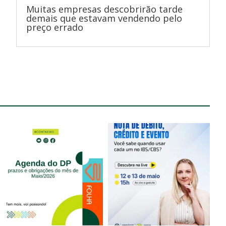
Muitas empresas descobrirão tarde
demais que estavam vendendo pelo
preço errado