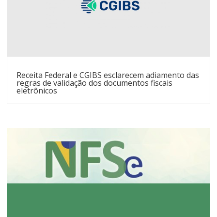
Receita Federal e CGIBS esclarecem adiamento das
regras de validação dos documentos fiscais
eletrônicos