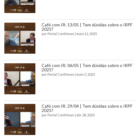
Café com IR: 13/05 | Tem dúvidas sobre o IRPF
2025?
por
Portal ContNews
|
maio 12, 2025
Café com IR: 06/05 | Tem dúvidas sobre o IRPF
2025?
por
Portal ContNews
|
maio 5, 2025
Café com IR: 29/04 | Tem dúvidas sobre o IRPF
2025?
por
Portal ContNews
|
abr 28, 2025