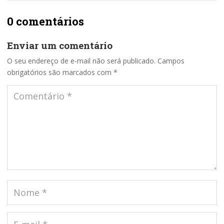
0 comentários
Enviar um comentário
O seu endereço de e-mail não será publicado.
Campos
obrigatórios são marcados com
*