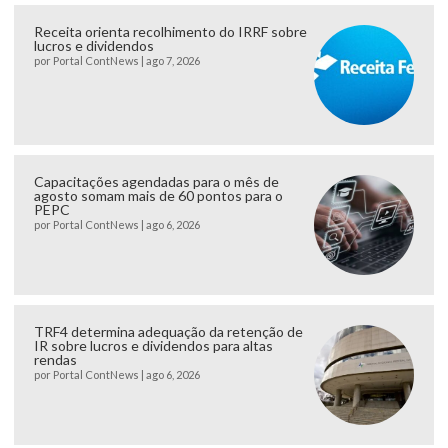
Receita orienta recolhimento do IRRF sobre
lucros e dividendos
por
Portal ContNews
|
ago 7, 2026
Capacitações agendadas para o mês de
agosto somam mais de 60 pontos para o
PEPC
por
Portal ContNews
|
ago 6, 2026
TRF4 determina adequação da retenção de
IR sobre lucros e dividendos para altas
rendas
por
Portal ContNews
|
ago 6, 2026