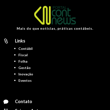
Mais do que notícias, práticas contábeis.
Links

Contábil
Fiscal
Folha
Gestão
Inovação
Eventos
Contato
