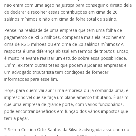
não entra com uma ação na Justiça para conseguir o direito dela
de declarar e recolher essas contribuições em cima de 20
salários mínimos e não em cima da folha total de salário.
Pense: na realidade de uma empresa que tem uma folha de
pagamento de R$ 5 milhões, compensa mais ela recolher em
cima de R$ 5 milhões ou em cima de 20 salários mínimos? A
resposta é uma diferença abissal em termos de tributos. Então,
é muito relevante realizar um estudo sobre essa possibilidade.
Enfim, existem outras teses que podem ajudar as empresas e
um advogado tributarista tem condições de fornecer
informações para esse fim.
Hoje, para quem vai abrir uma empresa ou já comanda uma, é
imprescindível que se faça um planejamento tributário. É assim
que uma empresa de grande porte, com vários funcionários,
pode encontrar benefícios em função dos vários impostos que
tem a pagar.
* Selma Cristina Ortiz Santos da Silva é advogada-associada do