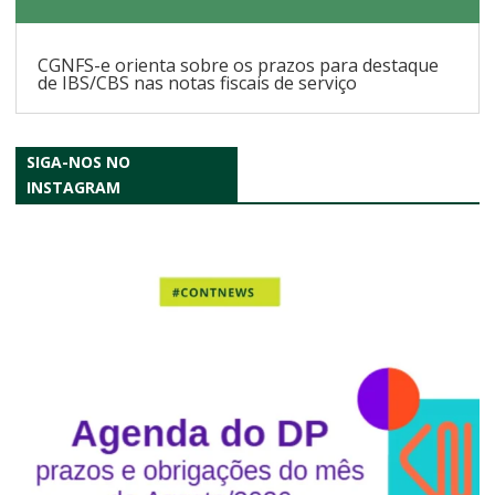
CGNFS-e orienta sobre os prazos para destaque
de IBS/CBS nas notas fiscais de serviço
SIGA-NOS NO
INSTAGRAM