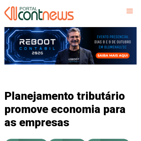
Planejamento tributário
promove economia para
as empresas