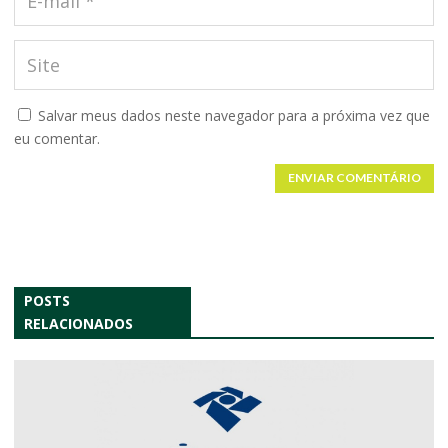
Salvar meus dados neste navegador para a próxima vez que
eu comentar.
ENVIAR COMENTÁRIO
POSTS
RELACIONADOS