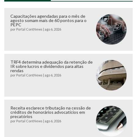
Capacitações agendadas para o mês de
agosto somam mais de 60 pontos para o
PEPC
por
Portal ContNews
|
ago 6, 2026
TRF4 determina adequação da retenção de
IR sobre lucros e dividendos para altas
rendas
por
Portal ContNews
|
ago 6, 2026
Receita esclarece tributação na cessão de
créditos de honorários advocatícios em
precatórios
por
Portal ContNews
|
ago 6, 2026