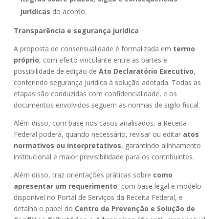
jurídicas
do acordo.
Transparência e segurança jurídica
A proposta de consensualidade é formalizada em
termo
próprio
, com efeito vinculante entre as partes e
possibilidade de edição de
Ato Declaratório Executivo
,
conferindo segurança jurídica à solução adotada. Todas as
etapas são conduzidas com confidencialidade, e os
documentos envolvidos seguem as normas de sigilo fiscal.
Além disso, com base nos casos analisados, a Receita
Federal poderá, quando necessário, revisar ou editar
atos
normativos ou interpretativos
, garantindo alinhamento
institucional e maior previsibilidade para os contribuintes.
Além disso, traz orientações práticas sobre
como
apresentar um requerimento
, com base legal e modelo
disponível no Portal de Serviços da Receita Federal, e
detalha o papel do
Centro de Prevenção e Solução de