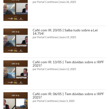
por
Portal ContNews
|
maio 26, 2025
Café com IR: 20/05 | Saiba tudo sobre a Lei
14.754!
por
Portal ContNews
|
maio 19, 2025
Café com IR: 13/05 | Tem dúvidas sobre o IRPF
2025?
por
Portal ContNews
|
maio 12, 2025
Café com IR: 06/05 | Tem dúvidas sobre o IRPF
2025?
por
Portal ContNews
|
maio 5, 2025