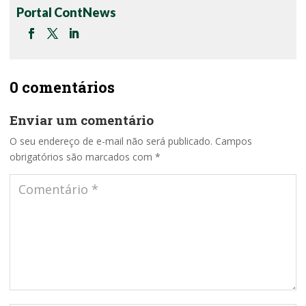
Portal ContNews
0 comentários
Enviar um comentário
O seu endereço de e-mail não será publicado.
Campos
obrigatórios são marcados com
*