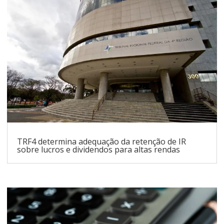
TRF4 determina adequação da retenção de IR
sobre lucros e dividendos para altas rendas