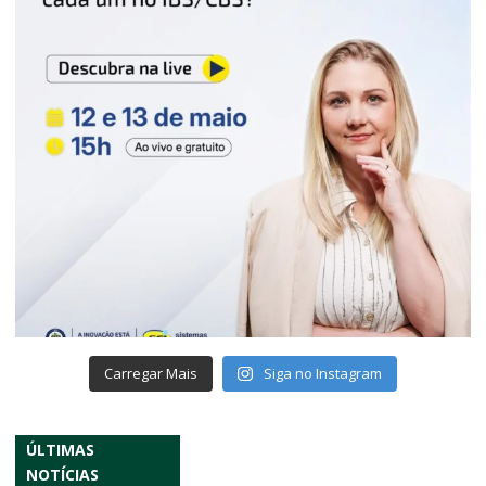
Carregar Mais
Siga no Instagram
ÚLTIMAS
NOTÍCIAS