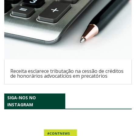
Receita esclarece tributação na cessão de créditos
de honorários advocatícios em precatórios
SIGA-NOS NO
INSTAGRAM