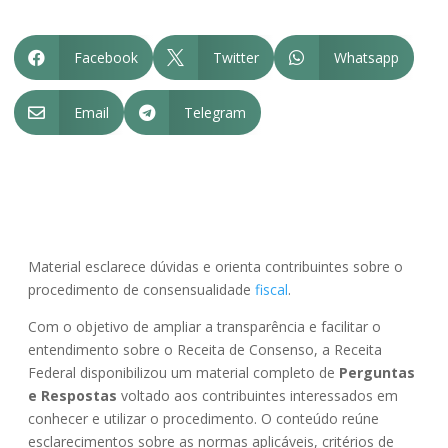
Facebook
Twitter
Whatsapp



Email
Telegram


Material esclarece dúvidas e orienta contribuintes sobre o
procedimento de consensualidade
fiscal
.
Com o objetivo de ampliar a transparência e facilitar o
entendimento sobre o Receita de Consenso, a Receita
Federal disponibilizou um material completo de
Perguntas
e Respostas
voltado aos contribuintes interessados em
conhecer e utilizar o procedimento. O conteúdo reúne
esclarecimentos sobre as normas aplicáveis, critérios de