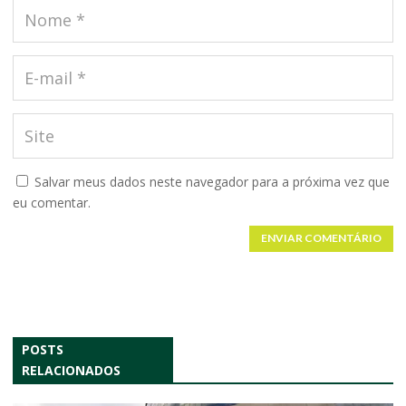
Salvar meus dados neste navegador para a próxima vez que
eu comentar.
ENVIAR COMENTÁRIO
POSTS
RELACIONADOS