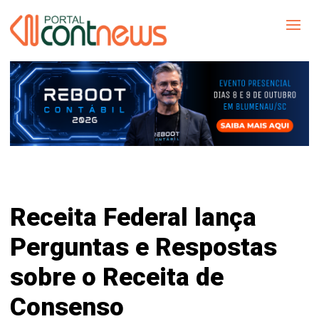
Receita Federal lança
Perguntas e Respostas
sobre o Receita de
Consenso