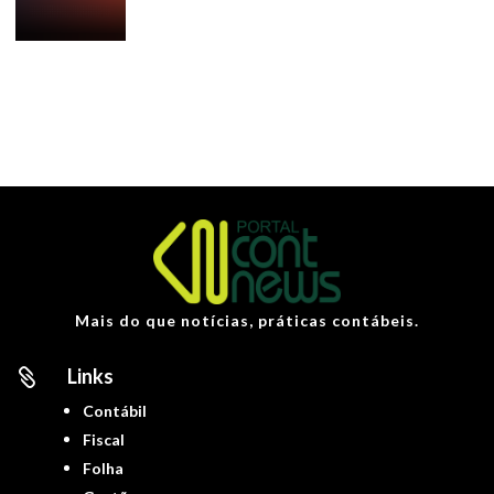
Mais do que notícias, práticas contábeis.
Links

Contábil
Fiscal
Folha