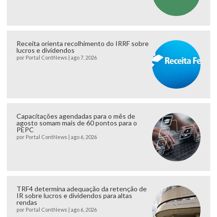
Receita orienta recolhimento do IRRF sobre
lucros e dividendos
por
Portal ContNews
|
ago 7, 2026
Capacitações agendadas para o mês de
agosto somam mais de 60 pontos para o
PEPC
por
Portal ContNews
|
ago 6, 2026
TRF4 determina adequação da retenção de
IR sobre lucros e dividendos para altas
rendas
por
Portal ContNews
|
ago 6, 2026