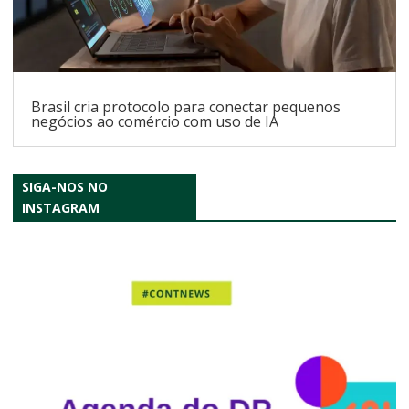
Brasil cria protocolo para conectar pequenos
negócios ao comércio com uso de IA
SIGA-NOS NO
INSTAGRAM