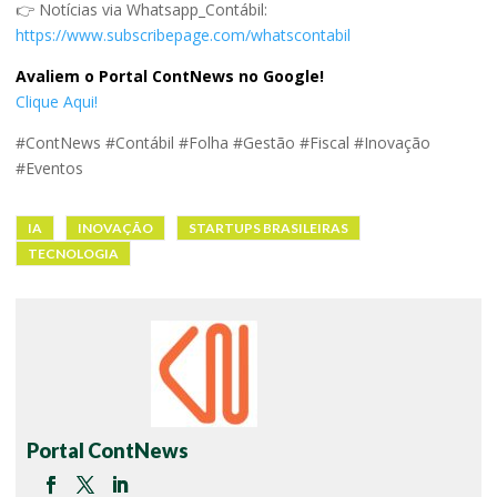
👉 Notícias via Whatsapp_Contábil:
https://www.subscribepage.com/whatscontabil
Avaliem o Portal ContNews no Google!
Clique Aqui!
#ContNews #Contábil #Folha #Gestão #Fiscal #Inovação
#Eventos
IA
INOVAÇÃO
STARTUPS BRASILEIRAS
TECNOLOGIA
Portal ContNews