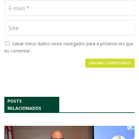
Salvar meus dados neste navegador para a próxima vez que
eu comentar.
ENVIAR COMENTÁRIO
POSTS
RELACIONADOS