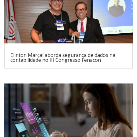
Elinton Marçal aborda segurança de dados na
contabilidade no III Congresso Fenacon