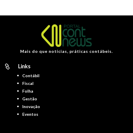
Mais do que notícias, práticas contábeis.
Links

Contábil
Fiscal
Folha
Gestão
Inovação
Eventos