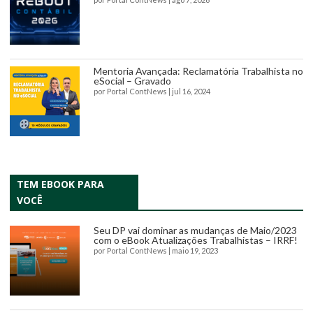
Mentoria Avançada: Reclamatória Trabalhista no
eSocial – Gravado
por
Portal ContNews
|
jul 16, 2024
TEM EBOOK PARA
VOCÊ
Seu DP vai dominar as mudanças de Maio/2023
com o eBook Atualizações Trabalhistas – IRRF!
por
Portal ContNews
|
maio 19, 2023