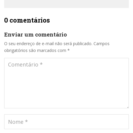
0 comentários
Enviar um comentário
O seu endereço de e-mail não será publicado.
Campos
obrigatórios são marcados com
*