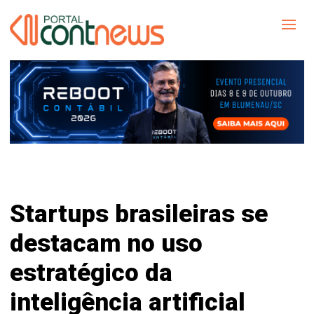
Startups brasileiras se
destacam no uso
estratégico da
inteligência artificial