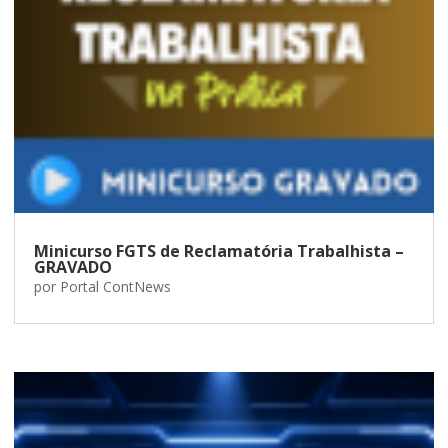
Minicurso FGTS de Reclamatória Trabalhista –
GRAVADO
por
Portal ContNews