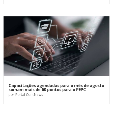
Capacitações agendadas para o mês de agosto
somam mais de 60 pontos para o PEPC
por
Portal ContNews