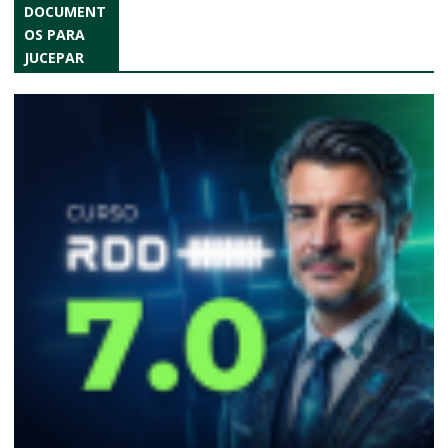
DOCUMENT
OS PARA
JUCEPAR