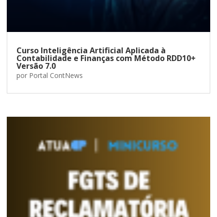
Curso Inteligência Artificial Aplicada à
Contabilidade e Finanças com Método RDD10+
Versão 7.0
por
Portal ContNews