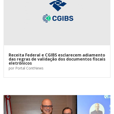
Receita Federal e CGIBS esclarecem adiamento
das regras de validação dos documentos fiscais
eletrônicos
por
Portal ContNews