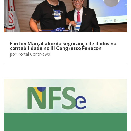
Elinton Marçal aborda segurança de dados na
contabilidade no III Congresso Fenacon
por
Portal ContNews