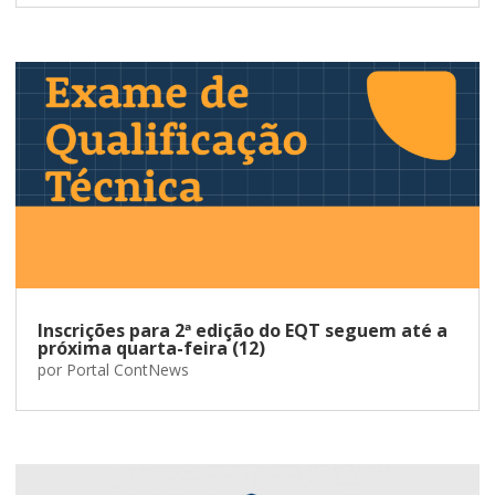
Inscrições para 2ª edição do EQT seguem até a
próxima quarta-feira (12)
por
Portal ContNews