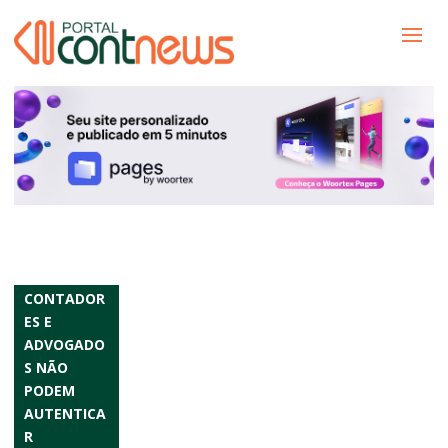
CONTADOR
ES E
ADVOGADO
S NÃO
PODEM
AUTENTICA
R