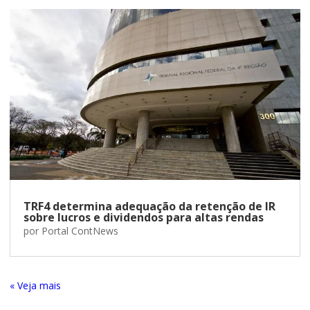
TRF4 determina adequação da retenção de IR
sobre lucros e dividendos para altas rendas
por
Portal ContNews
« Entradas Antigas