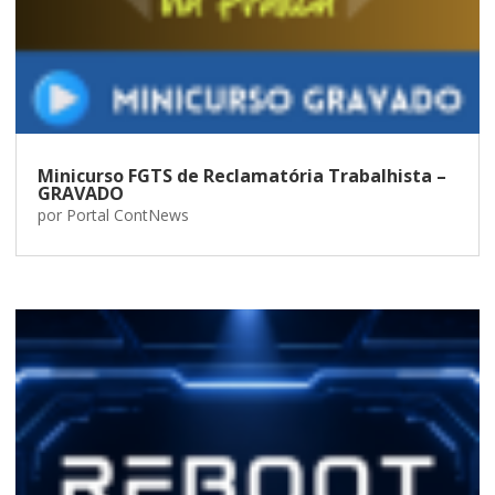
Minicurso FGTS de Reclamatória Trabalhista –
GRAVADO
por
Portal ContNews