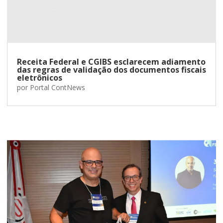
Receita Federal e CGIBS esclarecem adiamento
das regras de validação dos documentos fiscais
eletrônicos
por
Portal ContNews