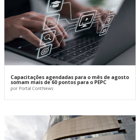
Capacitações agendadas para o mês de agosto
somam mais de 60 pontos para o PEPC
por
Portal ContNews