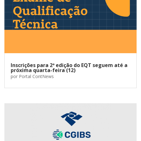
Inscrições para 2ª edição do EQT seguem até a
próxima quarta-feira (12)
por
Portal ContNews