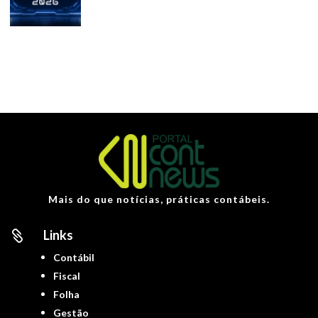
Mais do que notícias, práticas contábeis.
Links

Contábil
Fiscal
Folha
Gestão