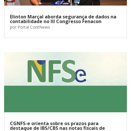
Elinton Marçal aborda segurança de dados na
contabilidade no III Congresso Fenacon
por
Portal ContNews
CGNFS-e orienta sobre os prazos para
destaque de IBS/CBS nas notas fiscais de