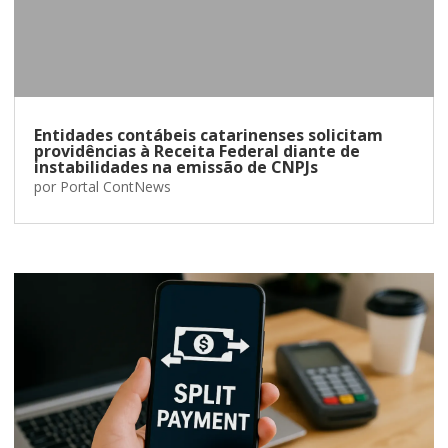
Entidades contábeis catarinenses solicitam
providências à Receita Federal diante de
instabilidades na emissão de CNPJs
por
Portal ContNews