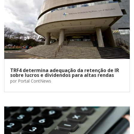
TRF4 determina adequação da retenção de IR
sobre lucros e dividendos para altas rendas
por
Portal ContNews