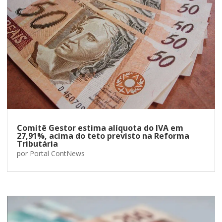
Comitê Gestor estima alíquota do IVA em
27,91%, acima do teto previsto na Reforma
Tributária
por
Portal ContNews