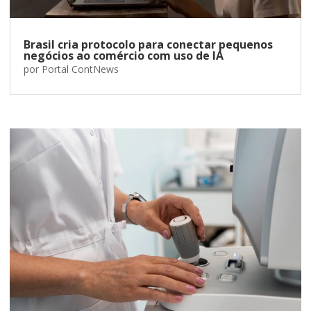
Brasil cria protocolo para conectar pequenos
negócios ao comércio com uso de IA
por
Portal ContNews