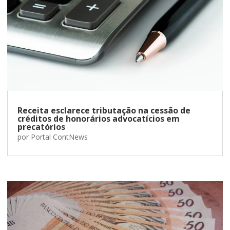
Receita esclarece tributação na cessão de
créditos de honorários advocatícios em
precatórios
por
Portal ContNews