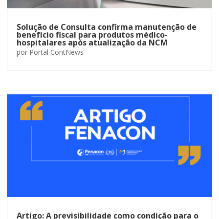
Solução de Consulta confirma manutenção de
benefício fiscal para produtos médico-
hospitalares após atualização da NCM
por
Portal ContNews
Artigo: A previsibilidade como condição para o