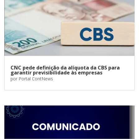
CNC pede definição da alíquota da CBS para
garantir previsibilidade às empresas
por
Portal ContNews