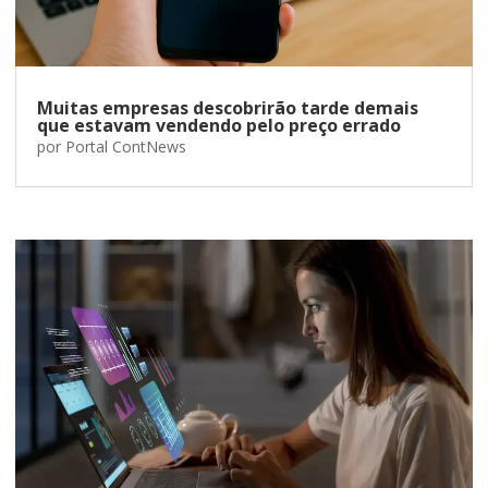
Muitas empresas descobrirão tarde demais
que estavam vendendo pelo preço errado
por
Portal ContNews