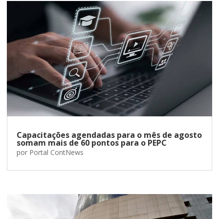
Capacitações agendadas para o mês de agosto
somam mais de 60 pontos para o PEPC
por
Portal ContNews