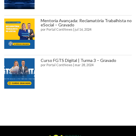
Mentoria Avançada: Reclamatória Trabalhista no
eSocial – Gravado
por
Portal ContNews
|
jul 16, 2024
Curso FGTS Digital | Turma 3 – Gravado
por
Portal ContNews
|
mar 28, 2024