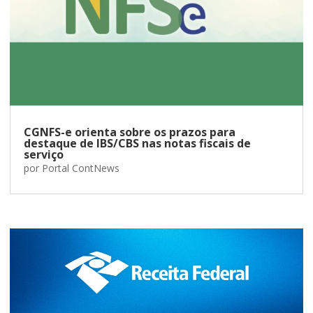
CGNFS-e orienta sobre os prazos para
destaque de IBS/CBS nas notas fiscais de
serviço
por
Portal ContNews