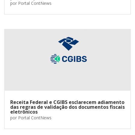
por
Portal ContNews
Receita Federal e CGIBS esclarecem adiamento
das regras de validação dos documentos fiscais
eletrônicos
por
Portal ContNews