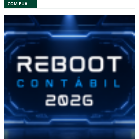
COM EUA