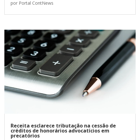
por
Portal ContNews
Receita esclarece tributação na cessão de
créditos de honorários advocatícios em
precatórios