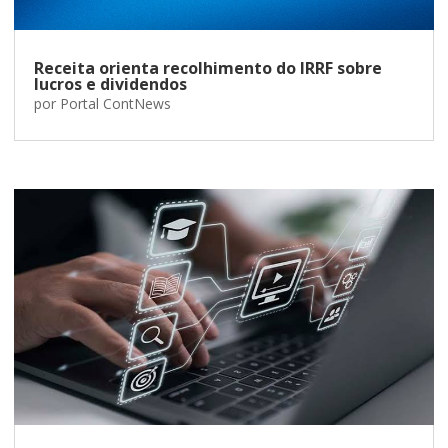
Receita orienta recolhimento do IRRF sobre
lucros e dividendos
por
Portal ContNews