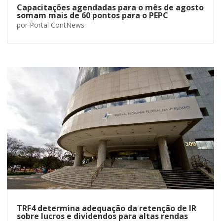
Capacitações agendadas para o mês de agosto
somam mais de 60 pontos para o PEPC
por
Portal ContNews
TRF4 determina adequação da retenção de IR
sobre lucros e dividendos para altas rendas