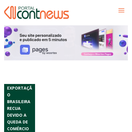
EXPORTAÇÃ
O
BRASILEIRA
RECUA
DEVIDO A
QUEDA DE
COMÉRCIO